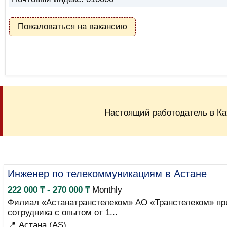
Пожаловаться на вакансию
Настоящий работодатель в Ка
Инженер по телекоммуникациям в Астане
222 000 ₸ - 270 000 ₸
Monthly
Филиал «Астанатранстелеком» АО «Транстелеком» пр
сотрудника с опытом от 1...
📍 Астана (AS)