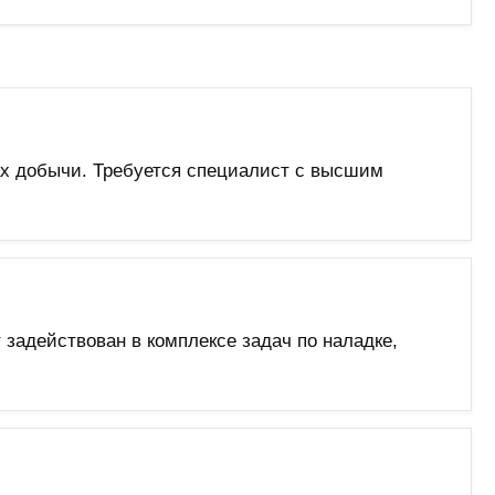
ах добычи. Требуется специалист с высшим
 задействован в комплексе задач по наладке,