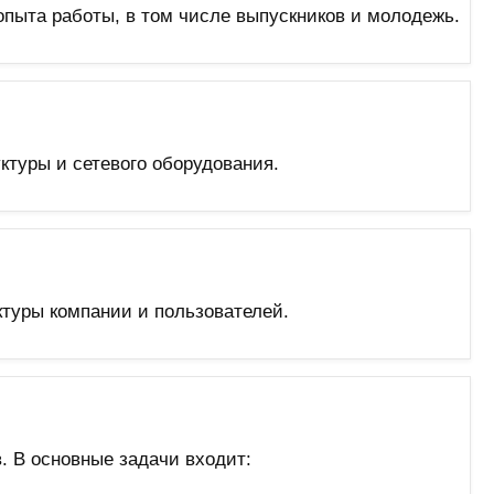
пыта работы, в том числе выпускников и молодежь.
ктуры и сетевого оборудования.
туры компании и пользователей.
. В основные задачи входит: