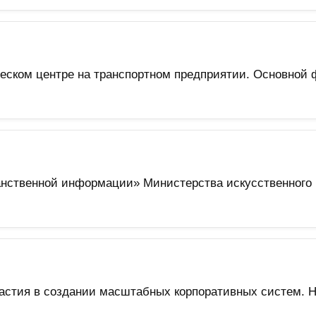
еском центре на транспортном предприятии. Основной
анственной информации» Министерства искусственного 
участия в создании масштабных корпоративных систем. 