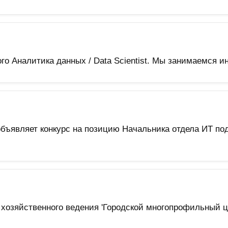
 Аналитика данных / Data Scientist. Мы занимаемся ин
 объявляет конкурс на позицию Начальника отдела ИТ п
 хозяйственного ведения 'Городской многопрофильный 