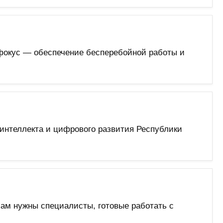
 фокус — обеспечение бесперебойной работы и
интеллекта и цифрового развития Республики
Нам нужны специалисты, готовые работать с