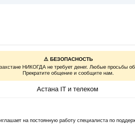
⚠️ БЕЗОПАСНОСТЬ
захстане НИКОГДА не требует денег. Любые просьбы об
Прекратите общение и сообщите нам.
Астана IT и телеком
иглашает на постоянную работу специалиста по поддер