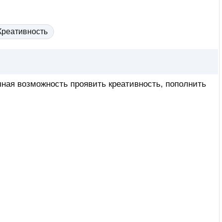
Креативность
ная возможность проявить креативность, пополнить