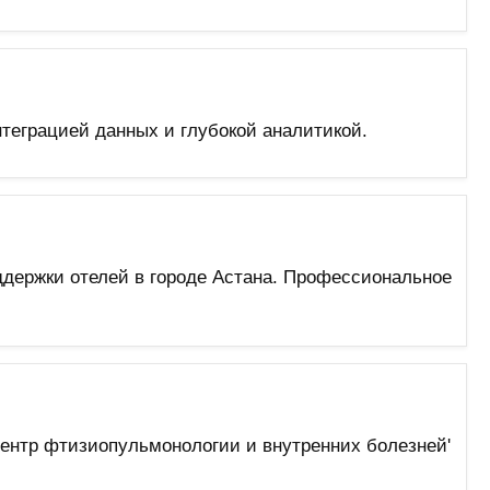
теграцией данных и глубокой аналитикой.
оддержки отелей в городе Астана. Профессиональное
центр фтизиопульмонологии и внутренних болезней'