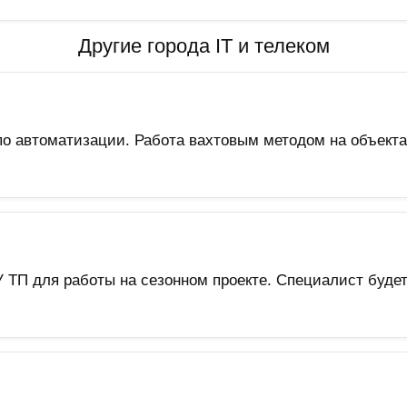
Другие города IT и телеком
о автоматизации. Работа вахтовым методом на объект
У ТП для работы на сезонном проекте. Специалист будет