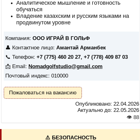
Аналитическое мышление и готовность
обучаться
Владение казахским и русским языками на
продвинутом уровне
Компания:
ООО ИГРАЙ В ГОЛЬФ
👤 Контактное лицо:
Амантай Арманбек
📞 Телефон:
+7 (775) 460 20 27, +7 (778) 409 87 03
📩 Email:
Nomadgolfstudio@gmail.com
Почтовый индекс: 010000
Пожаловаться на вакансию
Опубликовано:
22.04.2026
Актуально до:
22.05.2026
👁 88
⚠️ БЕЗОПАСНОСТЬ