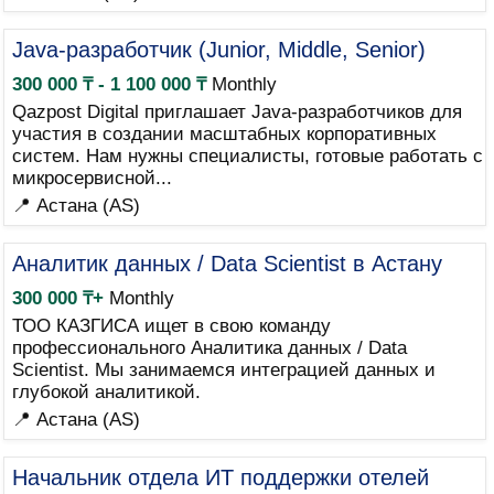
Java-разработчик (Junior, Middle, Senior)
300 000 ₸ - 1 100 000 ₸
Monthly
Qazpost Digital приглашает Java-разработчиков для
участия в создании масштабных корпоративных
систем. Нам нужны специалисты, готовые работать с
микросервисной...
📍 Астана (AS)
Аналитик данных / Data Scientist в Астану
300 000 ₸+
Monthly
ТОО КАЗГИСА ищет в свою команду
профессионального Аналитика данных / Data
Scientist. Мы занимаемся интеграцией данных и
глубокой аналитикой.
📍 Астана (AS)
Начальник отдела ИТ поддержки отелей