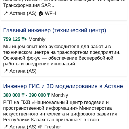
Трансформация SAP...
📍 Астана (AS)
🏠 WFH
Главный инженер (технический центр)
759 125 ₸+
Monthly
Мы ищем опытного руководителя для работы в
техническом центре на транспортном предприятии.
Основной фокус — обеспечение бесперебойной
работы и внедрение инноваций.
📍 Астана (AS)
Инженер ГИС и 3D моделирования в Астане
300 000 ₸ - 390 000 ₸
Monthly
РГП на ПХВ «Национальный центр геодезии и
пространственной информации» Министерства
искусственного интеллекта и цифрового развития
Республики Казахстан приглашает в свою...
📍 Астана (AS)
🌱 Fresher