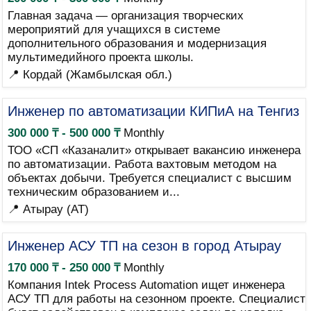
Главная задача — организация творческих
мероприятий для учащихся в системе
дополнительного образования и модернизация
мультимедийного проекта школы.
📍 Кордай (Жамбылская обл.)
Инженер по автоматизации КИПиА на Тенгиз
300 000 ₸ - 500 000 ₸
Monthly
ТОО «СП «Казаналит» открывает вакансию инженера
по автоматизации. Работа вахтовым методом на
объектах добычи. Требуется специалист с высшим
техническим образованием и...
📍 Атырау (AT)
Инженер АСУ ТП на сезон в город Атырау
170 000 ₸ - 250 000 ₸
Monthly
Компания Intek Process Automation ищет инженера
АСУ ТП для работы на сезонном проекте. Специалист