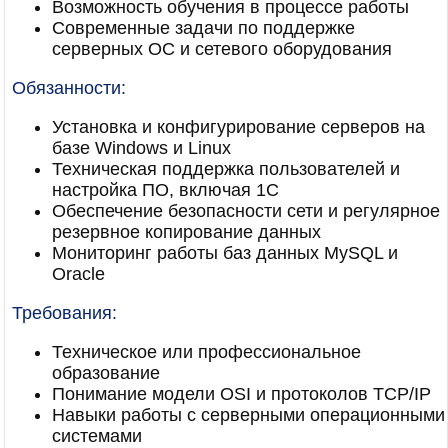
Возможность обучения в процессе работы
Современные задачи по поддержке
серверных ОС и сетевого оборудования
Обязанности:
Установка и конфигурирование серверов на
базе Windows и Linux
Техническая поддержка пользователей и
настройка ПО, включая 1С
Обеспечение безопасности сети и регулярное
резервное копирование данных
Мониторинг работы баз данных MySQL и
Oracle
Требования:
Техническое или профессиональное
образование
Понимание модели OSI и протоколов TCP/IP
Навыки работы с серверными операционными
системами