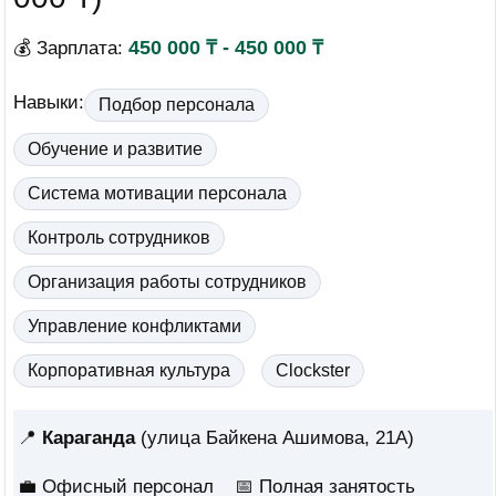
450 000 ₸ - 450 000 ₸
💰 Зарплата:
Навыки:
Подбор персонала
Обучение и развитие
Система мотивации персонала
Контроль сотрудников
Организация работы сотрудников
Управление конфликтами
Корпоративная культура
Clockster
📍
Караганда
(улица Байкена Ашимова, 21А)
💼 Офисный персонал
📅
Полная занятость