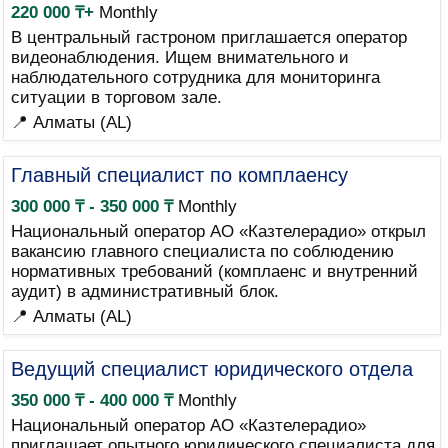
220 000 ₸+
Monthly
В центральный гастроном приглашается оператор
видеонаблюдения. Ищем внимательного и
наблюдательного сотрудника для мониторинга
ситуации в торговом зале.
📍 Алматы (AL)
Главный специалист по комплаенсу
300 000 ₸ - 350 000 ₸
Monthly
Национальный оператор АО «Казтелерадио» открыл
вакансию главного специалиста по соблюдению
нормативных требований (комплаенс и внутренний
аудит) в административный блок.
📍 Алматы (AL)
Ведущий специалист юридического отдела
350 000 ₸ - 400 000 ₸
Monthly
Национальный оператор АО «Казтелерадио»
приглашает опытного юридического специалиста для