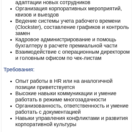
адаптации новых сотрудников
Организация корпоративных мероприятий,
квизов и выездов
Ведение системы учета рабочего времени
(Clockster), составление графиков и контроль
замен
Кадровое администрирование и помощь
бухгалтеру в расчете премиальной части
Взаимодействие с операционным директором
и головным офисом по чек-листам
Требования:
Опыт работы в HR или на аналогичной
позиции приветствуется
Высокие навыки коммуникации и умение
работать в режиме многозадачности
Организованность, ответственность и умение
работать с документацией
Навыки управления конфликтами и развития
корпоративной культуры