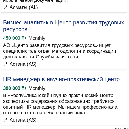
нормативной документации.
📍 Алматы (AL)
Бизнес-аналитик в Центр развития трудовых
ресурсов
450 000 ₸+
Monthly
АО «Центр развития трудовых ресурсов» ищет
специалиста в отдел методологии и координации
деятельности Службы занятости.
📍 Астана (AS)
HR менеджер в научно-практический центр
390 000 ₸+
Monthly
В «Республиканский научно-практический центр
экспертизы содержания образования» требуется
опытный HR менеджер. Мы ищем профессионала,
готового взять на себя полный цикл...
📍 Астана (AS)