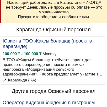
Настоящий работодатель в Казахстане НИКОГДА
не требует денег. Любые просьбы об оплате — это
мошенничество.
Прекратите общение и сообщите нам.
Караганда Офисный персонал
Юрист в ТОО Жақсы болашақ (проект в
Караганде)
100 000 ₸ - 100 000 ₸
Monthly
В ТОО «Жақсы болашақ» требуется юрист для
правового сопровождения проекта в рамках
нацпроекта «Модернизация сельского
здравоохранения». Работа предполагает участие в...
📍 Караганда (KA)
Другие города Офисный персонал
Оператор видеонаблюдения в гастроном