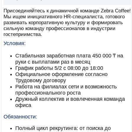
Присоединяйтесь к динамичной команде Zebra Coffee!
Мы ищем инициативного HR-специалиста, готового
развивать корпоративную культуру и формировать
сильную команду профессионалов в индустрии
гостеприимства.
Условия:
Стабильная заработная плата 450 000 ₸ на
руки с выплатами раз в месяц
График работы 5/2 с 08:00 до 18:00
Официальное оформление согласно
Трудовому договору
Работа на филиалах сети и возможность
профессионального роста
Дружный коллектив и вовлеченная команда
офиса
Обязанности:
Полный цикл рекрутинга: от поиска до