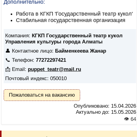
Дополнительно:
Работа в КГКП 'Государственный театр кукол'
Стабильная государственная организация
Компания:
КГКП Государственный театр кукол
Управления культуры города Алматы
👤 Контактное лицо:
Байменкеева Жанар
📞 Телефон:
77272297421
📩 Email:
puppet_teatr@mail.ru
Почтовый индекс: 050010
Пожаловаться на вакансию
Опубликовано:
15.04.2026
Актуально до:
15.05.2026
👁 64