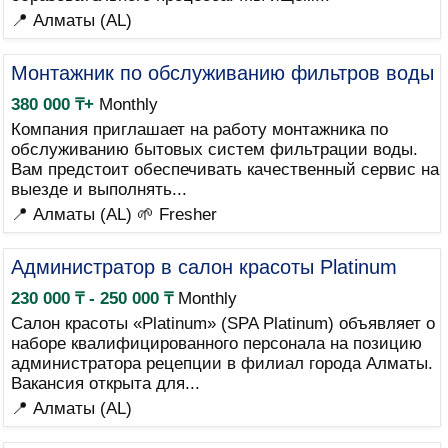
📍 Алматы (AL)
Монтажник по обслуживанию фильтров воды
380 000 ₸+
Monthly
Компания приглашает на работу монтажника по
обслуживанию бытовых систем фильтрации воды.
Вам предстоит обеспечивать качественный сервис на
выезде и выполнять...
📍 Алматы (AL)
🌱 Fresher
Администратор в салон красоты Platinum
230 000 ₸ - 250 000 ₸
Monthly
Салон красоты «Platinum» (SPA Platinum) объявляет о
наборе квалифицированного персонала на позицию
администратора рецепции в филиал города Алматы.
Вакансия открыта для...
📍 Алматы (AL)