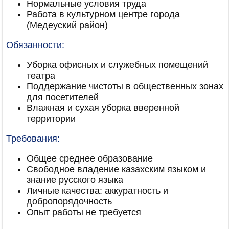
Нормальные условия труда
Работа в культурном центре города
(Медеуский район)
Обязанности:
Уборка офисных и служебных помещений
театра
Поддержание чистоты в общественных зонах
для посетителей
Влажная и сухая уборка вверенной
территории
Требования:
Общее среднее образование
Свободное владение казахским языком и
знание русского языка
Личные качества: аккуратность и
добропорядочность
Опыт работы не требуется