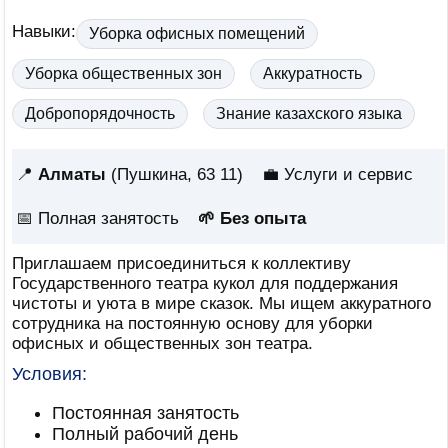
Навыки:
Уборка офисных помещений
Уборка общественных зон
Аккуратность
Добропорядочность
Знание казахского языка
📍
Алматы
(Пушкина, 63 11)
💼 Услуги и сервис
📅
Полная занятость
🌱 Без опыта
Приглашаем присоединиться к коллективу
Государственного театра кукол для поддержания
чистоты и уюта в мире сказок. Мы ищем аккуратного
сотрудника на постоянную основу для уборки
офисных и общественных зон театра.
Условия:
Постоянная занятость
Полный рабочий день