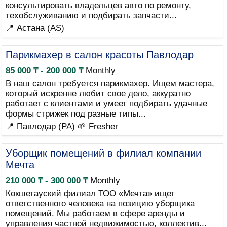
консультировать владельцев авто по ремонту,
техобслуживанию и подбирать запчасти...
📍 Астана (AS)
Парикмахер в салон красоты Павлодар
85 000 ₸ - 200 000 ₸
Monthly
В наш салон требуется парикмахер. Ищем мастера,
который искренне любит свое дело, аккуратно
работает с клиентами и умеет подбирать удачные
формы стрижек под разные типы...
📍 Павлодар (PA)
🌱 Fresher
Уборщик помещений в филиал компании
Мечта
210 000 ₸ - 300 000 ₸
Monthly
Көкшетауский филиал ТОО «Мечта» ищет
ответственного человека на позицию уборщика
помещений. Мы работаем в сфере аренды и
управления частной недвижимостью, коллектив...