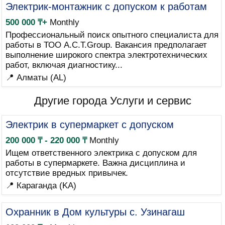
Электрик-монтажник с допуском к работам
500 000 ₸+
Monthly
Профессиональный поиск опытного специалиста для
работы в ТОО A.C.T.Group. Вакансия предполагает
выполнение широкого спектра электротехнических
работ, включая диагностику...
📍 Алматы (AL)
Другие города Услуги и сервис
Электрик в супермаркет с допуском
200 000 ₸ - 220 000 ₸
Monthly
Ищем ответственного электрика с допуском для
работы в супермаркете. Важна дисциплина и
отсутствие вредных привычек.
📍 Караганда (KA)
Охранник в Дом культуры с. Узинагаш