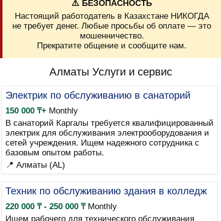
⚠️ БЕЗОПАСНОСТЬ
Настоящий работодатель в Казахстане НИКОГДА
не требует денег. Любые просьбы об оплате — это
мошенничество.
Прекратите общение и сообщите нам.
Алматы Услуги и сервис
Электрик по обслуживанию в санаторий
150 000 ₸+
Monthly
В санаторий Каргалы требуется квалифицированный
электрик для обслуживания электрооборудования и
сетей учреждения. Ищем надежного сотрудника с
базовым опытом работы.
📍 Алматы (AL)
Техник по обслуживанию здания в колледж
220 000 ₸ - 250 000 ₸
Monthly
Ищем рабочего для технического обслуживания