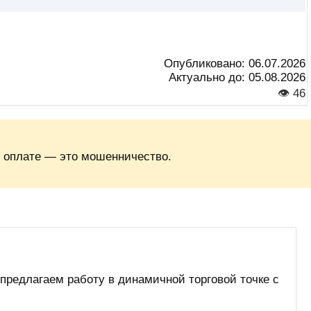
Опубликовано:
06.07.2026
Актуально до:
05.08.2026
👁 46
 оплате — это мошенничество.
предлагаем работу в динамичной торговой точке с