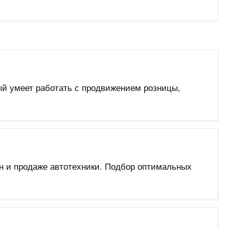
й умеет работать с продвижением розницы,
ин и продаже автотехники. Подбор оптимальных