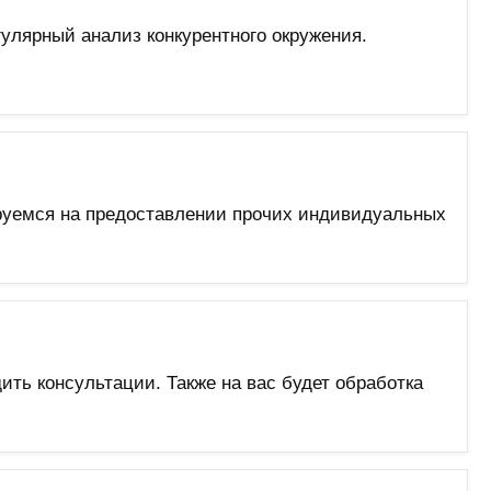
улярный анализ конкурентного окружения.
руемся на предоставлении прочих индивидуальных
ть консультации. Также на вас будет обработка