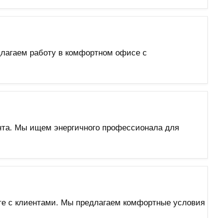
лагаем работу в комфортном офисе с
нта. Мы ищем энергичного профессионала для
те с клиентами. Мы предлагаем комфортные условия