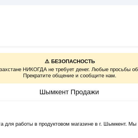
⚠️ БЕЗОПАСНОСТЬ
захстане НИКОГДА не требует денег. Любые просьбы об
Прекратите общение и сообщите нам.
Шымкент Продажи
а для работы в продуктовом магазине в г. Шымкент. Мы 