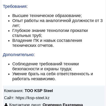
Требования:
Высшее техническое образование;
Опыт работы на аналогичной должности от 3
лет;
Глубокое знание технологии прокатки
стальных труб;
Владение ПК и навык составления
технических отчетов.
Дополнительно:
Соблюдение требований техники
безопасности и охраны труда;
Умение брать на себя ответственность и
работать независимо.
Компания:
ТОО KSP Steel
Сайт: https://ksp-steel.kz
👤 Контактное лицо:
Осипенко Екатерина