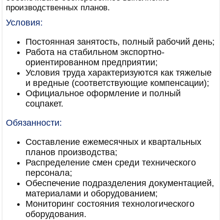
производственных планов.
Условия:
Постоянная занятость, полный рабочий день;
Работа на стабильном экспортно-
ориентированном предприятии;
Условия труда характеризуются как тяжелые
и вредные (соответствующие компенсации);
Официальное оформление и полный
соцпакет.
Обязанности:
Составление ежемесячных и квартальных
планов производства;
Распределение смен среди технического
персонала;
Обеспечение подразделения документацией,
материалами и оборудованием;
Мониторинг состояния технологического
оборудования.