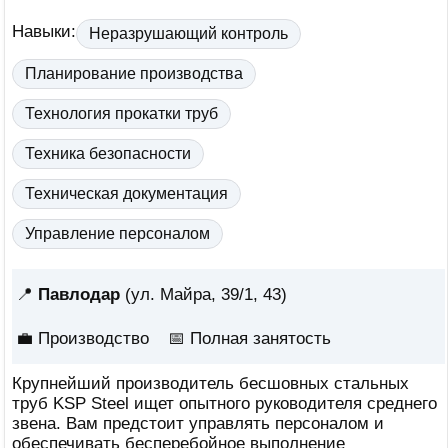
Навыки:
Неразрушающий контроль
Планирование производства
Технология прокатки труб
Техника безопасности
Техническая документация
Управление персоналом
📍
Павлодар
(ул. Майра, 39/1, 43)
💼 Производство
📅
Полная занятость
Крупнейший производитель бесшовных стальных
труб KSP Steel ищет опытного руководителя среднего
звена. Вам предстоит управлять персоналом и
обеспечивать бесперебойное выполнение