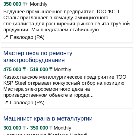
350 000 ₸+
Monthly
Ведущее промышленное предприятие ТОО 'КСП
Сталь' приглашает в команду амбициозного
специалиста для расширения рынков сбыта трубной
продукции. Мы предлагаем стабильную...
📍 Павлодар (PA)
Мастер цеха по ремонту
электрооборудования
475 000 ₸ - 519 000 ₸
Monthly
Казахстанское металлургическое предприятие ТОО
KSP Steel открывает конкурсный отбор на позицию
Мастера электроремонтного цеха на
производственном объекте в городе...
📍 Павлодар (PA)
Машинист крана в металлургии
301 000 ₸ - 350 000 ₸
Monthly