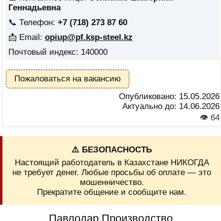
Геннадьевна
📞 Телефон:
+7 (718) 273 87 60
📩 Email:
opiup@pf.ksp-steel.kz
Почтовый индекс: 140000
Пожаловаться на вакансию
Опубликовано:
15.05.2026
Актуально до:
14.06.2026
👁 64
⚠️ БЕЗОПАСНОСТЬ
Настоящий работодатель в Казахстане НИКОГДА
не требует денег. Любые просьбы об оплате — это
мошенничество.
Прекратите общение и сообщите нам.
Павлодар Производство