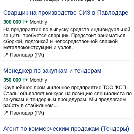
Сварщик на производство СИЗ в Павлодаре
300 000 ₸+
Monthly
На предприятие по выпуску средств индивидуальной
защиты требуется сварщик. Предстоит заниматься
сборкой, подгонкой и непосредственной сваркой
металлоконструкций и узлов.
📍 Павлодар (PA)
Менеджер по закупкам и тендерам
350 000 ₸+
Monthly
Крупнейшее промышленное предприятие ТОО 'КСП
Сталь' объявляет конкурс на позицию специалиста по
закупкам и тендерным процедурам. Мы предлагаем
работу в стабильном...
📍 Павлодар (PA)
Агент по коммерческим продажам (Тендеры)