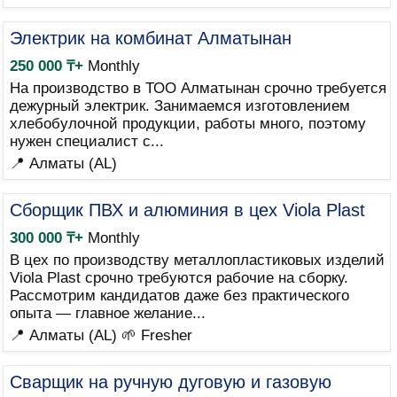
Электрик на комбинат Алматынан
250 000 ₸+
Monthly
На производство в ТОО Алматынан срочно требуется
дежурный электрик. Занимаемся изготовлением
хлебобулочной продукции, работы много, поэтому
нужен специалист с...
📍 Алматы (AL)
Сборщик ПВХ и алюминия в цех Viola Plast
300 000 ₸+
Monthly
В цех по производству металлопластиковых изделий
Viola Plast срочно требуются рабочие на сборку.
Рассмотрим кандидатов даже без практического
опыта — главное желание...
📍 Алматы (AL)
🌱 Fresher
Сварщик на ручную дуговую и газовую