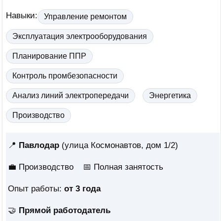
Навыки:
Управление ремонтом
Эксплуатация электрооборудования
Планирование ППР
Контроль промбезопасности
Анализ линий электропередачи
Энергетика
Производство
📍
Павлодар
(улица Космонавтов, дом 1/2)
💼 Производство
📅
Полная занятость
Опыт работы:
от 3 года
🤝
Прямой работодатель