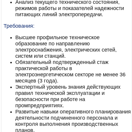
Анализ текущего технического состояния,
режимов работы и показателей надежности
питающих линий электропередачи.
Требования:
Высшее профильное техническое
образование по направлению
электроснабжения, электрических сетей,
систем или станций.
Обязательный подтвержденный стаж
практической работы в
электроэнергетическом секторе не менее 36
месяцев (3 года).
Экспертный уровень знания действующих
правил технической эксплуатации и
безопасности при работе на
промпредприятиях.
Развитые навыки оперативного планирования
деятельности подчиненного персонала и
контроля выполнения производственных
планов.