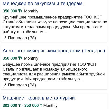
Менеджер по закупкам и тендерам
350 000 ₸+
Monthly
Крупнейшее промышленное предприятие ТОО 'КСП
Сталь' объявляет конкурс на позицию специалиста по
закупкам и тендерным процедурам. Мы предлагаем
работу в стабильном...
📍 Павлодар (PA)
Агент по коммерческим продажам (Тендеры)
350 000 ₸+
Monthly
Ведущее промышленное предприятие ТОО 'КСП
Сталь' приглашает в команду амбициозного
специалиста для расширения рынков сбыта трубной
продукции. Мы предлагаем стабильную...
📍 Павлодар (PA)
Машинист крана в металлургии
301 000 ₸ - 350 000 ₸
Monthly