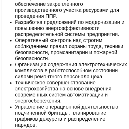
обеспечение закрепленного
производственного участка ресурсами для
проведения ППР.
Разработка предложений по модернизации и
повышению энергоэффективности
распределительной системы предприятия.
Оперативный контроль над строгим
соблюдением правил охраны труда, техники
безопасности, промсанитарии и пожарной
безопасности.
Организация содержания электротехнических
комплексов в работоспособном состоянии
силами ремонтного персонала цеха.
Техническое совершенствование
электрохозяйства на основе внедрения
современных систем автоматизации и
энергосбережения.
Управление операционной деятельностью
подчиненной бригады, планирование
графиков дежурств и распределение
нарядов.