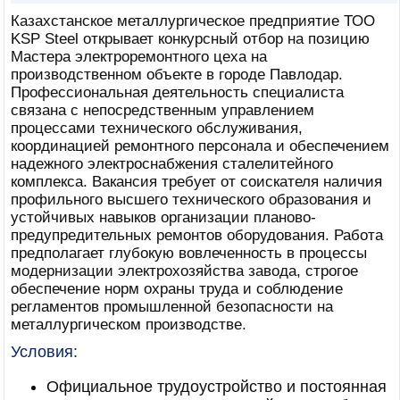
Казахстанское металлургическое предприятие ТОО
KSP Steel открывает конкурсный отбор на позицию
Мастера электроремонтного цеха на
производственном объекте в городе Павлодар.
Профессиональная деятельность специалиста
связана с непосредственным управлением
процессами технического обслуживания,
координацией ремонтного персонала и обеспечением
надежного электроснабжения сталелитейного
комплекса. Вакансия требует от соискателя наличия
профильного высшего технического образования и
устойчивых навыков организации планово-
предупредительных ремонтов оборудования. Работа
предполагает глубокую вовлеченность в процессы
модернизации электрохозяйства завода, строгое
обеспечение норм охраны труда и соблюдение
регламентов промышленной безопасности на
металлургическом производстве.
Условия:
Официальное трудоустройство и постоянная