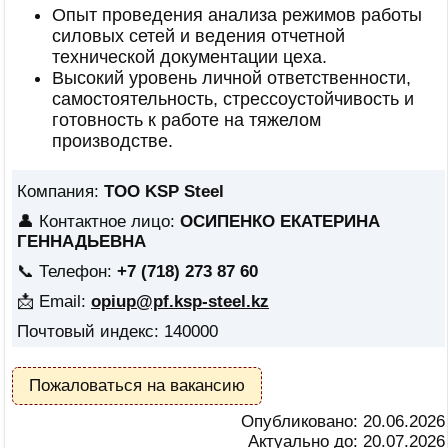
Опыт проведения анализа режимов работы
силовых сетей и ведения отчетной
технической документации цеха.
Высокий уровень личной ответственности,
самостоятельность, стрессоустойчивость и
готовность к работе на тяжелом
производстве.
Компания:
ТОО KSP Steel
👤 Контактное лицо:
ОСИПЕНКО ЕКАТЕРИНА
ГЕННАДЬЕВНА
📞 Телефон:
+7 (718) 273 87 60
📩 Email:
opiup@pf.ksp-steel.kz
Почтовый индекс: 140000
Пожаловаться на вакансию
Опубликовано:
20.06.2026
Актуально до:
20.07.2026