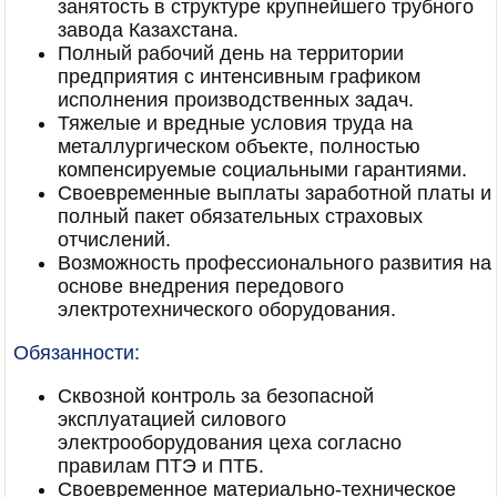
занятость в структуре крупнейшего трубного
завода Казахстана.
Полный рабочий день на территории
предприятия с интенсивным графиком
исполнения производственных задач.
Тяжелые и вредные условия труда на
металлургическом объекте, полностью
компенсируемые социальными гарантиями.
Своевременные выплаты заработной платы и
полный пакет обязательных страховых
отчислений.
Возможность профессионального развития на
основе внедрения передового
электротехнического оборудования.
Обязанности:
Сквозной контроль за безопасной
эксплуатацией силового
электрооборудования цеха согласно
правилам ПТЭ и ПТБ.
Своевременное материально-техническое