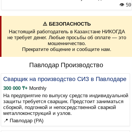
👁 59
⚠️ БЕЗОПАСНОСТЬ
Настоящий работодатель в Казахстане НИКОГДА
не требует денег. Любые просьбы об оплате — это
мошенничество.
Прекратите общение и сообщите нам.
Павлодар Производство
Сварщик на производство СИЗ в Павлодаре
300 000 ₸+
Monthly
На предприятие по выпуску средств индивидуальной
защиты требуется сварщик. Предстоит заниматься
сборкой, подгонкой и непосредственной сваркой
металлоконструкций и узлов.
📍 Павлодар (PA)