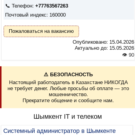
📞 Телефон:
+77763567263
Почтовый индекс: 160000
Пожаловаться на вакансию
Опубликовано:
15.04.2026
Актуально до:
15.05.2026
👁 90
⚠️ БЕЗОПАСНОСТЬ
Настоящий работодатель в Казахстане НИКОГДА
не требует денег. Любые просьбы об оплате — это
мошенничество.
Прекратите общение и сообщите нам.
Шымкент IT и телеком
Системный администратор в Шымкенте