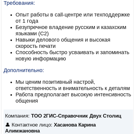
Требования:
Опыт работы в call-центре или техподдержке
от 1 года
Безупречное владение русским и казахским
языками (C2)
Навыки делового общения и высокая
скорость печати
Способность быстро усваивать и запоминать
новую информацию
Дополнительно:
Мы ценим позитивный настрой,
ответственность и внимательность к деталям
Работа предполагает высокую интенсивность
общения
Компания:
ТОО 2ГИС-Справочник Двух Столиц
👤 Контактное лицо:
Хасанова Карина
Алимжановна