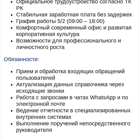
Официальное трудоустройство согласно ТК
РК
Стабильная заработная плата без задержек
График работы 5/2 (09:00 – 18:00)
Комфортный современный офис и развитая
корпоративная культура
Возможности для профессионального и
личностного роста
Обязанности:
Прием и обработка входящих обращений
пользователей
Актуализация данных справочника через
исходящие звонки
Работа с запросами в чатах WhatsApp и по
электронной почте
Ведение отчетности в специализированных
внутренних системах
Выполнение поручений непосредственного
руководителя