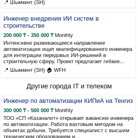
📍 Шымкент (SH)
Инженер внедрения ИИ систем в
строительстве
200 000 ₸ - 350 000 ₸
Monthly
Интенсивно развивающееся направление
автоматизации ищет квалифицированного инженера
для интеграции передовых ИИ-решений в
строительную сферу. Проект предлагает гибкие...
📍 Шымкент (SH)
🏠 WFH
Другие города IT и телеком
Инженер по автоматизации КИПиА на Тенгиз
300 000 ₸ - 500 000 ₸
Monthly
ТОО «СП «Казаналит» открывает вакансию инженера
по автоматизации. Работа вахтовым методом на
объектах добычи. Требуется специалист с высшим
техническим образованием и...