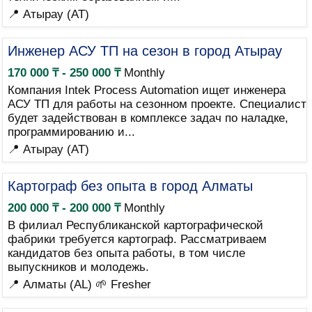
📍 Атырау (AT)
Инженер АСУ ТП на сезон в город Атырау
170 000 ₸ - 250 000 ₸
Monthly
Компания Intek Process Automation ищет инженера
АСУ ТП для работы на сезонном проекте. Специалист
будет задействован в комплексе задач по наладке,
программированию и...
📍 Атырау (AT)
Картограф без опыта в город Алматы
200 000 ₸ - 200 000 ₸
Monthly
В филиал Республиканской картографической
фабрики требуется картограф. Рассматриваем
кандидатов без опыта работы, в том числе
выпускников и молодежь.
📍 Алматы (AL)
🌱 Fresher