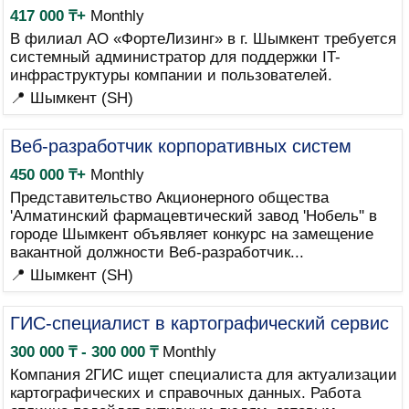
417 000 ₸+
Monthly
В филиал АО «ФортеЛизинг» в г. Шымкент требуется
системный администратор для поддержки IT-
инфраструктуры компании и пользователей.
📍 Шымкент (SH)
Веб-разработчик корпоративных систем
450 000 ₸+
Monthly
Представительство Акционерного общества
'Алматинский фармацевтический завод 'Нобель'' в
городе Шымкент объявляет конкурс на замещение
вакантной должности Веб-разработчик...
📍 Шымкент (SH)
ГИС-специалист в картографический сервис
300 000 ₸ - 300 000 ₸
Monthly
Компания 2ГИС ищет специалиста для актуализации
картографических и справочных данных. Работа