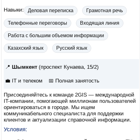
Навыки:
Деловая переписка
Грамотная речь
Телефонные переговоры
Входящая линия
Работа с большим объемом информации
Казахский язык
Русский язык
📍
Шымкент
(проспект Кунаева, 15/2)
💼 IT и телеком
📅
Полная занятость
Присоединяйтесь к команде 2GIS — международной
IT-компании, помогающей миллионам пользователей
ориентироваться в городе. Мы ищем
коммуникабельного специалиста для поддержки
клиентов и актуализации справочной информации.
Условия: