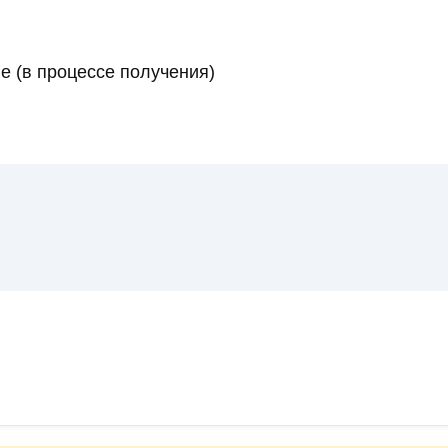
е (в процессе получения)