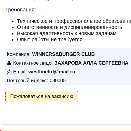
Требования:
Техническое и профессиональное образовани
Ответственность и дисциплинированность
Высокая адаптивность к новым задачам
Опыт работы не требуется
Компания:
WINNERS&BURGER CLUB
👤 Контактное лицо:
ЗАХАРОВА АЛЛА СЕРГЕЕВНА
📩 Email:
westlineltd@mail.ru
Почтовый индекс: 030000
Пожаловаться на вакансию