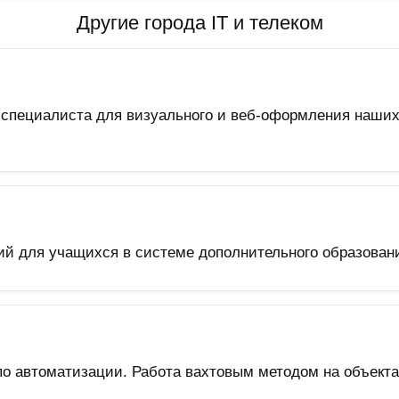
Другие города IT и телеком
специалиста для визуального и веб-оформления наших
ий для учащихся в системе дополнительного образован
о автоматизации. Работа вахтовым методом на объект