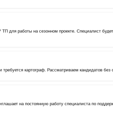
У ТП для работы на сезонном проекте. Специалист будет
 требуется картограф. Рассматриваем кандидатов без о
иглашает на постоянную работу специалиста по поддер