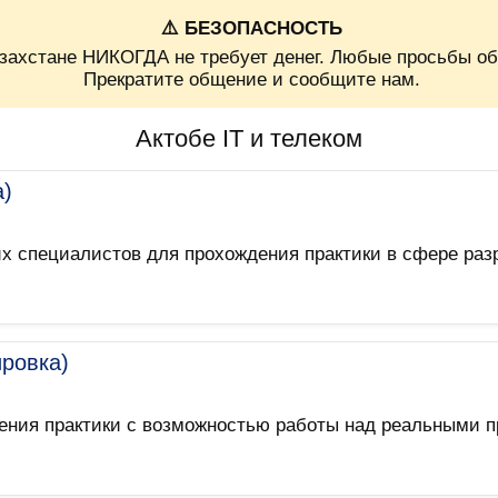
⚠️ БЕЗОПАСНОСТЬ
захстане НИКОГДА не требует денег. Любые просьбы об
Прекратите общение и сообщите нам.
Актобе IT и телеком
а)
х специалистов для прохождения практики в сфере раз
ировка)
ния практики с возможностью работы над реальными п