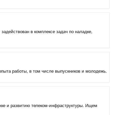
 задействован в комплексе задач по наладке,
пыта работы, в том числе выпускников и молодежь.
жке и развитию телеком-инфраструктуры. Ищем