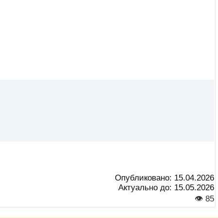
Опубликовано:
15.04.2026
Актуально до:
15.05.2026
👁 85