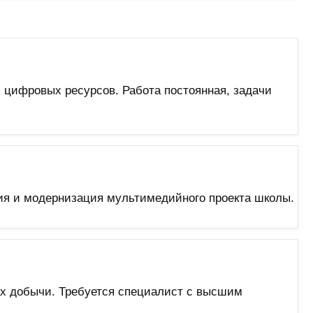
 цифровых ресурсов. Работа постоянная, задачи
ия и модернизация мультимедийного проекта школы.
ах добычи. Требуется специалист с высшим