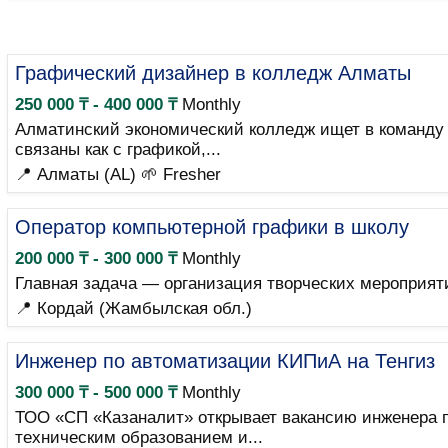
Графический дизайнер в колледж Алматы
250 000 ₸ - 400 000 ₸
Monthly
Алматинский экономический колледж ищет в команду 
связаны как с графикой,...
📍 Алматы (AL)
🌱 Fresher
Оператор компьютерной графики в школу
200 000 ₸ - 300 000 ₸
Monthly
Главная задача — организация творческих мероприят
📍 Кордай (Жамбылская обл.)
Инженер по автоматизации КИПиА на Тенгиз
300 000 ₸ - 500 000 ₸
Monthly
ТОО «СП «Казаналит» открывает вакансию инженера п
техническим образованием и...