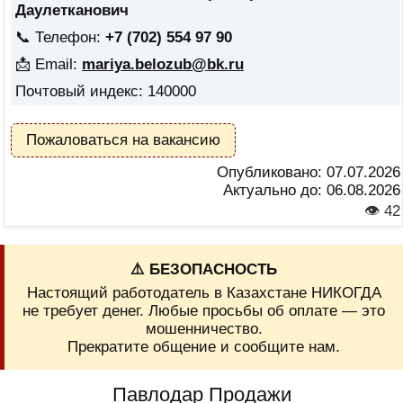
Даулетканович
📞 Телефон:
+7 (702) 554 97 90
📩 Email:
mariya.belozub@bk.ru
Почтовый индекс: 140000
Пожаловаться на вакансию
Опубликовано:
07.07.2026
Актуально до:
06.08.2026
👁 42
⚠️ БЕЗОПАСНОСТЬ
Настоящий работодатель в Казахстане НИКОГДА
не требует денег. Любые просьбы об оплате — это
мошенничество.
Прекратите общение и сообщите нам.
Павлодар Продажи