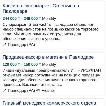
Кассир в супермаркет Greenwich в
Павлодаре
244 000 ₸ - 249 000 ₸
Monthly
Супермаркет 'Greenwich' в Павлодаре объявляет
набор специалистов на позицию кассира торгового
зала. Мы ищем опытных сотрудников для
обеспечения высокого уровня...
📍 Павлодар (PA)
Продавец-кассир в магазин в Павлодаре
120 000 ₸ - 150 000 ₸
Monthly
Индивидуальный предприниматель ИП НУРСУЛТАН
открывает набор сотрудников на позицию продавца-
кассира для обеспечения качественного торгового
процесса. Вакансия открыта в...
📍 Павлодар (PA)
🌱 Fresher
Главный менеджер коммерческого отдела