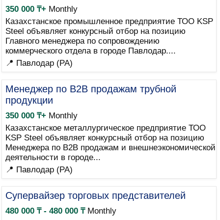
350 000 ₸+
Monthly
Казахстанское промышленное предприятие ТОО KSP
Steel объявляет конкурсный отбор на позицию
Главного менеджера по сопровождению
коммерческого отдела в городе Павлодар....
📍 Павлодар (PA)
Менеджер по B2B продажам трубной
продукции
350 000 ₸+
Monthly
Казахстанское металлургическое предприятие ТОО
KSP Steel объявляет конкурсный отбор на позицию
Менеджера по B2B продажам и внешнеэкономической
деятельности в городе...
📍 Павлодар (PA)
Супервайзер торговых представителей
480 000 ₸ - 480 000 ₸
Monthly