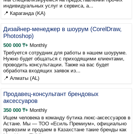
индивидуальных услуг и сервиса, а...
📍 Караганда (KA)
Дизайнер-менеджер в шоурум (CorelDraw,
Photoshop)
500 000 ₸+
Monthly
Требуется сотрудник для работы в нашем шоуруме.
Нужно будет общаться с приходящими клиентами,
проводить консультации. Также на вас будет
обработка входящих заявок из...
📍 Алматы (AL)
Продавец-консультант брендовых
аксессуаров
350 000 ₸+
Monthly
Ищем человека в команду бутика люкс-аксессуаров в
Астане. Мы — ТОО «Есиль Премиум», официально
привозим и продаем в Казахстане такие бренды как