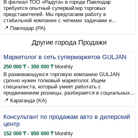
В филиал ТОО «Радуга» в городе Павлодар
требуется опытный супервайзер торговых
представителей. Мы предлагаем работу в
стабильной компании с четкими задачами и...
📍 Павлодар (PA)
Другие города Продажи
Маркетолог в сеть супермаркетов GULJAN
250 000 ₸ - 350 000 ₸
Monthly
В развивающуюся торговую компанию GULJAN
срочно нужен толковый маркетолог. Ищем
специалиста, который умеет работать с
продвижением розницы, разбирается в социальных...
📍 Караганда (KA)
Консультант по продажам авто в дилерский
центр
152 000 ₸ - 950 000 ₸
Monthly