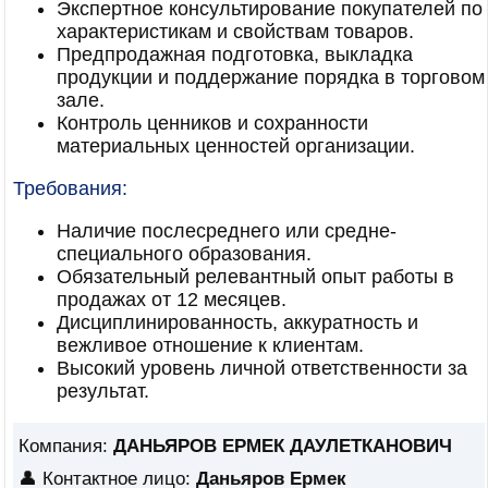
Экспертное консультирование покупателей по
характеристикам и свойствам товаров.
Предпродажная подготовка, выкладка
продукции и поддержание порядка в торговом
зале.
Контроль ценников и сохранности
материальных ценностей организации.
Требования:
Наличие послесреднего или средне-
специального образования.
Обязательный релевантный опыт работы в
продажах от 12 месяцев.
Дисциплинированность, аккуратность и
вежливое отношение к клиентам.
Высокий уровень личной ответственности за
результат.
Компания:
ДАНЬЯРОВ ЕРМЕК ДАУЛЕТКАНОВИЧ
👤 Контактное лицо:
Даньяров Ермек