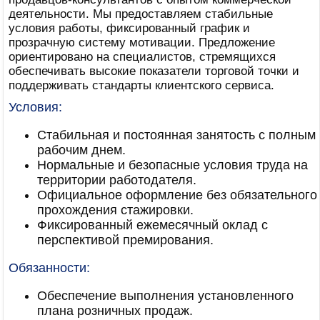
деятельности. Мы предоставляем стабильные
условия работы, фиксированный график и
прозрачную систему мотивации. Предложение
ориентировано на специалистов, стремящихся
обеспечивать высокие показатели торговой точки и
поддерживать стандарты клиентского сервиса.
Условия:
Стабильная и постоянная занятость с полным
рабочим днем.
Нормальные и безопасные условия труда на
территории работодателя.
Официальное оформление без обязательного
прохождения стажировки.
Фиксированный ежемесячный оклад с
перспективой премирования.
Обязанности:
Обеспечение выполнения установленного
плана розничных продаж.