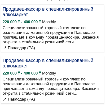
Продавец-кассир в специализированный
алкомаркет
220 000 ₸ - 400 000 ₸
Monthly
Специализированный торговый комплекс по
реализации алкогольной продукции в Павлодаре
приглашает в команду продавца-кассира. Вакансия
открыта в стабильной розничной сети...
📍 Павлодар (PA)
Продавец-кассир в специализированный
алкомаркет
220 000 ₸ - 400 000 ₸
Monthly
Специализированный торговый комплекс по
реализации алкогольной продукции в Павлодаре
приглашает в команду продавца-кассира. Вакансия
открыта в стабильной розничной сети...
📍 Павлодар (PA)