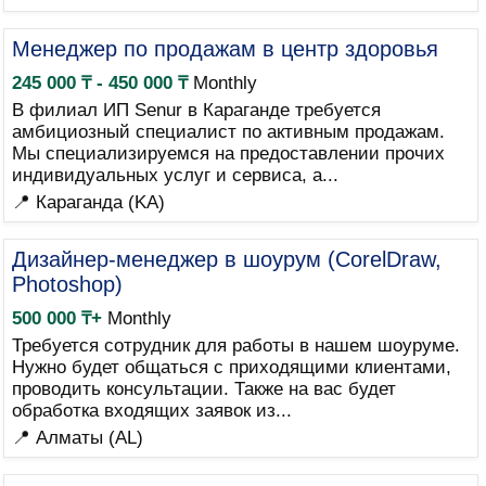
Менеджер по продажам в центр здоровья
245 000 ₸ - 450 000 ₸
Monthly
В филиал ИП Senur в Караганде требуется
амбициозный специалист по активным продажам.
Мы специализируемся на предоставлении прочих
индивидуальных услуг и сервиса, а...
📍 Караганда (KA)
Дизайнер-менеджер в шоурум (CorelDraw,
Photoshop)
500 000 ₸+
Monthly
Требуется сотрудник для работы в нашем шоуруме.
Нужно будет общаться с приходящими клиентами,
проводить консультации. Также на вас будет
обработка входящих заявок из...
📍 Алматы (AL)