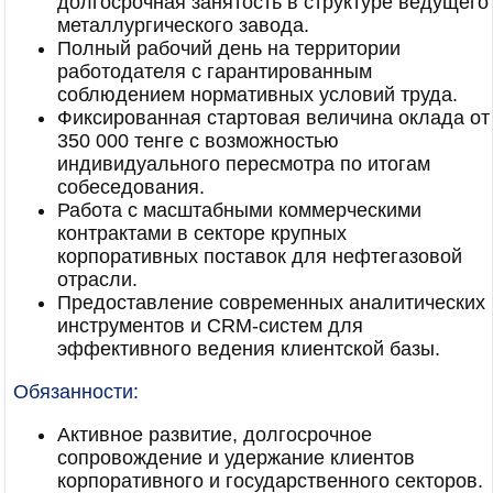
долгосрочная занятость в структуре ведущего
металлургического завода.
Полный рабочий день на территории
работодателя с гарантированным
соблюдением нормативных условий труда.
Фиксированная стартовая величина оклада от
350 000 тенге с возможностью
индивидуального пересмотра по итогам
собеседования.
Работа с масштабными коммерческими
контрактами в секторе крупных
корпоративных поставок для нефтегазовой
отрасли.
Предоставление современных аналитических
инструментов и CRM-систем для
эффективного ведения клиентской базы.
Обязанности:
Активное развитие, долгосрочное
сопровождение и удержание клиентов
корпоративного и государственного секторов.