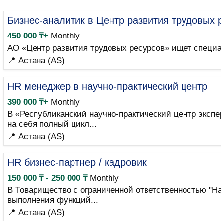
Бизнес-аналитик в Центр развития трудовых 
450 000 ₸+
Monthly
АО «Центр развития трудовых ресурсов» ищет специа
📍 Астана (AS)
HR менеджер в научно-практический центр
390 000 ₸+
Monthly
В «Республиканский научно-практический центр эксп
на себя полный цикл...
📍 Астана (AS)
HR бизнес-партнер / кадровик
150 000 ₸ - 250 000 ₸
Monthly
В Товарищество с ограниченной ответственностью "Н
выполнения функций...
📍 Астана (AS)