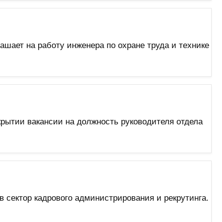
шает на работу инженера по охране труда и технике
рытии вакансии на должность руководителя отдела
сектор кадрового администрирования и рекрутинга.