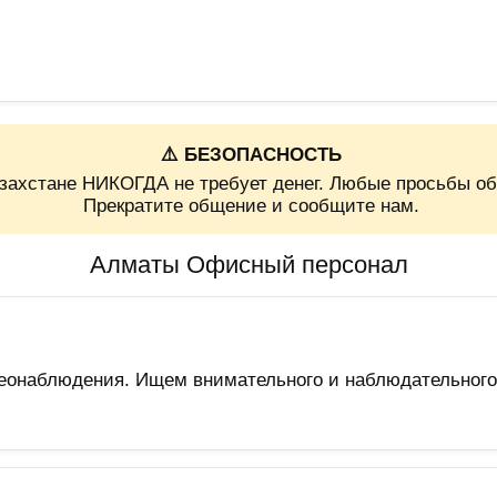
⚠️ БЕЗОПАСНОСТЬ
захстане НИКОГДА не требует денег. Любые просьбы об
Прекратите общение и сообщите нам.
Алматы Офисный персонал
еонаблюдения. Ищем внимательного и наблюдательного 