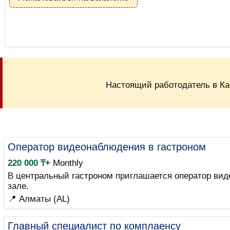
Настоящий работодатель в Ка
Оператор видеонаблюдения в гастроном
220 000 ₸+
Monthly
В центральный гастроном приглашается оператор вид
зале.
📍 Алматы (AL)
Главный специалист по комплаенсу