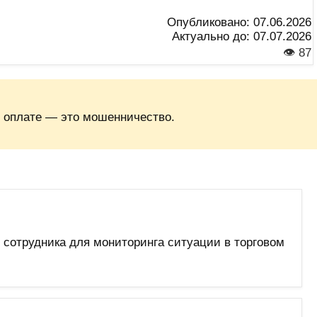
Опубликовано:
07.06.2026
Актуально до:
07.07.2026
👁 87
 оплате — это мошенничество.
сотрудника для мониторинга ситуации в торговом