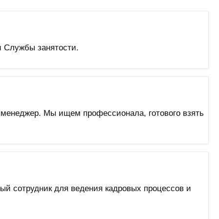
и Службы занятости.
 менеджер. Мы ищем профессионала, готового взять
ый сотрудник для ведения кадровых процессов и