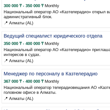
300 000 ₸ - 350 000 ₸
Monthly
Национальный оператор АО «Казтелерадио» открыл ва
административный блок.
📍 Алматы (AL)
Ведущий специалист юридического отдела
350 000 ₸ - 400 000 ₸
Monthly
Национальный оператор АО «Казтелерадио» приглашае
интересов в судах.
📍 Алматы (AL)
Менеджер по персоналу в Казтелерадио
367 000 ₸ - 400 000 ₸
Monthly
Национальный оператор телерадиовещания АО «Казтел
головном офисе в Алматы.
📍 Алматы (AL)