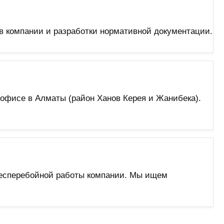
в компании и разработки нормативной документации.
офисе в Алматы (район Ханов Керея и Жанибека).
бесперебойной работы компании. Мы ищем