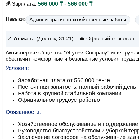
566 000 ₸ - 566 000 ₸
💰 Зарплата:
Навыки:
Административно-хозяйственные работы
📍
Алматы
(Достык, 310/1)
💼 Офисный персонал
Акционерное общество "AltynEx Company" ищет руков
обеспечит комфортные и безопасные условия труда д
Условия:
Заработная плата от 566 000 тенге
Постоянная занятость, полный рабочий день
Работа в крупной стабильной компании
Официальное трудоустройство
Обязанности:
Хозяйственное обслуживание и поддержание 
Руководство благоустройством и уборкой тер
Заключение договоров на обслуживание зда