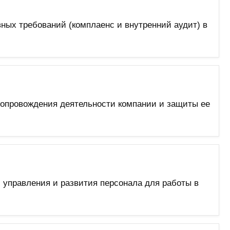
ых требований (комплаенс и внутренний аудит) в
сопровождения деятельности компании и защиты ее
управления и развития персонала для работы в