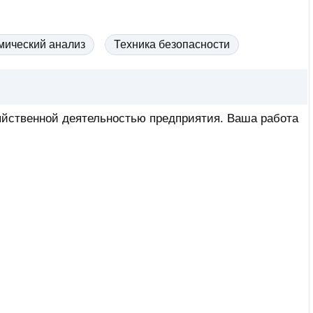
мический анализ
Техника безопасности
яйственной деятельностью предприятия. Ваша работа