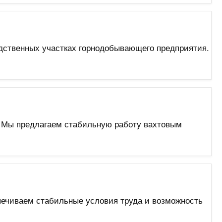
одственных участках горнодобывающего предприятия.
 Мы предлагаем стабильную работу вахтовым
печиваем стабильные условия труда и возможность