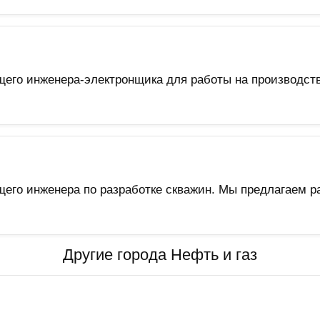
щего инженера-электронщика для работы на производст
его инженера по разработке скважин. Мы предлагаем р
Другие города Нефть и газ