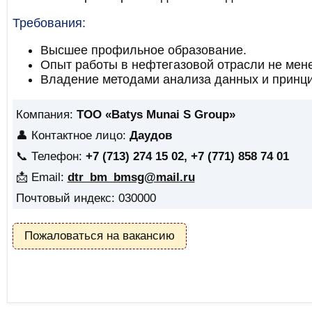
Требования:
Высшее профильное образование.
Опыт работы в нефтегазовой отрасли не мене
Владение методами анализа данных и принци
Компания:
ТОО «Batys Munai S Group»
👤 Контактное лицо:
Даудов
📞 Телефон:
+7 (713) 274 15 02, +7 (771) 858 74 01
📩 Email:
dtr_bm_bmsg@mail.ru
Почтовый индекс: 030000
Пожаловаться на вакансию