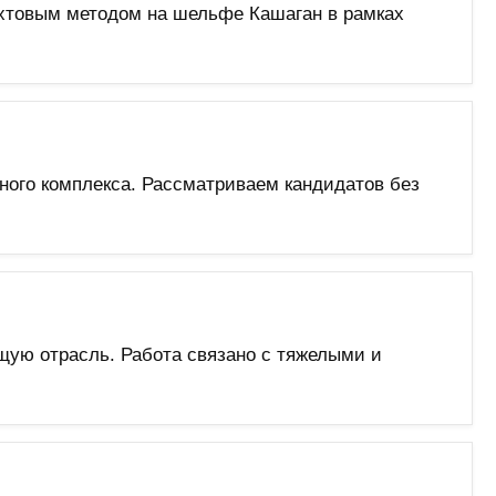
хтовым методом на шельфе Кашаган в рамках
ного комплекса. Рассматриваем кандидатов без
ую отрасль. Работа связано с тяжелыми и