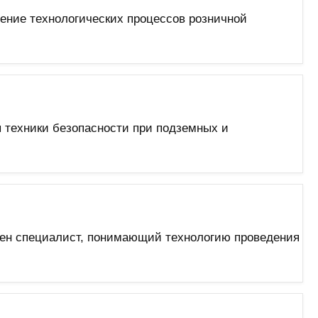
ение технологических процессов розничной
 техники безопасности при подземных и
ен специалист, понимающий технологию проведения