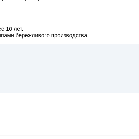
е 10 лет.
пами бережливого производства.