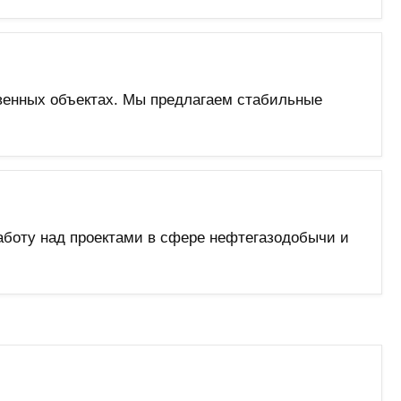
венных объектах. Мы предлагаем стабильные
аботу над проектами в сфере нефтегазодобычи и