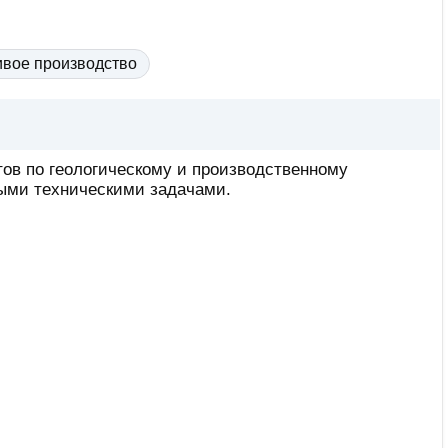
вое производство
ов по геологическому и производственному
ыми техническими задачами.