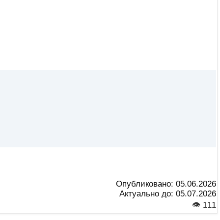
Опубликовано:
05.06.2026
Актуально до:
05.07.2026
👁 111