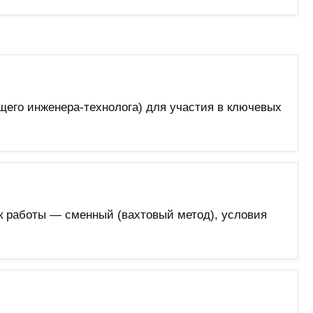
щего инженера-технолога) для участия в ключевых
 работы — сменный (вахтовый метод), условия