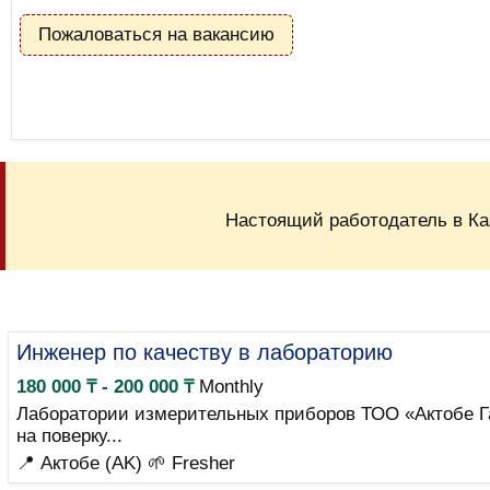
Пожаловаться на вакансию
Настоящий работодатель в Ка
Инженер по качеству в лабораторию
180 000 ₸ - 200 000 ₸
Monthly
Лаборатории измерительных приборов ТОО «Актобе Га
на поверку...
📍 Актобе (AK)
🌱 Fresher