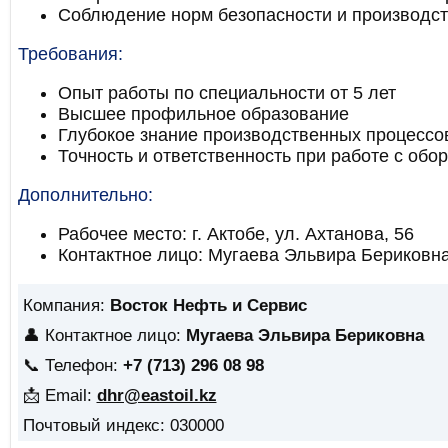
Соблюдение норм безопасности и производс
Требования:
Опыт работы по специальности от 5 лет
Высшее профильное образование
Глубокое знание производственных процессо
Точность и ответственность при работе с обо
Дополнительно:
Рабочее место: г. Актобе, ул. Ахтанова, 56
Контактное лицо: Мугаева Эльвира Бериковн
Компания:
Восток Нефть и Сервис
👤 Контактное лицо:
Мугаева Эльвира Бериковна
📞 Телефон:
+7 (713) 296 08 98
📩 Email:
dhr@eastoil.kz
Почтовый индекс: 030000