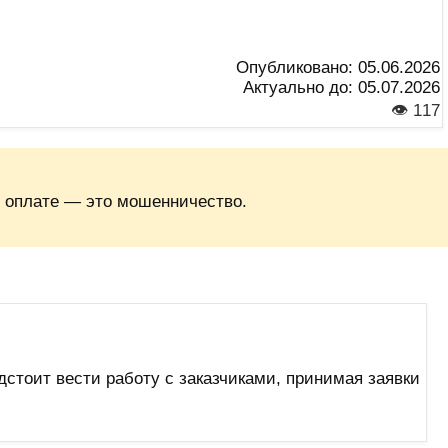
Опубликовано:
05.06.2026
Актуально до:
05.07.2026
👁 117
 оплате — это мошенничество.
стоит вести работу с заказчиками, принимая заявки