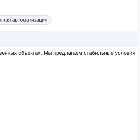
ная автоматизация
венных объектах. Мы предлагаем стабильные условия