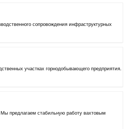
зводственного сопровождения инфраструктурных
одственных участках горнодобывающего предприятия.
 Мы предлагаем стабильную работу вахтовым