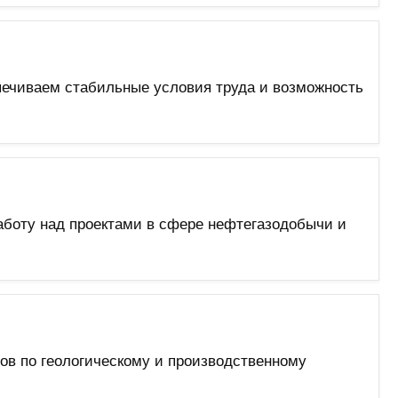
печиваем стабильные условия труда и возможность
аботу над проектами в сфере нефтегазодобычи и
ов по геологическому и производственному