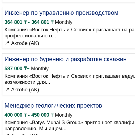
Инженер по управлению производством
364 801 ₸ - 364 801 ₸
Monthly
Компания «Восток Нефть и Сервис» приглашает на ра
профессионального...
📍 Актобе (AK)
Инженер по бурению и разработке скважин
587 000 ₸+
Monthly
Компания «Восток Нефть и Сервис» приглашает ведущ
возможности для...
📍 Актобе (AK)
Менеджер геологических проектов
400 000 ₸ - 450 000 ₸
Monthly
Компания «Batys Munai S Group» приглашает квалифи
направлению. Мы ищем...