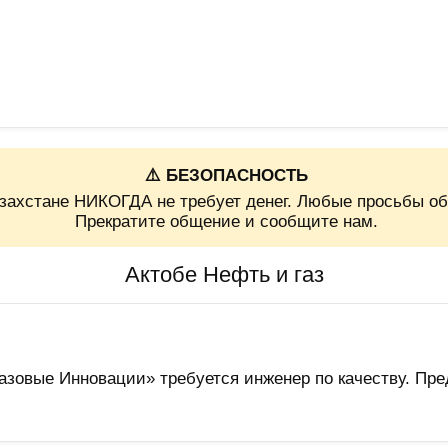
⚠️ БЕЗОПАСНОСТЬ
захстане НИКОГДА не требует денег. Любые просьбы об
Прекратите общение и сообщите нам.
Актобе Нефть и газ
зовые Инновации» требуется инженер по качеству. Пред