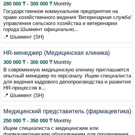
280 000 ₸ - 300 000 ₸
Monthly
Государственное коммунальное предприятие на
праве хозяйственного ведения 'Ветеринарная служба'
управления сельского хозяйства и ветеринарии
города Шымкент официально...
📍 Шымкент (SH)
HR-менеджер (Медицинская клиника)
300 000 ₸ - 300 000 ₸
Monthly
В современную медицинскую клинику приглашается
опытный менеджер по персоналу. Ищем специалиста
для ведения кадрового делопроизводства и развития
HR-процессов в...
📍 Шымкент (SH)
Медицинский представитель (фармацевтика)
250 000 ₸ - 350 000 ₸
Monthly
Ищем специалиста с медицинским или
фармацевтическим образованием для продвижения