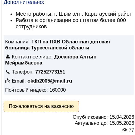
Дополнительно:
Место работы: г. Шымкент, Каратауский район
Работа в организации со штатом более 800
сотрудников
Компания:
ГКП на ПХВ Областная детская
больница Туркестанской области
👤 Контактное лицо:
Досанова Алтын
Мейрамбаевна
📞 Телефон:
77252773151
📩 Email:
okdb2005@mail.ru
Почтовый индекс: 160000
Пожаловаться на вакансию
Опубликовано:
15.04.2026
Актуально до:
15.05.2026
👁 77