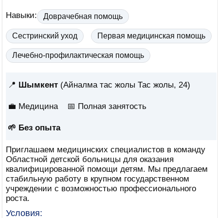
Навыки:
Доврачебная помощь
Сестринский уход
Первая медицинская помощь
Лечебно-профилактическая помощь
📍
Шымкент
(Айналма тас жолы Тас жолы, 24)
💼 Медицина
📅
Полная занятость
🌱 Без опыта
Приглашаем медицинских специалистов в команду
Областной детской больницы для оказания
квалифицированной помощи детям. Мы предлагаем
стабильную работу в крупном государственном
учреждении с возможностью профессионального
роста.
Условия: