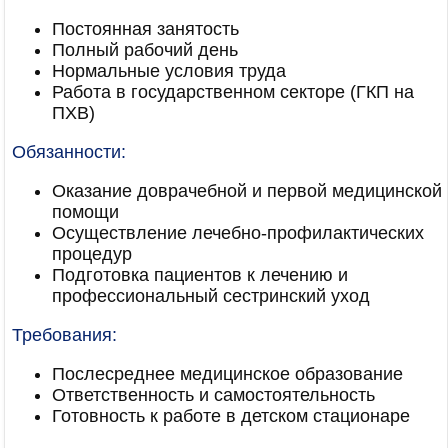
Постоянная занятость
Полный рабочий день
Нормальные условия труда
Работа в государственном секторе (ГКП на
ПХВ)
Обязанности:
Оказание доврачебной и первой медицинской
помощи
Осуществление лечебно-профилактических
процедур
Подготовка пациентов к лечению и
профессиональный сестринский уход
Требования:
Послесреднее медицинское образование
Ответственность и самостоятельность
Готовность к работе в детском стационаре