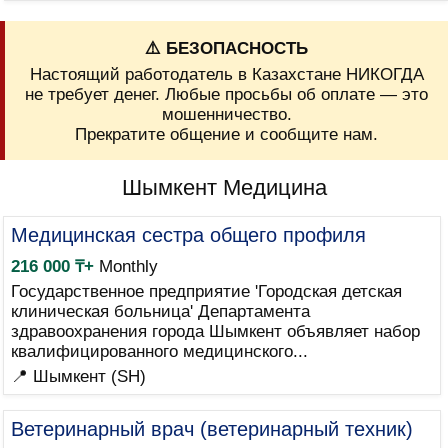
⚠️ БЕЗОПАСНОСТЬ
Настоящий работодатель в Казахстане НИКОГДА
не требует денег. Любые просьбы об оплате — это
мошенничество.
Прекратите общение и сообщите нам.
Шымкент Медицина
Медицинская сестра общего профиля
216 000 ₸+
Monthly
Государственное предприятие 'Городская детская
клиническая больница' Департамента
здравоохранения города Шымкент объявляет набор
квалифицированного медицинского...
📍 Шымкент (SH)
Ветеринарный врач (ветеринарный техник)