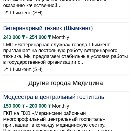
оказанию качественной...
📍 Шымкент (SH)
Ветеринарный техник (Шымкент)
240 000 ₸ - 254 000 ₸
Monthly
ГМП «Ветеринарная служба» города Шымкент
приглашает на постоянную работу ветеринарного
техника. Мы предлагаем стабильные условия работы
в государственной организации с...
📍 Шымкент (SH)
Другие города Медицина
Медсестра в центральный госпиталь
150 000 ₸ - 200 000 ₸
Monthly
ГКП на ПХВ «Меркинский районный
многопрофильный центральный госпиталь»
приглашает в команду медицинскую сестру.
Рассмотрим специалистов без опыта — всему