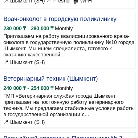
📍 Шымкент (SH)
🌱 Fresher
🏠 WFH
Врач-онколог в городскую поликлинику
230 000 ₸ - 280 000 ₸
Monthly
Приглашаем на работу квалифицированного врача-
онколога в государственную поликлинику №10 города
Шымкент. Мы ищем специалиста, готового к
оказанию качественной...
📍 Шымкент (SH)
Ветеринарный техник (Шымкент)
240 000 ₸ - 254 000 ₸
Monthly
ГМП «Ветеринарная служба» города Шымкент
приглашает на постоянную работу ветеринарного
техника. Мы предлагаем стабильные условия работы
в государственной организации с...
📍 Шымкент (SH)