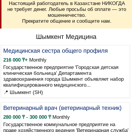
Настоящий работодатель в Казахстане НИКОГДА
не требует денег. Любые просьбы об оплате — это
мошенничество.
Прекратите общение и сообщите нам.
Шымкент Медицина
Медицинская сестра общего профиля
216 000 ₸+
Monthly
Государственное предприятие 'Городская детская
клиническая больница' Департамента
здравоохранения города Шымкент объявляет набор
квалифицированного медицинского...
📍 Шымкент (SH)
Ветеринарный врач (ветеринарный техник)
280 000 ₸ - 300 000 ₸
Monthly
Государственное коммунальное предприятие на
праве хозяйственного ведения 'Ветеринарная служба'