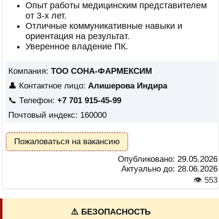
Опыт работы медицинским представителем
от 3-х лет.
Отличные коммуникативные навыки и
ориентация на результат.
Уверенное владение ПК.
Компания:
ТОО СОНА-ФАРМЕКСИМ
👤 Контактное лицо:
Алишерова Индира
📞 Телефон:
+7 701 915-45-99
Почтовый индекс: 160000
Пожаловаться на вакансию
Опубликовано:
29.05.2026
Актуально до:
28.06.2026
👁 553
⚠️ БЕЗОПАСНОСТЬ