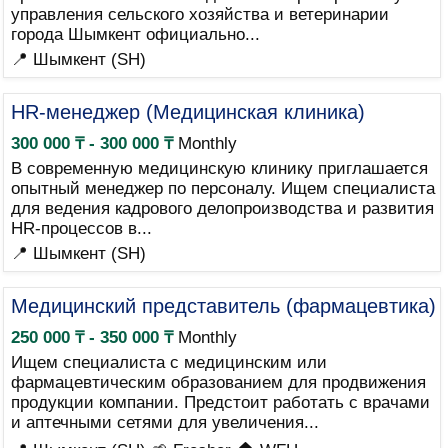
управления сельского хозяйства и ветеринарии
города Шымкент официально...
📍 Шымкент (SH)
HR-менеджер (Медицинская клиника)
300 000 ₸ - 300 000 ₸
Monthly
В современную медицинскую клинику приглашается
опытный менеджер по персоналу. Ищем специалиста
для ведения кадрового делопроизводства и развития
HR-процессов в...
📍 Шымкент (SH)
Медицинский представитель (фармацевтика)
250 000 ₸ - 350 000 ₸
Monthly
Ищем специалиста с медицинским или
фармацевтическим образованием для продвижения
продукции компании. Предстоит работать с врачами
и аптечными сетями для увеличения...