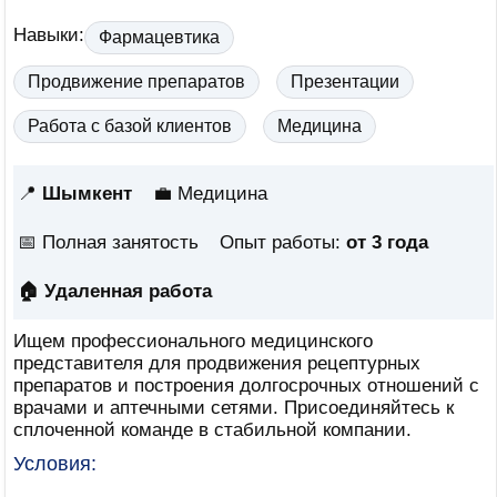
Навыки:
Фармацевтика
Продвижение препаратов
Презентации
Работа с базой клиентов
Медицина
📍
Шымкент
💼 Медицина
📅
Полная занятость
Опыт работы:
от 3 года
🏠 Удаленная работа
Ищем профессионального медицинского
представителя для продвижения рецептурных
препаратов и построения долгосрочных отношений с
врачами и аптечными сетями. Присоединяйтесь к
сплоченной команде в стабильной компании.
Условия: