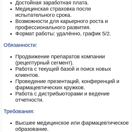
Достойная заработная плата.
Медицинская страховка после
испытательного срока.
Возможности для карьерного роста и
профессионального развития.
Формат работы: удалённо, график 5/2.
Обязанности:
Продвижение препаратов компании
(рецептурный сегмент).
Работа с текущей базой и поиск новых
клиентов.
Проведение презентаций, конференций и
фармацевтических кружков.
Работа с дистрибьюторами и ведение
отчетности.
Требования:
Высшее медицинское или фармацевтическое
образование.