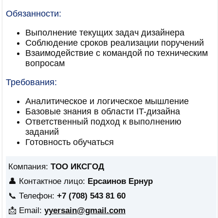
Обязанности:
Выполнение текущих задач дизайнера
Соблюдение сроков реализации поручений
Взаимодействие с командой по техническим
вопросам
Требования:
Аналитическое и логическое мышление
Базовые знания в области IT-дизайна
Ответственный подход к выполнению
заданий
Готовность обучаться
Компания:
ТОО ИКСГОД
👤 Контактное лицо:
Ерсаинов Ернур
📞 Телефон:
+7 (708) 543 81 60
📩 Email:
yyersain@gmail.com