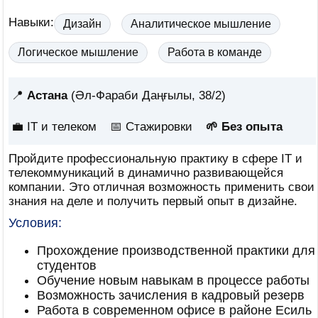
Навыки:
Дизайн
Аналитическое мышление
Логическое мышление
Работа в команде
📍
Астана
(Әл-Фараби Даңғылы, 38/2)
💼 IT и телеком
📅
Стажировки
🌱 Без опыта
Пройдите профессиональную практику в сфере IT и
телекоммуникаций в динамично развивающейся
компании. Это отличная возможность применить свои
знания на деле и получить первый опыт в дизайне.
Условия:
Прохождение производственной практики для
студентов
Обучение новым навыкам в процессе работы
Возможность зачисления в кадровый резерв
Работа в современном офисе в районе Есиль