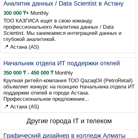
Аналитик данных / Data Scientist в Астану
300 000 ₸+
Monthly
ТОО КАЗГИСА ищет в свою команду
профессионального Аналитика данных / Data
Scientist. Мы занимаемся интеграцией данных и
глубокой аналитикой.
📍 Астана (AS)
Начальник отдела ИТ поддержки отелей
350 000 ₸ - 450 000 ₸
Monthly
Крупная ритейл-компания ТОО QazaqOil (PetroRetail)
объявляет конкурс на позицию Начальника отдела ИТ
поддержки отелей в городе Астана.
Профессиональное предложение...
📍 Астана (AS)
Другие города IT и телеком
Графический дизайнер в колледж Алматы