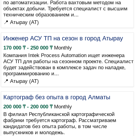
по автоматизации. Работа вахтовым методом на
объектах добычи. Требуется специалист с высшим
техническим образованием и...
📍 Атырау (AT)
Инженер АСУ ТП на сезон в город Атырау
170 000 ₸ - 250 000 ₸
Monthly
Компания Intek Process Automation ищет инженера
АСУ ТП для работы на сезонном проекте. Специалист
будет задействован в комплексе задач по наладке,
программированию и...
📍 Атырау (AT)
Картограф без опыта в город Алматы
200 000 ₸ - 200 000 ₸
Monthly
В филиал Республиканской картографической
фабрики требуется картограф. Рассматриваем
кандидатов без опыта работы, в том числе
выпускников и молодежь.