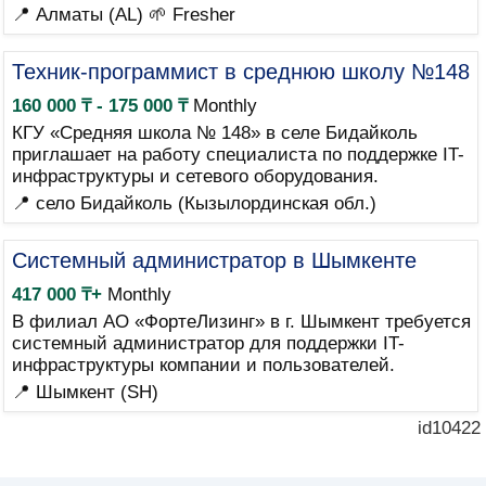
📍 Алматы (AL)
🌱 Fresher
Техник-программист в среднюю школу №148
160 000 ₸ - 175 000 ₸
Monthly
КГУ «Средняя школа № 148» в селе Бидайколь
приглашает на работу специалиста по поддержке IT-
инфраструктуры и сетевого оборудования.
📍 село Бидайколь (Кызылординская обл.)
Системный администратор в Шымкенте
417 000 ₸+
Monthly
В филиал АО «ФортеЛизинг» в г. Шымкент требуется
системный администратор для поддержки IT-
инфраструктуры компании и пользователей.
📍 Шымкент (SH)
id10422