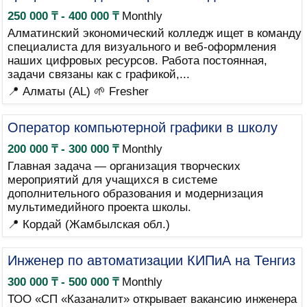
250 000 ₸ - 400 000 ₸
Monthly
Алматинский экономический колледж ищет в команду
специалиста для визуального и веб-оформления
наших цифровых ресурсов. Работа постоянная,
задачи связаны как с графикой,...
📍 Алматы (AL)
🌱 Fresher
Оператор компьютерной графики в школу
200 000 ₸ - 300 000 ₸
Monthly
Главная задача — организация творческих
мероприятий для учащихся в системе
дополнительного образования и модернизация
мультимедийного проекта школы.
📍 Кордай (Жамбылская обл.)
Инженер по автоматизации КИПиА на Тенгиз
300 000 ₸ - 500 000 ₸
Monthly
ТОО «СП «Казаналит» открывает вакансию инженера