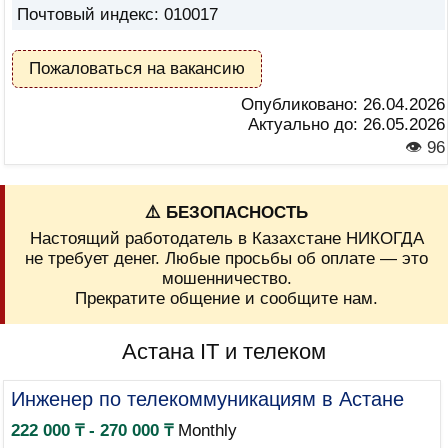
Почтовый индекс: 010017
Пожаловаться на вакансию
Опубликовано:
26.04.2026
Актуально до:
26.05.2026
👁 96
⚠️ БЕЗОПАСНОСТЬ
Настоящий работодатель в Казахстане НИКОГДА
не требует денег. Любые просьбы об оплате — это
мошенничество.
Прекратите общение и сообщите нам.
Астана IT и телеком
Инженер по телекоммуникациям в Астане
222 000 ₸ - 270 000 ₸
Monthly