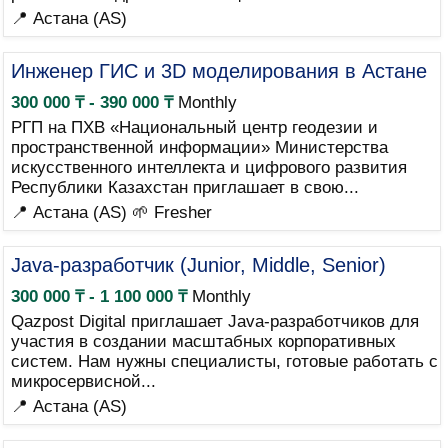
📍 Астана (AS)
Инженер ГИС и 3D моделирования в Астане
300 000 ₸ - 390 000 ₸
Monthly
РГП на ПХВ «Национальный центр геодезии и
пространственной информации» Министерства
искусственного интеллекта и цифрового развития
Республики Казахстан приглашает в свою...
📍 Астана (AS)
🌱 Fresher
Java-разработчик (Junior, Middle, Senior)
300 000 ₸ - 1 100 000 ₸
Monthly
Qazpost Digital приглашает Java-разработчиков для
участия в создании масштабных корпоративных
систем. Нам нужны специалисты, готовые работать с
микросервисной...
📍 Астана (AS)