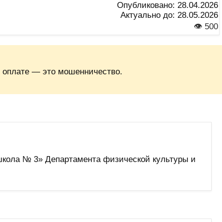
Опубликовано:
28.04.2026
Актуально до:
28.05.2026
👁 500
 оплате — это мошенничество.
школа № 3» Департамента физической культуры и