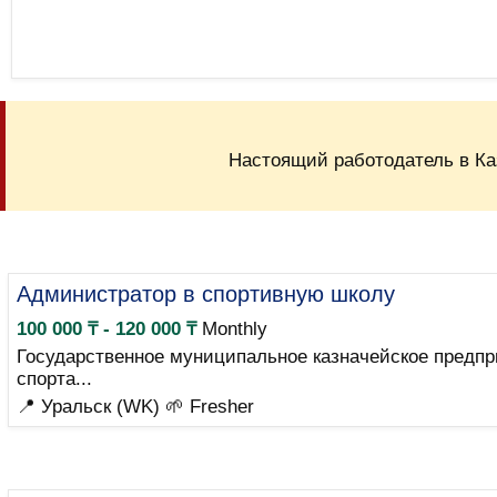
Настоящий работодатель в Ка
Администратор в спортивную школу
100 000 ₸ - 120 000 ₸
Monthly
Государственное муниципальное казначейское предпр
спорта...
📍 Уральск (WK)
🌱 Fresher