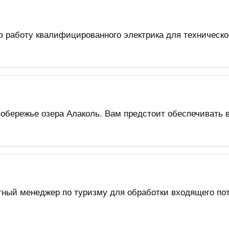
ю работу квалифицированного электрика для техническ
обережье озера Алаколь. Вам предстоит обеспечивать 
тный менеджер по туризму для обработки входящего пот