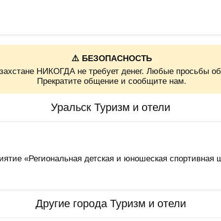
⚠️ БЕЗОПАСНОСТЬ
захстане НИКОГДА не требует денег. Любые просьбы об
Прекратите общение и сообщите нам.
Уральск Туризм и отели
иятие «Региональная детская и юношеская спортивная 
Другие города Туризм и отели