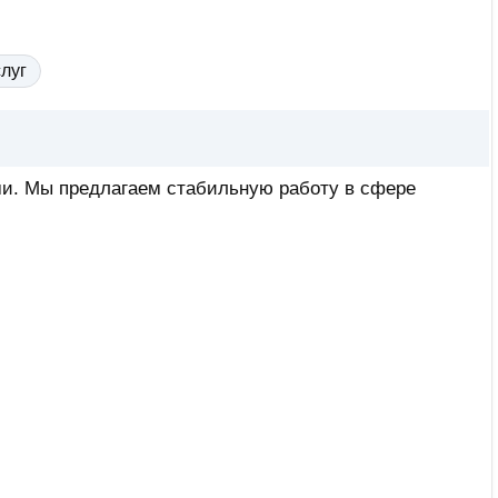
луг
ми. Мы предлагаем стабильную работу в сфере