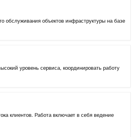
ого обслуживания объектов инфраструктуры на базе
высокий уровень сервиса, координировать работу
ока клиентов. Работа включает в себя ведение