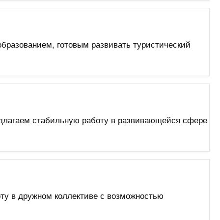
образованием, готовым развивать туристический
едлагаем стабильную работу в развивающейся сфере
оту в дружном коллективе с возможностью