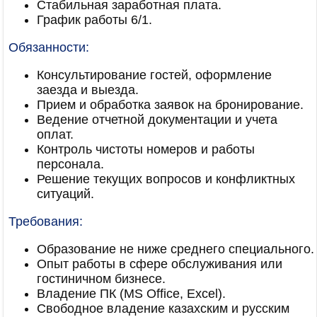
Стабильная заработная плата.
График работы 6/1.
Обязанности:
Консультирование гостей, оформление
заезда и выезда.
Прием и обработка заявок на бронирование.
Ведение отчетной документации и учета
оплат.
Контроль чистоты номеров и работы
персонала.
Решение текущих вопросов и конфликтных
ситуаций.
Требования:
Образование не ниже среднего специального.
Опыт работы в сфере обслуживания или
гостиничном бизнесе.
Владение ПК (MS Office, Excel).
Свободное владение казахским и русским