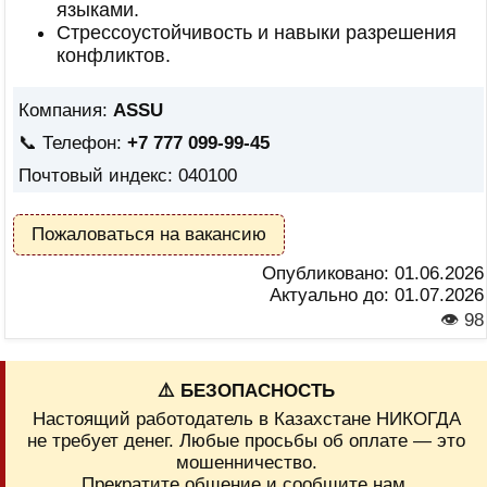
языками.
Стрессоустойчивость и навыки разрешения
конфликтов.
Компания:
ASSU
📞 Телефон:
+7 777 099-99-45
Почтовый индекс: 040100
Пожаловаться на вакансию
Опубликовано:
01.06.2026
Актуально до:
01.07.2026
👁 98
⚠️ БЕЗОПАСНОСТЬ
Настоящий работодатель в Казахстане НИКОГДА
не требует денег. Любые просьбы об оплате — это
мошенничество.
Прекратите общение и сообщите нам.