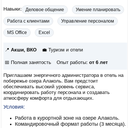
Навыки:
Деловое общение
Умение планировать
Работа с клиентами
Управление персоналом
MS Office
Excel
📍
Акши, ВКО
💼 Туризм и отели
📅
Полная занятость
Опыт работы:
от 6 лет
Приглашаем энергичного администратора в отель на
побережье озера Алаколь. Вам предстоит
обеспечивать высокий уровень сервиса,
координировать работу персонала и создавать
атмосферу комфорта для отдыхающих.
Условия:
Работа в курортной зоне на озере Алаколь.
Командировочный формат работы (3 месяца).