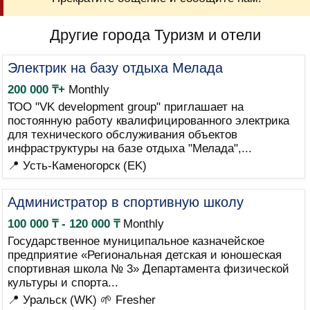
Другие города Туризм и отели
Электрик на базу отдыха Мелада
200 000 ₸+
Monthly
ТОО "VK development group" приглашает на
постоянную работу квалифицированного электрика
для технического обслуживания объектов
инфраструктуры на базе отдыха "Мелада",...
📍 Усть-Каменогорск (EK)
Администратор в спортивную школу
100 000 ₸ - 120 000 ₸
Monthly
Государственное муниципальное казначейское
предприятие «Региональная детская и юношеская
спортивная школа № 3» Департамента физической
культуры и спорта...
📍 Уральск (WK)
🌱 Fresher