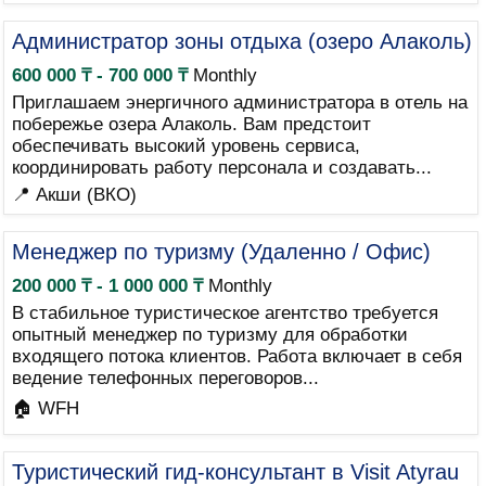
Администратор зоны отдыха (озеро Алаколь)
600 000 ₸ - 700 000 ₸
Monthly
Приглашаем энергичного администратора в отель на
побережье озера Алаколь. Вам предстоит
обеспечивать высокий уровень сервиса,
координировать работу персонала и создавать...
📍 Акши (ВКО)
Менеджер по туризму (Удаленно / Офис)
200 000 ₸ - 1 000 000 ₸
Monthly
В стабильное туристическое агентство требуется
опытный менеджер по туризму для обработки
входящего потока клиентов. Работа включает в себя
ведение телефонных переговоров...
🏠 WFH
Туристический гид-консультант в Visit Atyrau