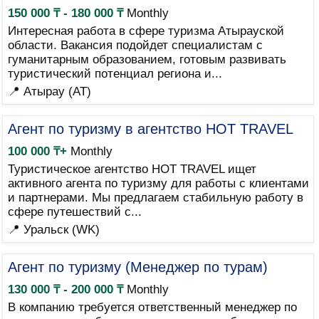
150 000 ₸ - 180 000 ₸
Monthly
Интересная работа в сфере туризма Атырауской
области. Вакансия подойдет специалистам с
гуманитарным образованием, готовым развивать
туристический потенциал региона и...
📍 Атырау (AT)
Агент по туризму в агентство HOT TRAVEL
100 000 ₸+
Monthly
Туристическое агентство HOT TRAVEL ищет
активного агента по туризму для работы с клиентами
и партнерами. Мы предлагаем стабильную работу в
сфере путешествий с...
📍 Уральск (WK)
Агент по туризму (Менеджер по турам)
130 000 ₸ - 200 000 ₸
Monthly
В компанию требуется ответственный менеджер по