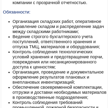
компании с прозрачной отчетностью.
Обязанности:
Организация складских работ, оперативное
управление складом и распределение задач
между складскими работниками;
Ведение строгого бухгалтерского учета
поступлений, ответственного хранения и
отпуска ТМЦ, материалов и оборудования;
Контроль соблюдения технологических
условий хранения и предотвращение порчи,
повреждения или несанкционированного
доступа к ценностям;
Организация, проведение и документальное
оформление результатов плановых и
внеплановых инвентаризаций;
Обеспечение своевременной комплектации,
отгрузки и доставки необходимых материалов
в производственные подразделения;
Контроль соблюдения требований
промышленной, пожарной безопасности и