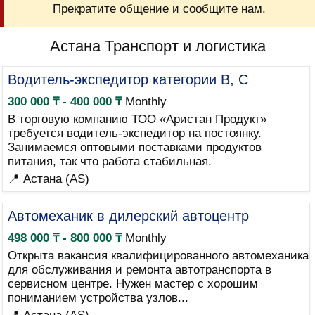
Прекратите общение и сообщите нам.
Астана Транспорт и логистика
Водитель-экспедитор категории B, C
300 000 ₸ - 400 000 ₸
Monthly
В торговую компанию ТОО «Аристан Продукт»
требуется водитель-экспедитор на постоянку.
Занимаемся оптовыми поставками продуктов
питания, так что работа стабильная.
📍 Астана (AS)
Автомеханик в дилерский автоцентр
498 000 ₸ - 800 000 ₸
Monthly
Открыта вакансия квалифицированного автомеханика
для обслуживания и ремонта автотранспорта в
сервисном центре. Нужен мастер с хорошим
пониманием устройства узлов...