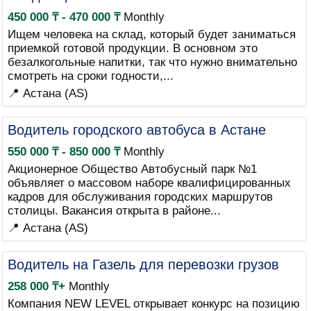
450 000 ₸ - 470 000 ₸
Monthly
Ищем человека на склад, который будет заниматься
приемкой готовой продукции. В основном это
безалкогольные напитки, так что нужно внимательно
смотреть на сроки годности,...
📍 Астана (AS)
Водитель городского автобуса в Астане
550 000 ₸ - 850 000 ₸
Monthly
Акционерное Общество Автобусный парк №1
объявляет о массовом наборе квалифицированных
кадров для обслуживания городских маршрутов
столицы. Вакансия открыта в районе...
📍 Астана (AS)
Водитель на Газель для перевозки грузов
258 000 ₸+
Monthly
Компания NEW LEVEL открывает конкурс на позицию