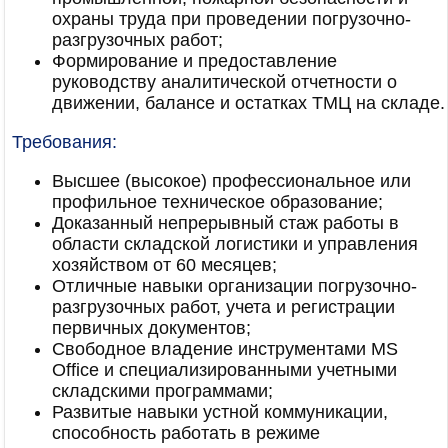
охраны труда при проведении погрузочно-
разгрузочных работ;
Формирование и предоставление
руководству аналитической отчетности о
движении, балансе и остатках ТМЦ на складе.
Требования:
Высшее (высокое) профессиональное или
профильное техническое образование;
Доказанный непрерывный стаж работы в
области складской логистики и управления
хозяйством от 60 месяцев;
Отличные навыки организации погрузочно-
разгрузочных работ, учета и регистрации
первичных документов;
Свободное владение инструментами MS
Office и специализированными учетными
складскими программами;
Развитые навыки устной коммуникации,
способность работать в режиме