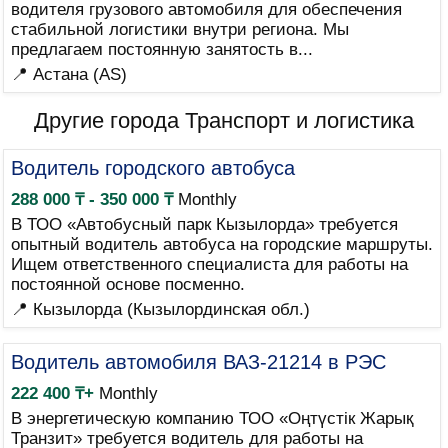
водителя грузового автомобиля для обеспечения
стабильной логистики внутри региона. Мы
предлагаем постоянную занятость в...
📍 Астана (AS)
Другие города Транспорт и логистика
Водитель городского автобуса
288 000 ₸ - 350 000 ₸
Monthly
В ТОО «Автобусный парк Кызылорда» требуется
опытный водитель автобуса на городские маршруты.
Ищем ответственного специалиста для работы на
постоянной основе посменно.
📍 Кызылорда (Кызылординская обл.)
Водитель автомобиля ВАЗ-21214 в РЭС
222 400 ₸+
Monthly
В энергетическую компанию ТОО «Оңтүстік Жарық
Транзит» требуется водитель для работы на