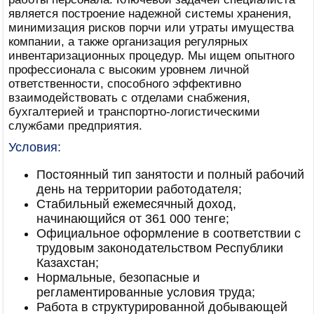
является построение надежной системы хранения,
минимизация рисков порчи или утраты имущества
компании, а также организация регулярных
инвентаризационных процедур. Мы ищем опытного
профессионала с высоким уровнем личной
ответственности, способного эффективно
взаимодействовать с отделами снабжения,
бухгалтерией и транспортно-логистическими
службами предприятия.
Условия:
Постоянный тип занятости и полный рабочий
день на территории работодателя;
Стабильный ежемесячный доход,
начинающийся от 361 000 тенге;
Официальное оформление в соответствии с
трудовым законодательством Республики
Казахстан;
Нормальные, безопасные и
регламентированные условия труда;
Работа в структурированной добывающей