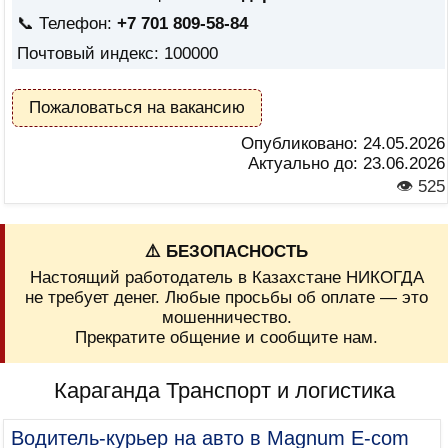
📞 Телефон:
+7 701 809-58-84
Почтовый индекс: 100000
Пожаловаться на вакансию
Опубликовано:
24.05.2026
Актуально до:
23.06.2026
👁 525
⚠️ БЕЗОПАСНОСТЬ
Настоящий работодатель в Казахстане НИКОГДА
не требует денег. Любые просьбы об оплате — это
мошенничество.
Прекратите общение и сообщите нам.
Караганда Транспорт и логистика
Водитель-курьер на авто в Magnum E-com