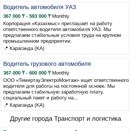
Водитель автомобиля УАЗ
367 000 ₸ - 593 000 ₸
Monthly
Корпорация «Казахмыс» приглашает на работу
ответственного водителя автомобиля УАЗ. Мы
предлагаем стабильные условия труда на крупном
промышленном предприятии.
📍 Караганда (KA)
Водитель грузового автомобиля
367 000 ₸ - 600 000 ₸
Monthly
ООО «ТемиртауЭлектроМонтаж» ищет ответственного
водителя для работы на постоянной основе. Мы
предлагаем стабильную заработную плату,
социальный пакет и работу на...
📍 Караганда (KA)
Другие города Транспорт и логистика