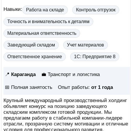
Навыки:
Работа на складе
Контроль отгрузок
Точность и внимательность к деталям
Материальная ответственность
Заведующий складом
Учет материалов
Ответственное хранение
1С: Предприятие 8
📍
Караганда
💼 Транспорт и логистика
📅
Полная занятость
Опыт работы:
от 1 года
Крупный международный производственный холдинг
объявляет конкурс на позицию заведующего
складским комплексом готовой продукции. Мы
предлагаем работу в стабильной компании-лидере
отрасли, прозрачную систему мотивации и отличные
условия для профессионального развития.