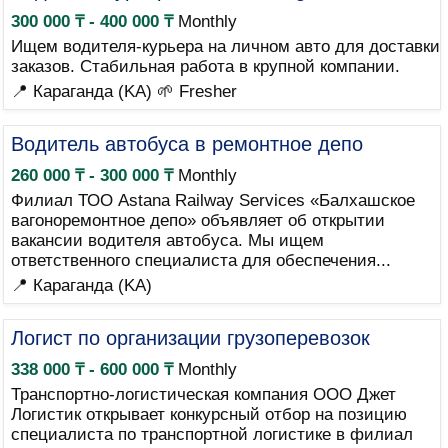
300 000 ₸ - 400 000 ₸
Monthly
Ищем водителя-курьера на личном авто для доставки
заказов. Стабильная работа в крупной компании.
📍 Караганда (KA)
🌱 Fresher
Водитель автобуса в ремонтное депо
260 000 ₸ - 300 000 ₸
Monthly
Филиал ТОО Astana Railway Services «Балхашское
вагоноремонтное депо» объявляет об открытии
вакансии водителя автобуса. Мы ищем
ответственного специалиста для обеспечения...
📍 Караганда (KA)
Логист по организации грузоперевозок
338 000 ₸ - 600 000 ₸
Monthly
Транспортно-логистическая компания ООО Джет
Логистик открывает конкурсный отбор на позицию
специалиста по транспортной логистике в филиал