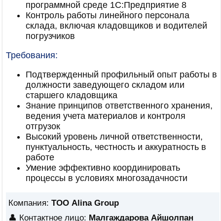
программной среде 1С:Предприятие 8
Контроль работы линейного персонала
склада, включая кладовщиков и водителей
погрузчиков
Требования:
Подтвержденный профильный опыт работы в
должности заведующего складом или
старшего кладовщика
Знание принципов ответственного хранения,
ведения учета материалов и контроля
отгрузок
Высокий уровень личной ответственности,
пунктуальность, честность и аккуратность в
работе
Умение эффективно координировать
процессы в условиях многозадачности
Компания:
ТОО Alina Group
👤 Контактное лицо:
Малгаждарова Айшолпан