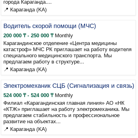
города Караганда....
📍 Караганда (KA)
Водитель скорой помощи (МЧС)
200 000 ₸ - 250 000 ₸
Monthly
Карагандинское отделение «Центра медицины
катастроф» МЧС РК приглашает на работу водителя
специального медицинского транспорта. Мы
предлагаем работу в структуре...
📍 Караганда (KA)
Электромеханик СЦБ (Сигнализация и связь)
524 000 ₸ - 524 000 ₸
Monthly
Филиал «Карагандинская главная линия» АО «НК
«КТЖ» приглашает на работу электромеханика. Мы
предлагаем стабильность и профессиональное
развитие на объектах...
📍 Караганда (KA)