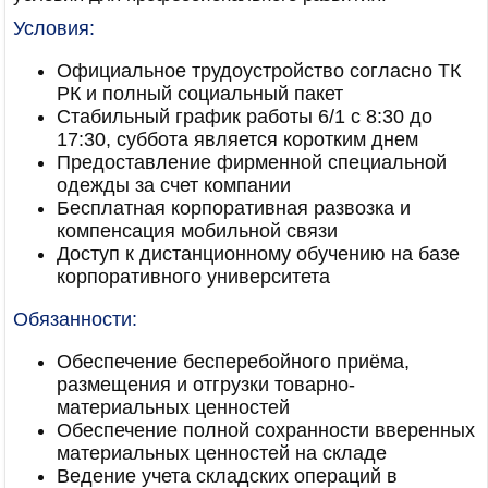
Условия:
Официальное трудоустройство согласно ТК
РК и полный социальный пакет
Стабильный график работы 6/1 с 8:30 до
17:30, суббота является коротким днем
Предоставление фирменной специальной
одежды за счет компании
Бесплатная корпоративная развозка и
компенсация мобильной связи
Доступ к дистанционному обучению на базе
корпоративного университета
Обязанности:
Обеспечение бесперебойного приёма,
размещения и отгрузки товарно-
материальных ценностей
Обеспечение полной сохранности вверенных
материальных ценностей на складе
Ведение учета складских операций в