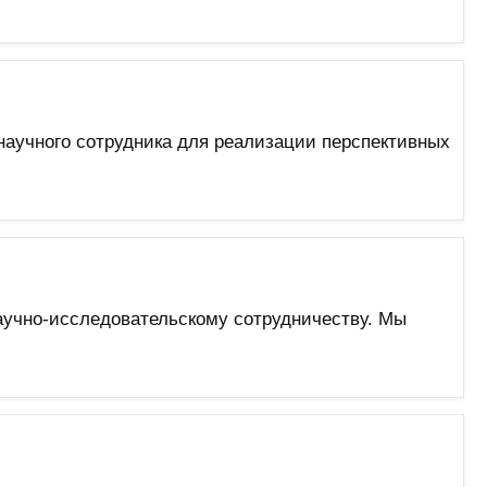
научного сотрудника для реализации перспективных
научно-исследовательскому сотрудничеству. Мы