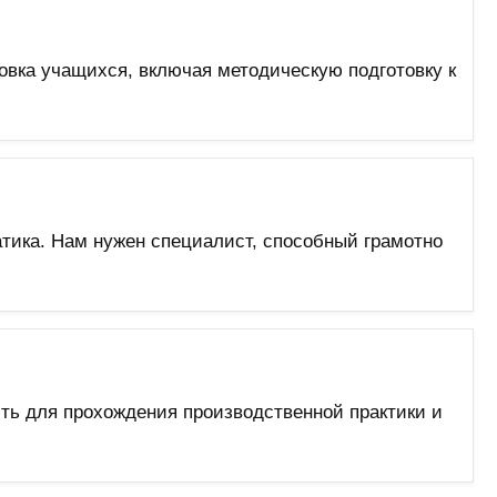
овка учащихся, включая методическую подготовку к
тика. Нам нужен специалист, способный грамотно
ть для прохождения производственной практики и