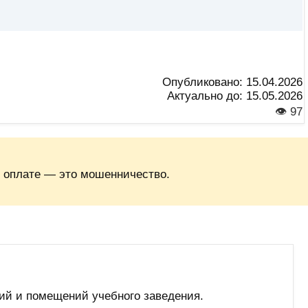
Опубликовано:
15.04.2026
Актуально до:
15.05.2026
👁 97
 оплате — это мошенничество.
ий и помещений учебного заведения.