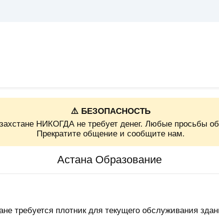
⚠️ БЕЗОПАСНОСТЬ
захстане НИКОГДА не требует денег. Любые просьбы об
Прекратите общение и сообщите нам.
Астана Образование
не требуется плотник для текущего обслуживания здан