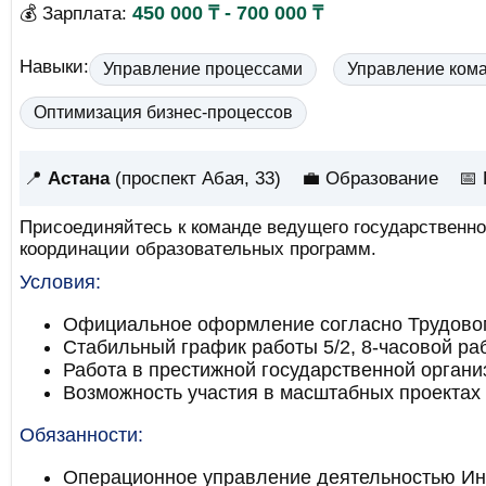
450 000 ₸ - 700 000 ₸
💰 Зарплата:
Навыки:
Управление процессами
Управление ком
Оптимизация бизнес-процессов
📍
Астана
(проспект Абая, 33)
💼 Образование
📅
Присоединяйтесь к команде ведущего государственн
координации образовательных программ.
Условия:
Официальное оформление согласно Трудовом
Стабильный график работы 5/2, 8-часовой ра
Работа в престижной государственной органи
Возможность участия в масштабных проектах
Обязанности:
Операционное управление деятельностью Ин