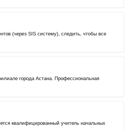
нтов (через SIS систему), следить, чтобы все
филиале города Астана. Профессиональная
буется квалифицированный учитель начальных