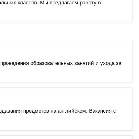
альных классов. Мы предлагаем работу в
роведения образовательных занятий и ухода за
давания предметов на английском. Вакансия с