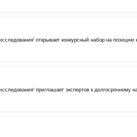
исследования' открывает конкурсный набор на позицию 
исследования' приглашает экспертов к долгосрочному 