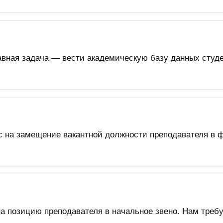
Главная задача — вести академическую базу данных студе
с на замещение вакантной должности преподавателя в 
на позицию преподавателя в начальное звено. Нам тре