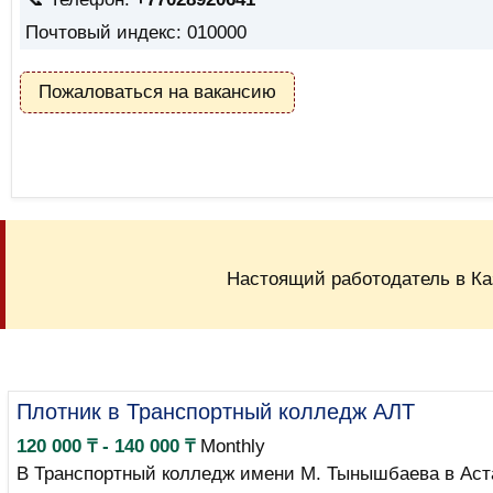
Почтовый индекс: 010000
Пожаловаться на вакансию
Настоящий работодатель в Ка
Плотник в Транспортный колледж АЛТ
120 000 ₸ - 140 000 ₸
Monthly
В Транспортный колледж имени М. Тынышбаева в Аста