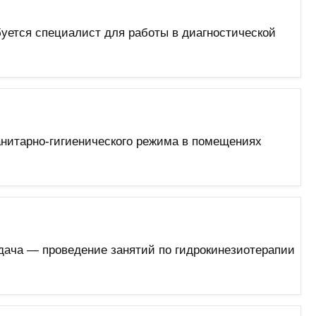
уется специалист для работы в диагностической
санитарно-гигиенического режима в помещениях
ача — проведение занятий по гидрокинезиотерапии