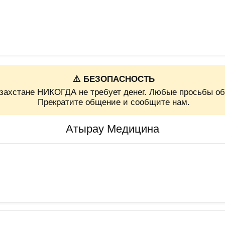
⚠️ БЕЗОПАСНОСТЬ
захстане НИКОГДА не требует денег. Любые просьбы об
Прекратите общение и сообщите нам.
Атырау Медицина