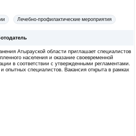
ии
Лечебно-профилактические мероприятия
отодатель
анения Атырауской области приглашает специалистов
пленного населения и оказание своевременной
ации в соответствии с утвержденными регламентами.
и опытных специалистов. Вакансия открыта в рамках