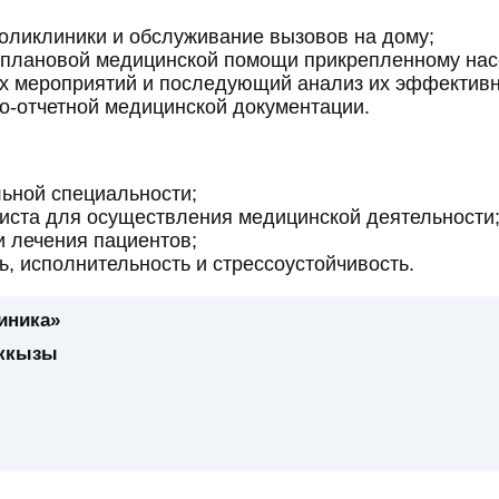
оликлиники и обслуживание вызовов на дому;
 плановой медицинской помощи прикрепленному на
х мероприятий и последующий анализ их эффективн
-отчетной медицинской документации.
ьной специальности;
иста для осуществления медицинской деятельности
и лечения пациентов;
, исполнительность и стрессоустойчивость.
иника»
аккызы