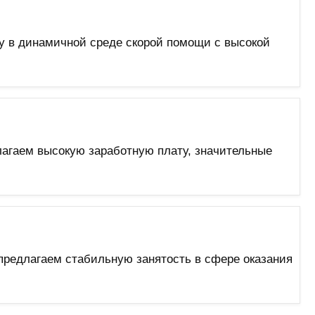
у в динамичной среде скорой помощи с высокой
агаем высокую заработную плату, значительные
редлагаем стабильную занятость в сфере оказания