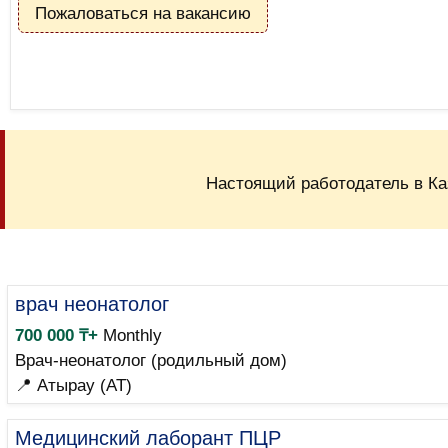
Пожаловаться на вакансию
Настоящий работодатель в Ка
врач неонатолог
700 000 ₸+
Monthly
Врач-неонатолог (родильный дом)
📍 Атырау (AT)
Медицинский лаборант ПЦР