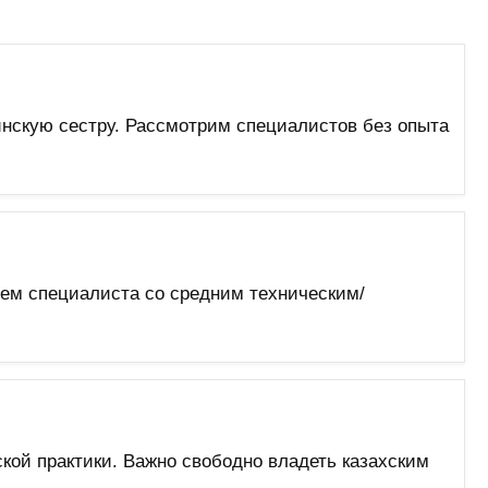
нскую сестру. Рассмотрим специалистов без опыта
щем специалиста со средним техническим/
кой практики. Важно свободно владеть казахским