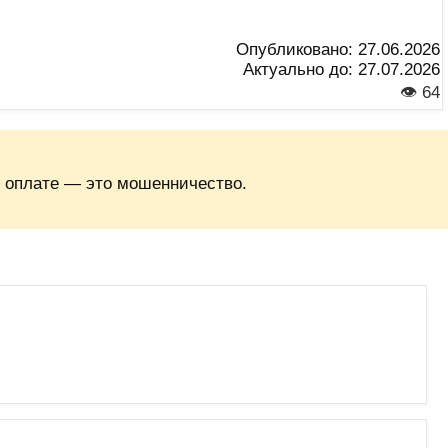
Опубликовано:
27.06.2026
Актуально до:
27.07.2026
👁 64
 оплате — это мошенничество.