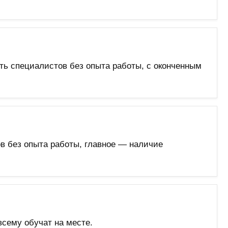
ть специалистов без опыта работы, с оконченным
в без опыта работы, главное — наличие
сему обучат на месте.