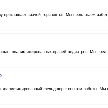
у приглашает врачей-терапевтов. Мы предлагаем работ
ашает квалифицированных врачей-педиатров. Мы предл
р
 квалифицированный фельдшер с опытом работы. Мы п