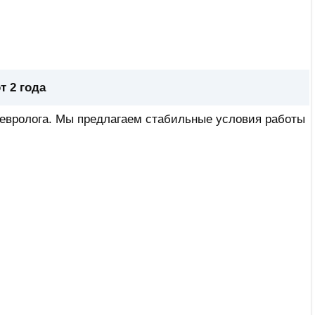
т 2 года
евролога. Мы предлагаем стабильные условия работы