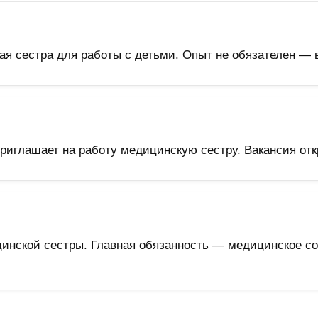
я сестра для работы с детьми. Опыт не обязателен — в
иглашает на работу медицинскую сестру. Вакансия отк
инской сестры. Главная обязанность — медицинское со