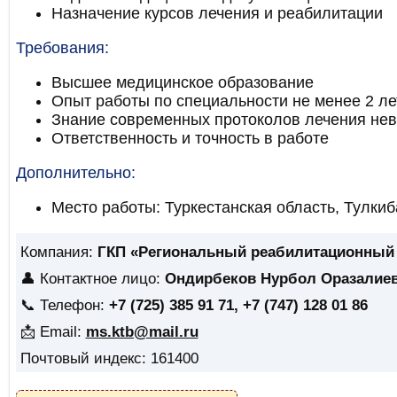
Назначение курсов лечения и реабилитации
Требования:
Высшее медицинское образование
Опыт работы по специальности не менее 2 ле
Знание современных протоколов лечения нев
Ответственность и точность в работе
Дополнительно:
Место работы: Туркестанская область, Тулкиб
Компания:
ГКП «Региональный реабилитационный
👤 Контактное лицо:
Ондирбеков Нурбол Оразалие
📞 Телефон:
+7 (725) 385 91 71, +7 (747) 128 01 86
📩 Email:
ms.ktb@mail.ru
Почтовый индекс: 161400