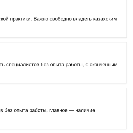
кой практики. Важно свободно владеть казахским
ть специалистов без опыта работы, с оконченным
в без опыта работы, главное — наличие