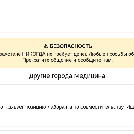
⚠️ БЕЗОПАСНОСТЬ
захстане НИКОГДА не требует денег. Любые просьбы об
Прекратите общение и сообщите нам.
Другие города Медицина
открывает позицию лаборанта по совместительству. И