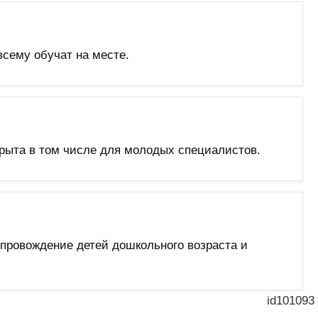
сему обучат на месте.
рыта в том числе для молодых специалистов.
провождение детей дошкольного возраста и
id101093