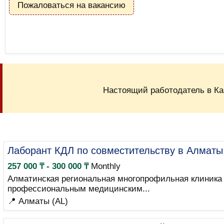
Пожаловаться на вакансию
Настоящий работодатель в Ка
Лаборант КДЛ по совместительству в Алматы
257 000 ₸ - 300 000 ₸
Monthly
Алматинская региональная многопрофильная клиника 
профессиональным медицинским...
📍 Алматы (AL)