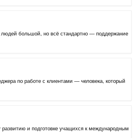
ок людей большой, но всё стандартно — поддержание
джера по работе с клиентами — человека, который
у развитию и подготовке учащихся к международным