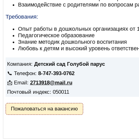
Взаимодействие с родителями по вопросам р
Требования:
Опыт работы в дошкольных организациях от 1
Педагогическое образование
Знание методик дошкольного воспитания
Любовь к детям и высокий уровень ответстве
Компания:
Детский сад Голубой парус
📞 Телефон:
8-747-393-0762
📩 Email:
2713918@mail.ru
Почтовый индекс: 050011
Пожаловаться на вакансию