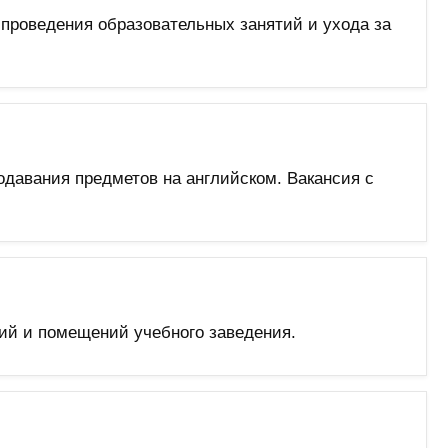
роведения образовательных занятий и ухода за
давания предметов на английском. Вакансия с
ий и помещений учебного заведения.