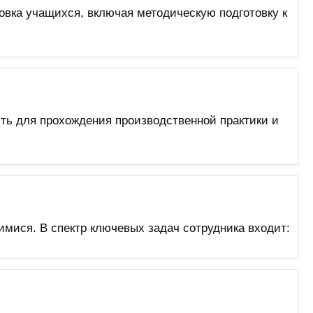
овка учащихся, включая методическую подготовку к
ть для прохождения производственной практики и
ися. В спектр ключевых задач сотрудника входит: