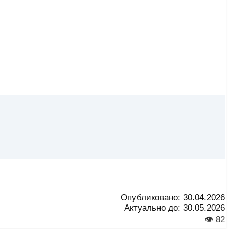
Опубликовано:
30.04.2026
Актуально до:
30.05.2026
👁 82