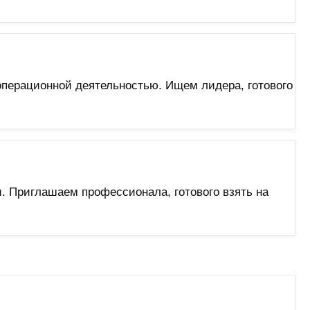
перационной деятельностью. Ищем лидера, готового
. Приглашаем профессионала, готового взять на