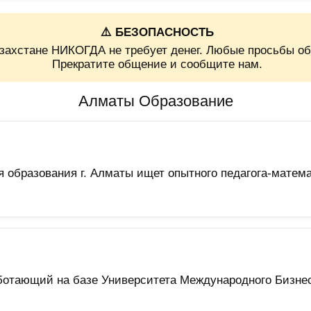
⚠️ БЕЗОПАСНОСТЬ
захстане НИКОГДА не требует денег. Любые просьбы об
Прекратите общение и сообщите нам.
Алматы Образование
образования г. Алматы ищет опытного педагога-матема
отающий на базе Университета Международного Бизнеса