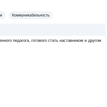
и
Коммуникабельность
ного педагога, готового стать наставником и другом