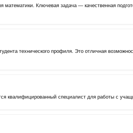
ля математики. Ключевая задача — качественная подгот
тудента технического профиля. Это отличная возможнос
ся квалифицированный специалист для работы с учащим