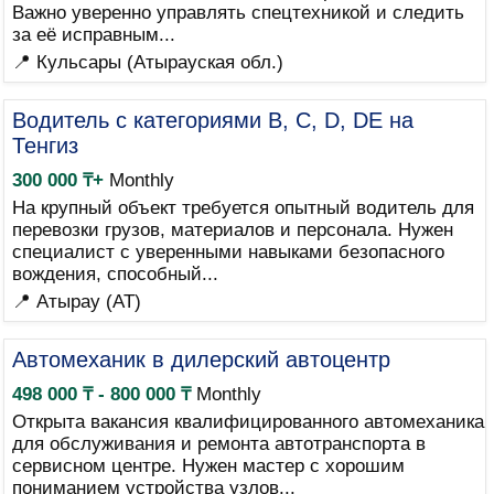
Важно уверенно управлять спецтехникой и следить
за её исправным...
📍 Кульсары (Атырауская обл.)
Водитель с категориями B, C, D, DE на
Тенгиз
300 000 ₸+
Monthly
На крупный объект требуется опытный водитель для
перевозки грузов, материалов и персонала. Нужен
специалист с уверенными навыками безопасного
вождения, способный...
📍 Атырау (AT)
Автомеханик в дилерский автоцентр
498 000 ₸ - 800 000 ₸
Monthly
Открыта вакансия квалифицированного автомеханика
для обслуживания и ремонта автотранспорта в
сервисном центре. Нужен мастер с хорошим
пониманием устройства узлов...