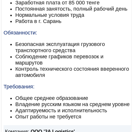
Заработная плата от 85 000 тенге
Постоянная занятость, полный рабочий день
Нормальные условия труда
Работа в г. Сарань
Обязанности:
Безопасная эксплуатация грузового
транспортного средства
Соблюдение графиков перевозок и
маршрутов
Контроль технического состояния вверенного
автомобиля
Требования:
Общее среднее образование
Владение русским языком на среднем уровне
Адаптируемость и исполнительность
Опыт работы не требуется
Компания:
ООО '3A Logistics'