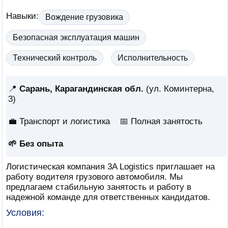
Навыки:
Вождение грузовика
Безопасная эксплуатация машин
Технический контроль
Исполнительность
📍
Сарань, Карагандинская обл.
(ул. Коминтерна,
3)
💼 Транспорт и логистика
📅
Полная занятость
🌱 Без опыта
Логистическая компания 3A Logistics приглашает на
работу водителя грузового автомобиля. Мы
предлагаем стабильную занятость и работу в
надежной команде для ответственных кандидатов.
Условия: