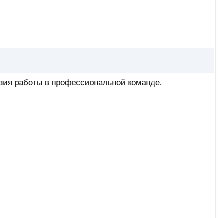
вия работы в профессиональной команде.