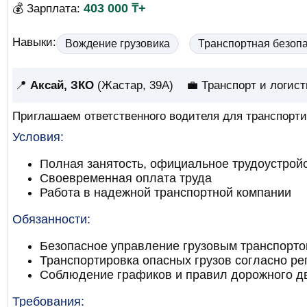
403 000 ₸+
💰 Зарплата:
Навыки:
Вождение грузовика
Транспортная безоп
📍
Аксай, ЗКО
(Жастар, 39А)
💼 Транспорт и логист
Приглашаем ответственного водителя для транспорти
Условия:
Полная занятость, официальное трудоустрой
Своевременная оплата труда
Работа в надежной транспортной компании
Обязанности:
Безопасное управление грузовым транспорто
Транспортировка опасных грузов согласно ре
Соблюдение графиков и правил дорожного д
Требования: