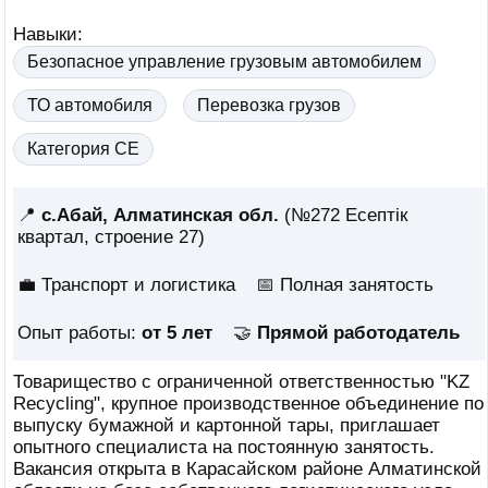
Навыки:
Безопасное управление грузовым автомобилем
ТО автомобиля
Перевозка грузов
Категория СЕ
📍
с.Абай, Алматинская обл.
(№272 Есептік
квартал, строение 27)
💼 Транспорт и логистика
📅
Полная занятость
Опыт работы:
от 5 лет
🤝
Прямой работодатель
Товарищество с ограниченной ответственностью "KZ
Recycling", крупное производственное объединение по
выпуску бумажной и картонной тары, приглашает
опытного специалиста на постоянную занятость.
Вакансия открыта в Карасайском районе Алматинской