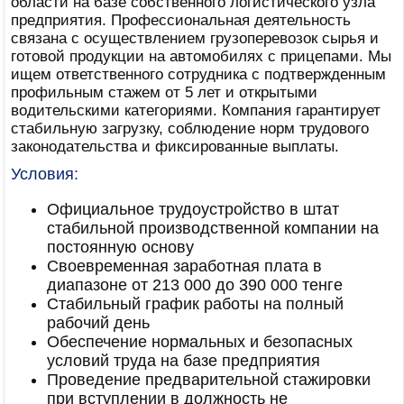
области на базе собственного логистического узла
предприятия. Профессиональная деятельность
связана с осуществлением грузоперевозок сырья и
готовой продукции на автомобилях с прицепами. Мы
ищем ответственного сотрудника с подтвержденным
профильным стажем от 5 лет и открытыми
водительскими категориями. Компания гарантирует
стабильную загрузку, соблюдение норм трудового
законодательства и фиксированные выплаты.
Условия:
Официальное трудоустройство в штат
стабильной производственной компании на
постоянную основу
Своевременная заработная плата в
диапазоне от 213 000 до 390 000 тенге
Стабильный график работы на полный
рабочий день
Обеспечение нормальных и безопасных
условий труда на базе предприятия
Проведение предварительной стажировки
при вступлении в должность не