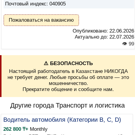
Почтовый индекс: 040905
Пожаловаться на вакансию
Опубликовано:
22.06.2026
Актуально до:
22.07.2026
👁 99
⚠️ БЕЗОПАСНОСТЬ
Настоящий работодатель в Казахстане НИКОГДА
не требует денег. Любые просьбы об оплате — это
мошенничество.
Прекратите общение и сообщите нам.
Другие города Транспорт и логистика
Водитель автомобиля (Категории B, C, D)
262 800 ₸+
Monthly