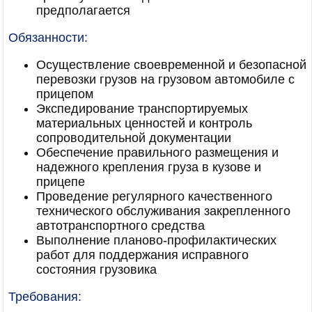
предполагается
Обязанности:
Осуществление своевременной и безопасной
перевозки грузов на грузовом автомобиле с
прицепом
Экспедирование транспортируемых
материальных ценностей и контроль
сопроводительной документации
Обеспечение правильного размещения и
надежного крепления груза в кузове и
прицепе
Проведение регулярного качественного
технического обслуживания закрепленного
автотранспортного средства
Выполнение планово-профилактических
работ для поддержания исправного
состояния грузовика
Требования: