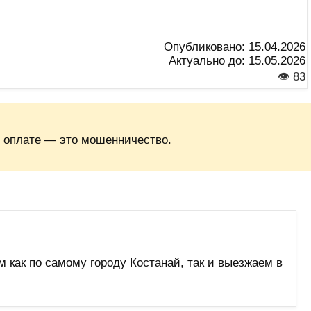
Опубликовано:
15.04.2026
Актуально до:
15.05.2026
👁 83
 оплате — это мошенничество.
 как по самому городу Костанай, так и выезжаем в