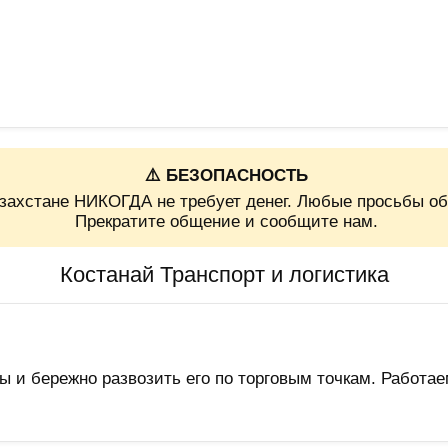
⚠️ БЕЗОПАСНОСТЬ
захстане НИКОГДА не требует денег. Любые просьбы об
Прекратите общение и сообщите нам.
Костанай Транспорт и логистика
 и бережно развозить его по торговым точкам. Работаем