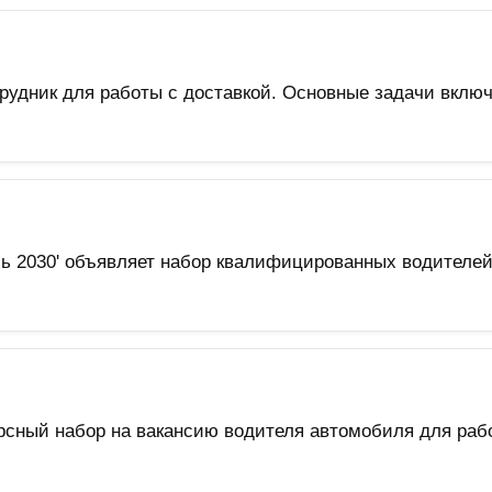
трудник для работы с доставкой. Основные задачи вк
ь 2030' объявляет набор квалифицированных водителей
сный набор на вакансию водителя автомобиля для рабо