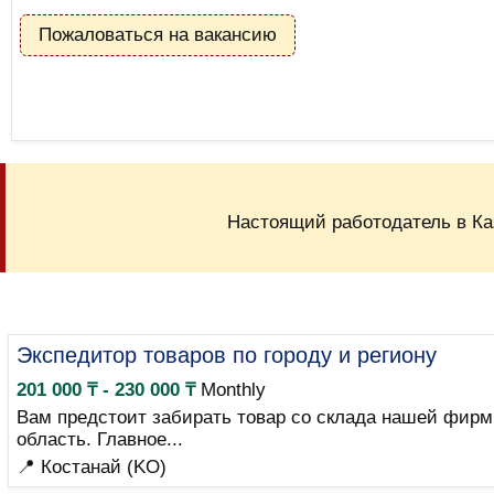
Пожаловаться на вакансию
Настоящий работодатель в Ка
Экспедитор товаров по городу и региону
201 000 ₸ - 230 000 ₸
Monthly
Вам предстоит забирать товар со склада нашей фирмы
область. Главное...
📍 Костанай (KO)