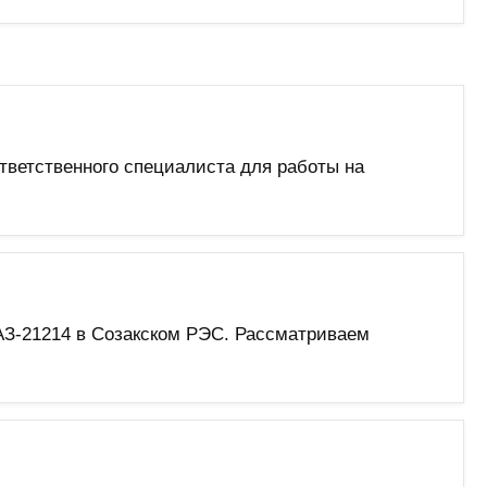
тветственного специалиста для работы на
АЗ-21214 в Созакском РЭС. Рассматриваем