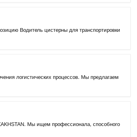
 позицию Водитель цистерны для транспортировки
ечения логистических процессов. Мы предлагаем
AZAKHSTAN. Мы ищем профессионала, способного