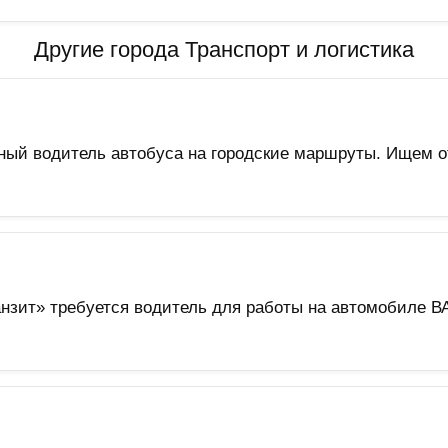
Другие города Транспорт и логистика
ый водитель автобуса на городские маршруты. Ищем о
нзит» требуется водитель для работы на автомобиле В