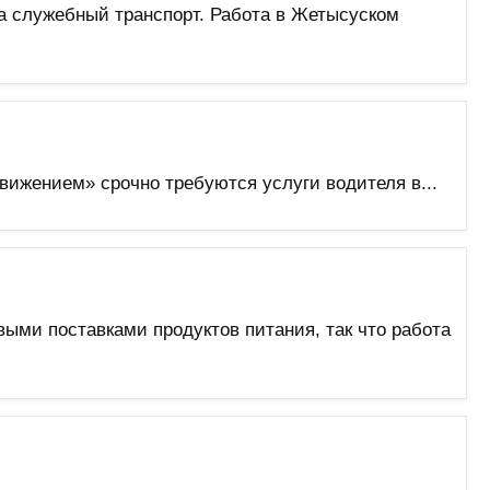
а служебный транспорт. Работа в Жетысуском
жением» срочно требуются услуги водителя в...
ыми поставками продуктов питания, так что работа