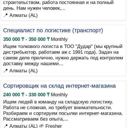
строительством, работа постоянная и на полный
день. Нам нужен человек,...
📍 Алматы (AL)
Специалист по логистике (транспорт)
350 000 ₸ - 350 000 ₸
Monthly
Ищем толкового логиста в ТОО "Дудар" (мы крупный
дистрибьютор, работаем аж с 1991 года). Задач на
самом деле прилично, нужно держать под контролем
доставку между нашими...
📍 Алматы (AL)
Сортировщик на склад интернет-магазина
240 000 ₸ - 330 000 ₸
Monthly
Ищем людей в команду на складскую логистику.
Работа не сложная, но требует внимательности.
Разбираем и сортируем посылки интернет-магазина.
Рассматриваем без опыта,...
📍 Алматы (AL)
🌱 Fresher