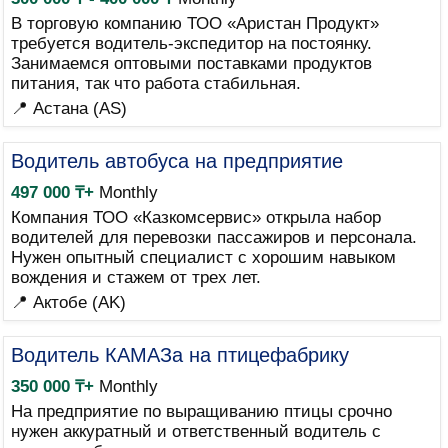
В торговую компанию ТОО «Аристан Продукт»
требуется водитель-экспедитор на постоянку.
Занимаемся оптовыми поставками продуктов
питания, так что работа стабильная.
📍 Астана (AS)
Водитель автобуса на предприятие
497 000 ₸+
Monthly
Компания ТОО «Казкомсервис» открыла набор
водителей для перевозки пассажиров и персонала.
Нужен опытный специалист с хорошим навыком
вождения и стажем от трех лет.
📍 Актобе (AK)
Водитель КАМАЗа на птицефабрику
350 000 ₸+
Monthly
На предприятие по выращиванию птицы срочно
нужен аккуратный и ответственный водитель с