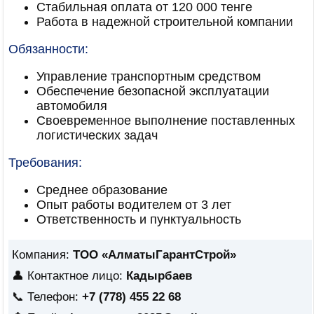
Стабильная оплата от 120 000 тенге
Работа в надежной строительной компании
Обязанности:
Управление транспортным средством
Обеспечение безопасной эксплуатации
автомобиля
Своевременное выполнение поставленных
логистических задач
Требования:
Среднее образование
Опыт работы водителем от 3 лет
Ответственность и пунктуальность
Компания:
ТОО «АлматыГарантСтрой»
👤 Контактное лицо:
Кадырбаев
📞 Телефон:
+7 (778) 455 22 68