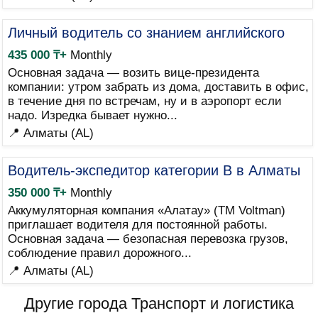
Личный водитель со знанием английского
435 000 ₸+
Monthly
Основная задача — возить вице-президента
компании: утром забрать из дома, доставить в офис,
в течение дня по встречам, ну и в аэропорт если
надо. Изредка бывает нужно...
📍 Алматы (AL)
Водитель-экспедитор категории B в Алматы
350 000 ₸+
Monthly
Аккумуляторная компания «Алатау» (ТМ Voltman)
приглашает водителя для постоянной работы.
Основная задача — безопасная перевозка грузов,
соблюдение правил дорожного...
📍 Алматы (AL)
Другие города Транспорт и логистика