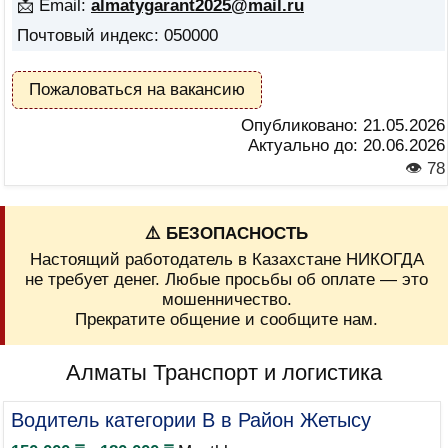
📩 Email:
almatygarant2025@mail.ru
Почтовый индекс: 050000
Пожаловаться на вакансию
Опубликовано:
21.05.2026
Актуально до:
20.06.2026
👁 78
⚠️ БЕЗОПАСНОСТЬ
Настоящий работодатель в Казахстане НИКОГДА
не требует денег. Любые просьбы об оплате — это
мошенничество.
Прекратите общение и сообщите нам.
Алматы Транспорт и логистика
Водитель категории B в Район Жетысу