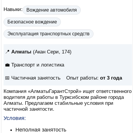
Навыки:
Вождение автомобиля
Безопасное вождение
Эксплуатация транспортных средств
📍
Алматы
(Акан Сери, 174)
💼 Транспорт и логистика
📅
Частичная занятость
Опыт работы:
от 3 года
Компания «АлматыГарантСтрой» ищет ответственного
водителя для работы в Турксибском районе города
Алматы. Предлагаем стабильные условия при
частичной занятости.
Условия:
Неполная занятость