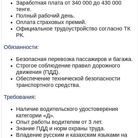
Заработная плата от 340 000 до 430 000
тенге.
Полный рабочий день.
Оплата страховых премий.
Официальное трудоустройство согласно ТК
РК.
Обязанности:
Безопасная перевозка пассажиров и багажа.
Строгое соблюдение правил дорожного
движения (ПДД).
Обеспечение технической безопасности
транспортного средства.
Требования:
Наличие водительского удостоверения
категории «Д».
Опыт работы водителем от 3 лет.
Знание ПДД и норм охраны труда.
Владение русским и казахским языками на