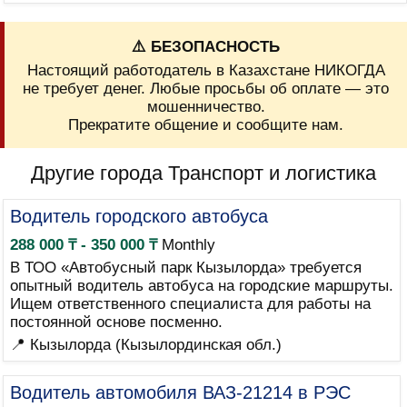
⚠️ БЕЗОПАСНОСТЬ
Настоящий работодатель в Казахстане НИКОГДА
не требует денег. Любые просьбы об оплате — это
мошенничество.
Прекратите общение и сообщите нам.
Другие города Транспорт и логистика
Водитель городского автобуса
288 000 ₸ - 350 000 ₸
Monthly
В ТОО «Автобусный парк Кызылорда» требуется
опытный водитель автобуса на городские маршруты.
Ищем ответственного специалиста для работы на
постоянной основе посменно.
📍 Кызылорда (Кызылординская обл.)
Водитель автомобиля ВАЗ-21214 в РЭС