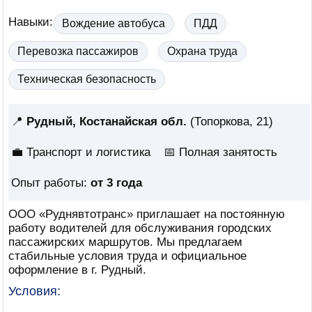
Навыки:
Вождение автобуса
ПДД
Перевозка пассажиров
Охрана труда
Техническая безопасность
📍
Рудный, Костанайская обл.
(Топоркова, 21)
💼 Транспорт и логистика
📅
Полная занятость
Опыт работы:
от 3 года
ООО «Руднявтотранс» приглашает на постоянную
работу водителей для обслуживания городских
пассажирских маршрутов. Мы предлагаем
стабильные условия труда и официальное
оформление в г. Рудный.
Условия: