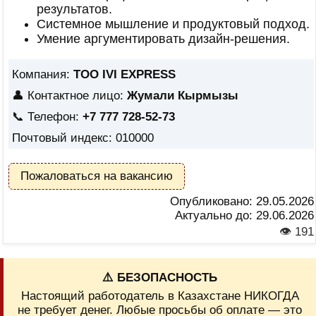
результатов.
Системное мышление и продуктовый подход.
Умение аргументировать дизайн-решения.
Компания:
ТОО IVI EXPRESS
👤 Контактное лицо:
Жумали Кырмызы
📞 Телефон:
+7 777 728-52-73
Почтовый индекс: 010000
Пожаловаться на вакансию
Опубликовано:
29.05.2026
Актуально до:
29.06.2026
👁 191
⚠️ БЕЗОПАСНОСТЬ
Настоящий работодатель в Казахстане НИКОГДА
не требует денег. Любые просьбы об оплате — это