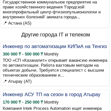
Государственное коммунальное предприятие на
праве хозяйственного ведения 'Городской
многопрофильный центр фтизиопульмонологии и
внутренних болезней' акимата города...
📍 Астана (AS)
Другие города IT и телеком
Инженер по автоматизации КИПиА на Тенгиз
300 000 ₸ - 500 000 ₸
Monthly
ТОО «СП «Казаналит» открывает вакансию инженера
по автоматизации. Работа вахтовым методом на
объектах добычи. Требуется специалист с высшим
техническим образованием и...
📍 Атырау (AT)
Инженер АСУ ТП на сезон в город Атырау
170 000 ₸ - 250 000 ₸
Monthly
Компания Intek Process Automation ищет инженера