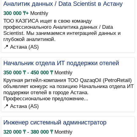
Аналитик данных / Data Scientist в Астану
300 000 ₸+
Monthly
ТОО КАЗГИСА ищет в свою команду
профессионального Аналитика данных / Data
Scientist. Мы занимаемся интеграцией данных и
глубокой аналитикой.
📍 Астана (AS)
Начальник отдела ИТ поддержки отелей
350 000 ₸ - 450 000 ₸
Monthly
Крупная ритейл-компания ТОО QazaqOil (PetroRetail)
объявляет конкурс на позицию Начальника отдела ИТ
поддержки отелей в городе Астана.
Профессиональное предложение...
📍 Астана (AS)
Инженер системный администратор
320 000 ₸ - 380 000 ₸
Monthly