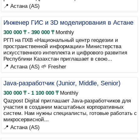
📍 Астана (AS)
Инженер ГИС и 3D моделирования в Астане
300 000 ₸ - 390 000 ₸
Monthly
РГП на ПХВ «Национальный центр геодезии и
пространственной информации» Министерства
искусственного интеллекта и цифрового развития
Республики Казахстан приглашает в свою...
📍 Астана (AS)
🌱 Fresher
Java-разработчик (Junior, Middle, Senior)
300 000 ₸ - 1 100 000 ₸
Monthly
Qazpost Digital приглашает Java-разработчиков для
участия в создании масштабных корпоративных
систем. Нам нужны специалисты, готовые работать с
микросервисной...
📍 Астана (AS)