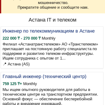
мошенничество.
Прекратите общение и сообщите нам.
Астана IT и телеком
Инженер по телекоммуникациям в Астане
222 000 ₸ - 270 000 ₸
Monthly
Филиал «Астанатранстелеком» АО «Транстелеком»
приглашает на постоянную работу специалиста по
поддержке и развитию телеком-инфраструктуры.
Ищем сотрудника с опытом от 1...
📍 Астана (AS)
Главный инженер (технический центр)
759 125 ₸+
Monthly
Мы ищем опытного руководителя для работы в
техническом центре на транспортном предприятии.
Основной фокус — обеспечение бесперебойной
работы и внедрение инноваций.