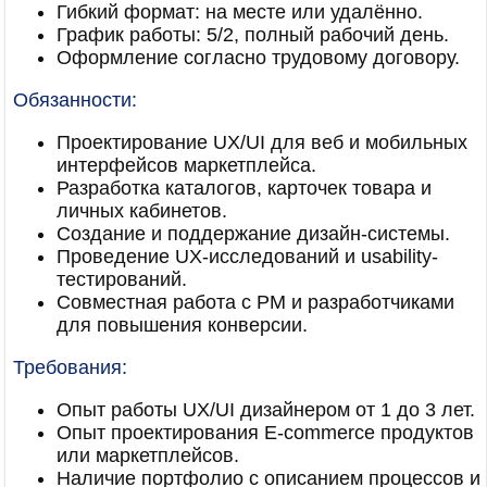
Гибкий формат: на месте или удалённо.
График работы: 5/2, полный рабочий день.
Оформление согласно трудовому договору.
Обязанности:
Проектирование UX/UI для веб и мобильных
интерфейсов маркетплейса.
Разработка каталогов, карточек товара и
личных кабинетов.
Создание и поддержание дизайн-системы.
Проведение UX-исследований и usability-
тестирований.
Совместная работа с PM и разработчиками
для повышения конверсии.
Требования:
Опыт работы UX/UI дизайнером от 1 до 3 лет.
Опыт проектирования E-commerce продуктов
или маркетплейсов.
Наличие портфолио с описанием процессов и