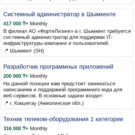
Системный администратор в Шымкенте
417 000 ₸+
Monthly
В филиал АО «ФортеЛизинг» в г. Шымкент требуется
системный администратор для поддержки IT-
инфраструктуры компании и пользователей.
📍 Шымкент (SH)
Разработчик программных приложений
200 000 ₸+
Monthly
На данной позиции вам предстоит заниматься
написанием и поддержкой программного кода для
веб-сервисов. В основные задачи входит:
📍 г. Кокшетау (Акмолинская обл.)
Техник телеком-оборудования 1 категории
316 000 ₸+
Monthly