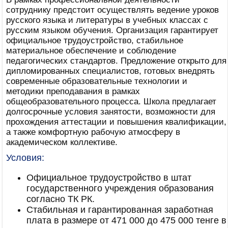
сотруднику предстоит осуществлять ведение уроков
русского языка и литературы в учебных классах с
русским языком обучения. Организация гарантирует
официальное трудоустройство, стабильное
материальное обеспечение и соблюдение
педагогических стандартов. Предложение открыто для
дипломированных специалистов, готовых внедрять
современные образовательные технологии и
методики преподавания в рамках
общеобразовательного процесса. Школа предлагает
долгосрочные условия занятости, возможности для
прохождения аттестации и повышения квалификации,
а также комфортную рабочую атмосферу в
академическом коллективе.
Условия:
Официальное трудоустройство в штат
государственного учреждения образования
согласно ТК РК.
Стабильная и гарантированная заработная
плата в размере от 471 000 до 475 000 тенге в