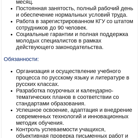
месяц.
Постоянная занятость, полный рабочий день
и обеспечение нормальных условий труда.
Работа в зарегистрированном КГУ со штатом
сотрудников до 90 человек.
Социальные гарантии и полная поддержка
молодых специалистов в рамках
действующего законодательства.
Обязанности:
Организация и осуществление учебного
процесса по русскому языку и литературе в
русских классах.
Разработка поурочных и календарно-
тематических планов в соответствии со
стандартами образования.
Успешное освоение, адаптация и внедрение
современных технологий и инновационных
методик обучения.
Контроль успеваемости учащихся,
объективная проверка письменных работ и