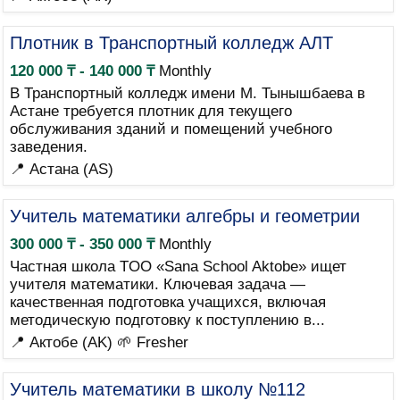
Плотник в Транспортный колледж АЛТ
120 000 ₸ - 140 000 ₸
Monthly
В Транспортный колледж имени М. Тынышбаева в
Астане требуется плотник для текущего
обслуживания зданий и помещений учебного
заведения.
📍 Астана (AS)
Учитель математики алгебры и геометрии
300 000 ₸ - 350 000 ₸
Monthly
Частная школа TOO «Sana School Aktobe» ищет
учителя математики. Ключевая задача —
качественная подготовка учащихся, включая
методическую подготовку к поступлению в...
📍 Актобе (AK)
🌱 Fresher
Учитель математики в школу №112