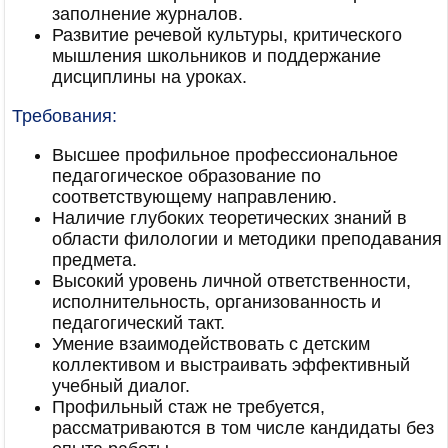
заполнение журналов.
Развитие речевой культуры, критического
мышления школьников и поддержание
дисциплины на уроках.
Требования:
Высшее профильное профессиональное
педагогическое образование по
соответствующему направлению.
Наличие глубоких теоретических знаний в
области филологии и методики преподавания
предмета.
Высокий уровень личной ответственности,
исполнительность, организованность и
педагогический такт.
Умение взаимодействовать с детским
коллективом и выстраивать эффективный
учебный диалог.
Профильный стаж не требуется,
рассматриваются в том числе кандидаты без