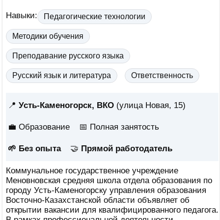
Навыки:
Педагогические технологии
Методики обучения
Преподавание русского языка
Русский язык и литература
Ответственность
📍
Усть-Каменогорск, ВКО
(улица Новая, 15)
💼 Образование
📅
Полная занятость
🌱 Без опыта
🤝
Прямой работодатель
Коммунальное государственное учреждение
Меновновская средняя школа отдела образования по
городу Усть-Каменогорску управления образования
Восточно-Казахстанской области объявляет об
открытии вакансии для квалифицированного педагога.
В рамках профессиональной деятельности