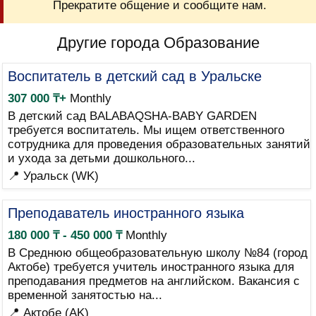
Прекратите общение и сообщите нам.
Другие города Образование
Воспитатель в детский сад в Уральске
307 000 ₸+
Monthly
В детский сад BALABAQSHA-BABY GARDEN
требуется воспитатель. Мы ищем ответственного
сотрудника для проведения образовательных занятий
и ухода за детьми дошкольного...
📍 Уральск (WK)
Преподаватель иностранного языка
180 000 ₸ - 450 000 ₸
Monthly
В Среднюю общеобразовательную школу №84 (город
Актобе) требуется учитель иностранного языка для
преподавания предметов на английском. Вакансия с
временной занятостью на...
📍 Актобе (AK)