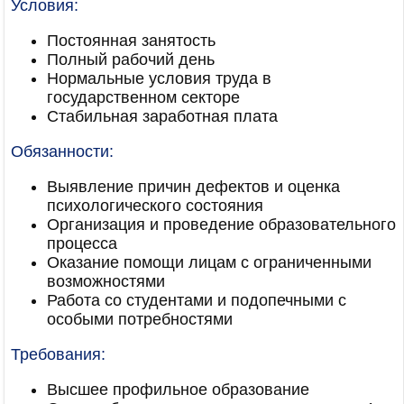
Условия:
Постоянная занятость
Полный рабочий день
Нормальные условия труда в
государственном секторе
Стабильная заработная плата
Обязанности:
Выявление причин дефектов и оценка
психологического состояния
Организация и проведение образовательного
процесса
Оказание помощи лицам с ограниченными
возможностями
Работа со студентами и подопечными с
особыми потребностями
Требования:
Высшее профильное образование