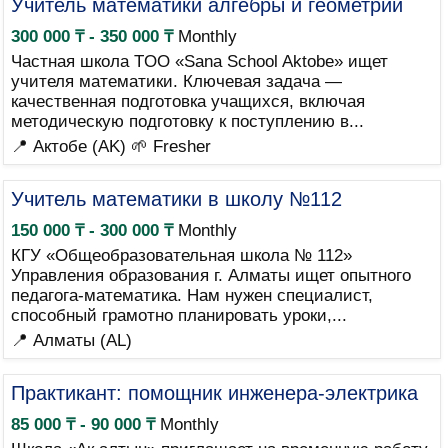
Учитель математики алгебры и геометрии
300 000 ₸ - 350 000 ₸
Monthly
Частная школа TOO «Sana School Aktobe» ищет
учителя математики. Ключевая задача —
качественная подготовка учащихся, включая
методическую подготовку к поступлению в...
📍 Актобе (AK)
🌱 Fresher
Учитель математики в школу №112
150 000 ₸ - 300 000 ₸
Monthly
КГУ «Общеобразовательная школа № 112»
Управления образования г. Алматы ищет опытного
педагога-математика. Нам нужен специалист,
способный грамотно планировать уроки,...
📍 Алматы (AL)
Практикант: помощник инженера-электрика
85 000 ₸ - 90 000 ₸
Monthly