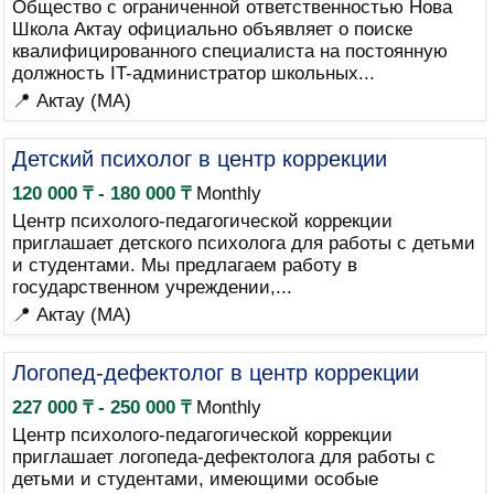
Общество с ограниченной ответственностью Нова
Школа Актау официально объявляет о поиске
квалифицированного специалиста на постоянную
должность IT-администратор школьных...
📍 Актау (MA)
Детский психолог в центр коррекции
120 000 ₸ - 180 000 ₸
Monthly
Центр психолого-педагогической коррекции
приглашает детского психолога для работы с детьми
и студентами. Мы предлагаем работу в
государственном учреждении,...
📍 Актау (MA)
Логопед-дефектолог в центр коррекции
227 000 ₸ - 250 000 ₸
Monthly
Центр психолого-педагогической коррекции
приглашает логопеда-дефектолога для работы с
детьми и студентами, имеющими особые