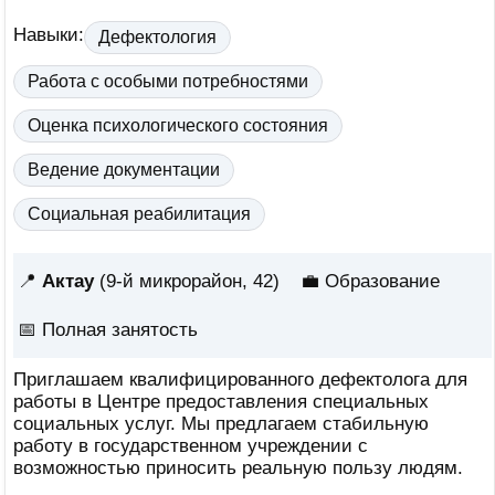
Навыки:
Дефектология
Работа с особыми потребностями
Оценка психологического состояния
Ведение документации
Социальная реабилитация
📍
Актау
(9-й микрорайон, 42)
💼 Образование
📅
Полная занятость
Приглашаем квалифицированного дефектолога для
работы в Центре предоставления специальных
социальных услуг. Мы предлагаем стабильную
работу в государственном учреждении с
возможностью приносить реальную пользу людям.