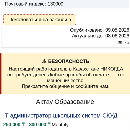
Почтовый индекс: 130009
Пожаловаться на вакансию
Опубликовано:
09.05.2026
Актуально до:
08.06.2026
👁 76
⚠️ БЕЗОПАСНОСТЬ
Настоящий работодатель в Казахстане НИКОГДА
не требует денег. Любые просьбы об оплате — это
мошенничество.
Прекратите общение и сообщите нам.
Актау Образование
IT-администратор школьных систем СКУД
250 000 ₸ - 300 000 ₸
Monthly