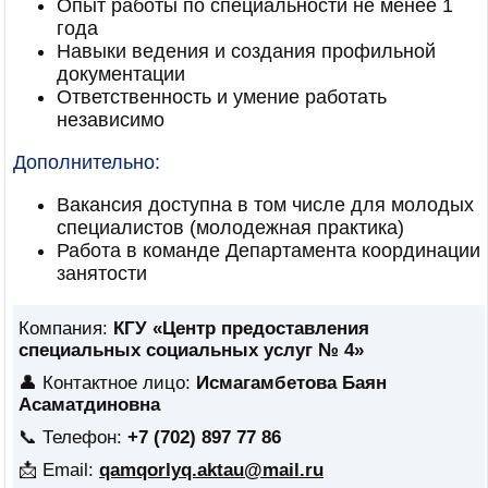
Опыт работы по специальности не менее 1
года
Навыки ведения и создания профильной
документации
Ответственность и умение работать
независимо
Дополнительно:
Вакансия доступна в том числе для молодых
специалистов (молодежная практика)
Работа в команде Департамента координации
занятости
Компания:
КГУ «Центр предоставления
специальных социальных услуг № 4»
👤 Контактное лицо:
Исмагамбетова Баян
Асаматдиновна
📞 Телефон:
+7 (702) 897 77 86
📩 Email:
qamqorlyq.aktau@mail.ru