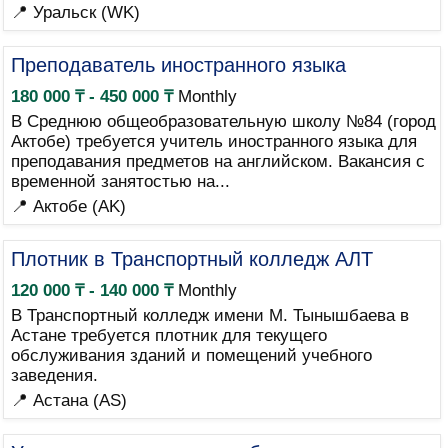
📍 Уральск (WK)
Преподаватель иностранного языка
180 000 ₸ - 450 000 ₸
Monthly
В Среднюю общеобразовательную школу №84 (город
Актобе) требуется учитель иностранного языка для
преподавания предметов на английском. Вакансия с
временной занятостью на...
📍 Актобе (AK)
Плотник в Транспортный колледж АЛТ
120 000 ₸ - 140 000 ₸
Monthly
В Транспортный колледж имени М. Тынышбаева в
Астане требуется плотник для текущего
обслуживания зданий и помещений учебного
заведения.
📍 Астана (AS)