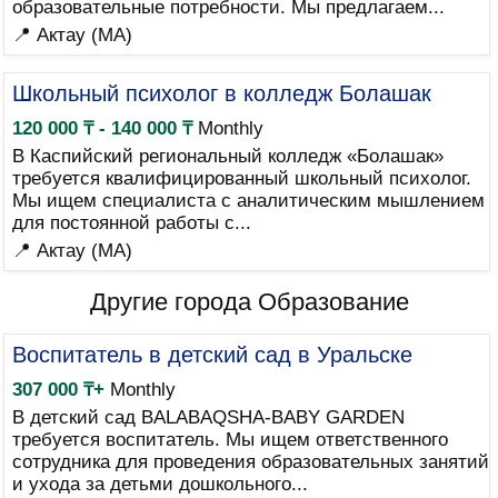
образовательные потребности. Мы предлагаем...
📍 Актау (MA)
Школьный психолог в колледж Болашак
120 000 ₸ - 140 000 ₸
Monthly
В Каспийский региональный колледж «Болашак»
требуется квалифицированный школьный психолог.
Мы ищем специалиста с аналитическим мышлением
для постоянной работы с...
📍 Актау (MA)
Другие города Образование
Воспитатель в детский сад в Уральске
307 000 ₸+
Monthly
В детский сад BALABAQSHA-BABY GARDEN
требуется воспитатель. Мы ищем ответственного
сотрудника для проведения образовательных занятий
и ухода за детьми дошкольного...