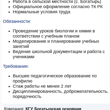
Работа в сельской местности (с. Богатырь)
Официальное оформление согласно ТК РК
Нормальные условия труда
Обязанности:
Проведение уроков биологии и химии в
соответствии с учебным планом
Моделирование и планирование учебных
занятий
Ведение школьной документации и работа с
учениками
Требования:
Высшее педагогическое образование по
профилю
Стаж работы не менее 2 лет
Дисциплинированность, доброжелательность,
порядочность
Компания:
КГУ Богатырская основная