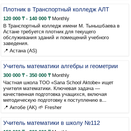
Плотник в Транспортный колледж АЛТ
120 000 ₸ - 140 000 ₸
Monthly
В Транспортный колледж имени М. Тынышбаева в
Астане требуется плотник для текущего
обслуживания зданий и помещений учебного
заведения.
📍 Астана (AS)
Учитель математики алгебры и геометрии
300 000 ₸ - 350 000 ₸
Monthly
Частная школа TOO «Sana School Aktobe» ищет
учителя математики. Ключевая задача —
качественная подготовка учащихся, включая
методическую подготовку к поступлению в...
📍 Актобе (AK)
🌱 Fresher
Учитель математики в школу №112