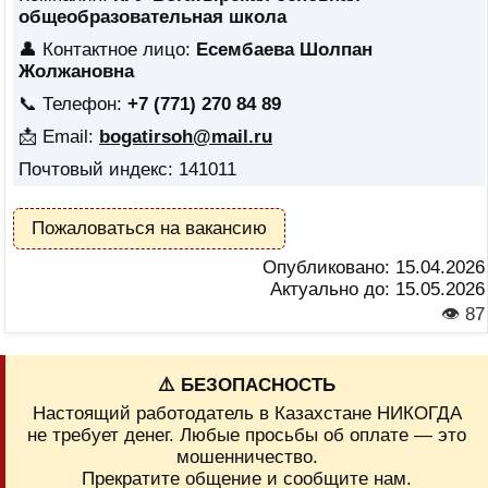
общеобразовательная школа
👤 Контактное лицо:
Есембаева Шолпан
Жолжановна
📞 Телефон:
+7 (771) 270 84 89
📩 Email:
bogatirsoh@mail.ru
Почтовый индекс: 141011
Пожаловаться на вакансию
Опубликовано:
15.04.2026
Актуально до:
15.05.2026
👁 87
⚠️ БЕЗОПАСНОСТЬ
Настоящий работодатель в Казахстане НИКОГДА
не требует денег. Любые просьбы об оплате — это
мошенничество.
Прекратите общение и сообщите нам.