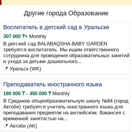
Другие города Образование
Воспитатель в детский сад в Уральске
307 000 ₸+
Monthly
В детский сад BALABAQSHA-BABY GARDEN
требуется воспитатель. Мы ищем ответственного
сотрудника для проведения образовательных занятий
и ухода за детьми дошкольного...
📍 Уральск (WK)
Преподаватель иностранного языка
180 000 ₸ - 450 000 ₸
Monthly
В Среднюю общеобразовательную школу №84 (город
Актобе) требуется учитель иностранного языка для
преподавания предметов на английском. Вакансия с
временной занятостью на...
📍 Актобе (AK)