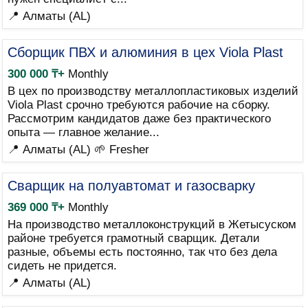
📍 Алматы (AL)
Сборщик ПВХ и алюминия в цех Viola Plast
300 000 ₸+
Monthly
В цех по производству металлопластиковых изделий
Viola Plast срочно требуются рабочие на сборку.
Рассмотрим кандидатов даже без практического
опыта — главное желание...
📍 Алматы (AL)
🌱 Fresher
Сварщик на полуавтомат и газосварку
369 000 ₸+
Monthly
На производство металлоконструкций в Жетысуском
районе требуется грамотный сварщик. Детали
разные, объемы есть постоянно, так что без дела
сидеть не придется.
📍 Алматы (AL)