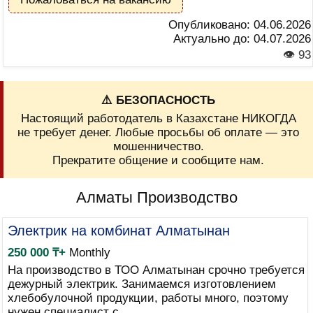
Опубликовано:
04.06.2026
Актуально до:
04.07.2026
👁 93
⚠️ БЕЗОПАСНОСТЬ
Настоящий работодатель в Казахстане НИКОГДА
не требует денег. Любые просьбы об оплате — это
мошенничество.
Прекратите общение и сообщите нам.
Алматы Производство
Электрик на комбинат Алматынан
250 000 ₸+
Monthly
На производство в ТОО Алматынан срочно требуется
дежурный электрик. Занимаемся изготовлением
хлебобулочной продукции, работы много, поэтому
нужен специалист с...