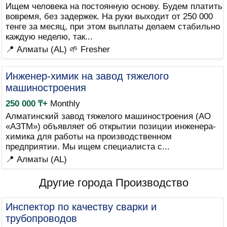
Ищем человека на постоянную основу. Будем платить
вовремя, без задержек. На руки выходит от 250 000
тенге за месяц, при этом выплаты делаем стабильно
каждую неделю, так...
📍 Алматы (AL)
🌱 Fresher
Инженер-химик на завод тяжелого
машиностроения
250 000 ₸+
Monthly
Алматинский завод тяжелого машиностроения (АО
«АЗТМ») объявляет об открытии позиции инженера-
химика для работы на производственном
предприятии. Мы ищем специалиста с...
📍 Алматы (AL)
Другие города Производство
Инспектор по качеству сварки и
трубопроводов