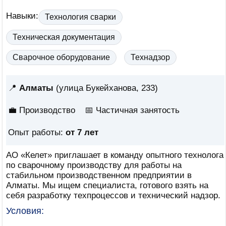
Навыки:
Технология сварки
Техническая документация
Сварочное оборудование
Технадзор
📍
Алматы
(улица Букейханова, 233)
💼 Производство
📅
Частичная занятость
Опыт работы:
от 7 лет
АО «Келет» приглашает в команду опытного технолога
по сварочному производству для работы на
стабильном производственном предприятии в
Алматы. Мы ищем специалиста, готового взять на
себя разработку техпроцессов и технический надзор.
Условия: