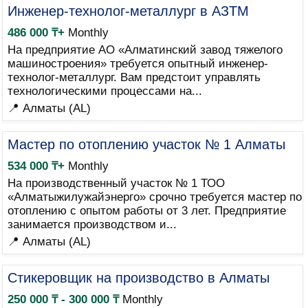
Инженер-технолог-металлург в АЗТМ
486 000 ₸+
Monthly
На предприятие АО «Алматинский завод тяжелого
машиностроения» требуется опытный инженер-
технолог-металлург. Вам предстоит управлять
технологическими процессами на...
📍 Алматы (AL)
Мастер по отоплению участок № 1 Алматы
534 000 ₸+
Monthly
На производственный участок № 1 ТОО
«Алматыжилужайэнерго» срочно требуется мастер по
отоплению с опытом работы от 3 лет. Предприятие
занимается производством и...
📍 Алматы (AL)
Стикеровщик на производство в Алматы
250 000 ₸ - 300 000 ₸
Monthly