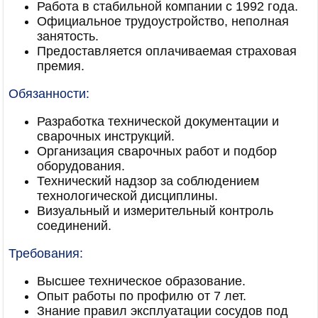
Работа в стабильной компании с 1992 года.
Официальное трудоустройство, неполная
занятость.
Предоставляется оплачиваемая страховая
премия.
Обязанности:
Разработка технической документации и
сварочных инструкций.
Организация сварочных работ и подбор
оборудования.
Технический надзор за соблюдением
технологической дисциплины.
Визуальный и измерительный контроль
соединений.
Требования:
Высшее техническое образование.
Опыт работы по профилю от 7 лет.
Знание правил эксплуатации сосудов под