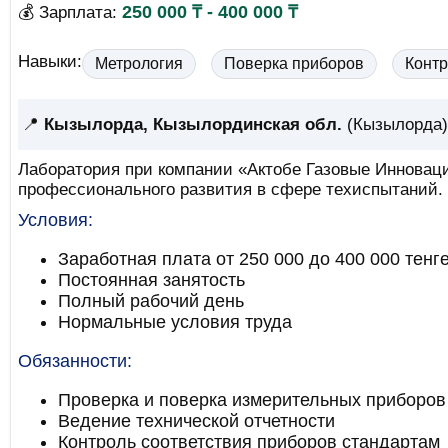
250 000 ₸ - 400 000 ₸
💰 Зарплата:
Навыки:
Метрология
Поверка приборов
Контр
📍
Кызылорда, Кызылординская обл.
(Кызылорда)
Лаборатория при компании «Актобе Газовые Инноваци
профессионального развития в сфере техиспытаний.
Условия:
Заработная плата от 250 000 до 400 000 тенг
Постоянная занятость
Полный рабочий день
Нормальные условия труда
Обязанности:
Проверка и поверка измерительных приборов
Ведение технической отчетности
Контроль соответствия приборов стандартам