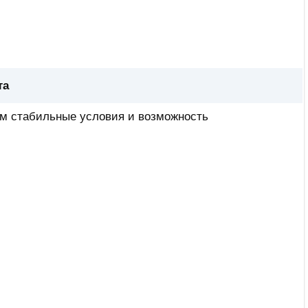
та
ем стабильные условия и возможность