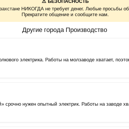
⚠️ БЕЗОПАСНОСТЬ
захстане НИКОГДА не требует денег. Любые просьбы об
Прекратите общение и сообщите нам.
Другие города Производство
кового электрика. Работы на молзаводе хватает, поэто
срочно нужен опытный электрик. Работы на заводе хва