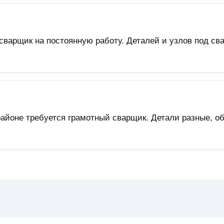
варщик на постоянную работу. Деталей и узлов под сва
йоне требуется грамотный сварщик. Детали разные, объ