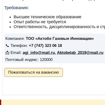
Требования:
Высшее техническое образование
Опыт работы не требуется
Ответственность, дисциплинированность и ст
Компания:
ТОО «Актобе Газовые Инновации»
📞 Телефон:
+7 (747) 323 06 18
📩 Email:
agi_info@mail.ru
,
Aktobelab_2019@mail.ru
Почтовый индекс: 120000
Пожаловаться на вакансию