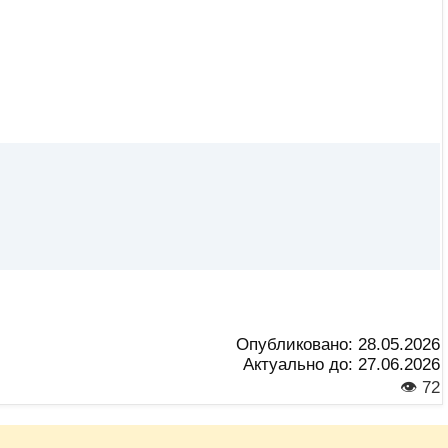
Опубликовано:
28.05.2026
Актуально до:
27.06.2026
👁 72