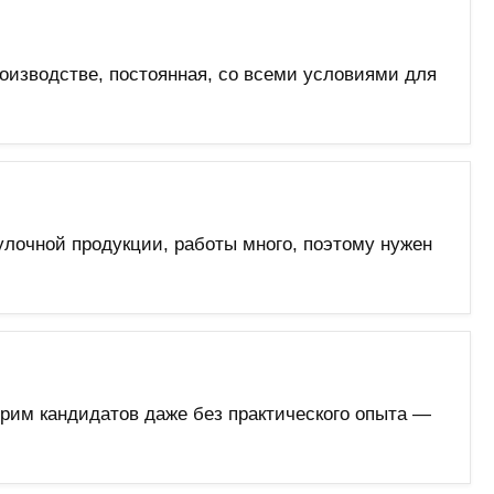
роизводстве, постоянная, со всеми условиями для
лочной продукции, работы много, поэтому нужен
трим кандидатов даже без практического опыта —