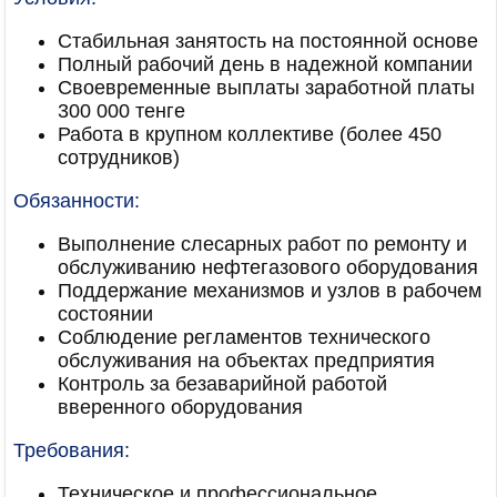
Стабильная занятость на постоянной основе
Полный рабочий день в надежной компании
Своевременные выплаты заработной платы
300 000 тенге
Работа в крупном коллективе (более 450
сотрудников)
Обязанности:
Выполнение слесарных работ по ремонту и
обслуживанию нефтегазового оборудования
Поддержание механизмов и узлов в рабочем
состоянии
Соблюдение регламентов технического
обслуживания на объектах предприятия
Контроль за безаварийной работой
вверенного оборудования
Требования:
Техническое и профессиональное