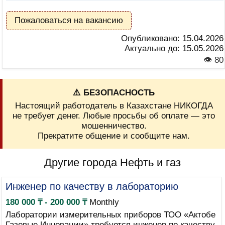
Пожаловаться на вакансию
Опубликовано:
15.04.2026
Актуально до:
15.05.2026
👁 80
⚠️ БЕЗОПАСНОСТЬ
Настоящий работодатель в Казахстане НИКОГДА
не требует денег. Любые просьбы об оплате — это
мошенничество.
Прекратите общение и сообщите нам.
Другие города Нефть и газ
Инженер по качеству в лабораторию
180 000 ₸ - 200 000 ₸
Monthly
Лаборатории измерительных приборов ТОО «Актобе
Газовые Инновации» требуется инженер по качеству.