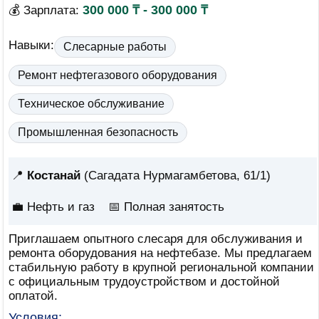
300 000 ₸ - 300 000 ₸
💰 Зарплата:
Навыки:
Слесарные работы
Ремонт нефтегазового оборудования
Техническое обслуживание
Промышленная безопасность
📍
Костанай
(Сагадата Нурмагамбетова, 61/1)
💼 Нефть и газ
📅
Полная занятость
Приглашаем опытного слесаря для обслуживания и
ремонта оборудования на нефтебазе. Мы предлагаем
стабильную работу в крупной региональной компании
с официальным трудоустройством и достойной
оплатой.
Условия: