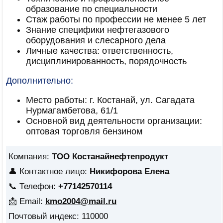
образование по специальности
Стаж работы по профессии не менее 5 лет
Знание специфики нефтегазового
оборудования и слесарного дела
Личные качества: ответственность,
дисциплинированность, порядочность
Дополнительно:
Место работы: г. Костанай, ул. Сагадата
Нурмагамбетова, 61/1
Основной вид деятельности организации:
оптовая торговля бензином
Компания:
ТОО Костанайнефтепродукт
👤 Контактное лицо:
Никифорова Елена
📞 Телефон:
+77142570114
📩 Email:
kmo2004@mail.ru
Почтовый индекс: 110000