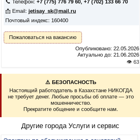
📞 Телефон:
+7 (775) 776 79 60, +7 (702) 133 66 70
📩 Email:
jetisay_sk@mail.ru
Почтовый индекс: 160400
Пожаловаться на вакансию
Опубликовано:
22.05.2026
Актуально до:
21.06.2026
👁 63
⚠️ БЕЗОПАСНОСТЬ
Настоящий работодатель в Казахстане НИКОГДА
не требует денег. Любые просьбы об оплате — это
мошенничество.
Прекратите общение и сообщите нам.
Другие города Услуги и сервис