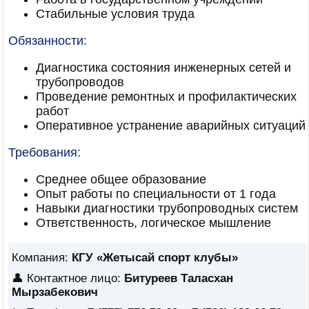
Стабильные условия труда
Обязанности:
Диагностика состояния инженерных сетей и
трубопроводов
Проведение ремонтных и профилактических
работ
Оперативное устранение аварийных ситуаций
Требования:
Среднее общее образование
Опыт работы по специальности от 1 года
Навыки диагностики трубопроводных систем
Ответственность, логическое мышление
Компания:
КГУ «Жетысай спорт клубы»
👤 Контактное лицо:
Битуреев Таласхан
Мырзабекович