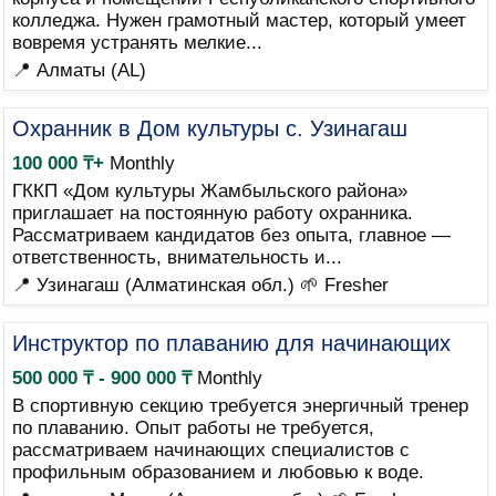
колледжа. Нужен грамотный мастер, который умеет
вовремя устранять мелкие...
📍 Алматы (AL)
Охранник в Дом культуры с. Узинагаш
100 000 ₸+
Monthly
ГККП «Дом культуры Жамбыльского района»
приглашает на постоянную работу охранника.
Рассматриваем кандидатов без опыта, главное —
ответственность, внимательность и...
📍 Узинагаш (Алматинская обл.)
🌱 Fresher
Инструктор по плаванию для начинающих
500 000 ₸ - 900 000 ₸
Monthly
В спортивную секцию требуется энергичный тренер
по плаванию. Опыт работы не требуется,
рассматриваем начинающих специалистов с
профильным образованием и любовью к воде.