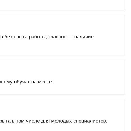
в без опыта работы, главное — наличие
сему обучат на месте.
рыта в том числе для молодых специалистов.