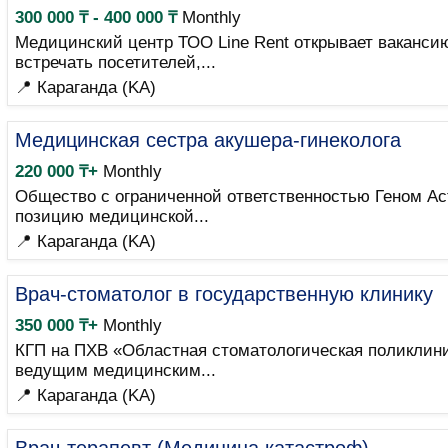
300 000 ₸ - 400 000 ₸
Monthly
Медицинский центр ТОО Line Rent открывает ваканси
встречать посетителей,...
📍 Караганда (KA)
Медицинская сестра акушера-гинеколога
220 000 ₸+
Monthly
Общество с ограниченной ответственностью Геном Ас
позицию медицинской...
📍 Караганда (KA)
Врач-стоматолог в государственную клинику
350 000 ₸+
Monthly
КГП на ПХВ «Областная стоматологическая поликлини
ведущим медицинским...
📍 Караганда (KA)