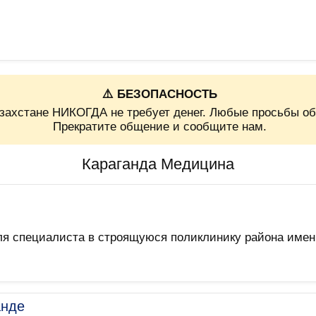
⚠️ БЕЗОПАСНОСТЬ
захстане НИКОГДА не требует денег. Любые просьбы об
Прекратите общение и сообщите нам.
Караганда Медицина
я специалиста в строящуюся поликлинику района имен
анде