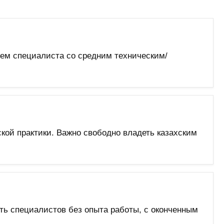
щем специалиста со средним техническим/
кой практики. Важно свободно владеть казахским
ть специалистов без опыта работы, с оконченным