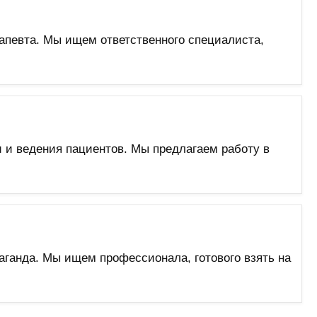
апевта. Мы ищем ответственного специалиста,
 и ведения пациентов. Мы предлагаем работу в
аганда. Мы ищем профессионала, готового взять на