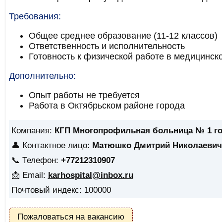
Требования:
Общее среднее образование (11-12 классов)
Ответственность и исполнительность
Готовность к физической работе в медицинск
Дополнительно:
Опыт работы не требуется
Работа в Октябрьском районе города
Компания:
КГП Многопрофильная больница № 1 г
👤 Контактное лицо:
Матюшко Дмитрий Николаевич
📞 Телефон:
+77212310907
📩 Email:
karhospital@inbox.ru
Почтовый индекс: 100000
Пожаловаться на вакансию