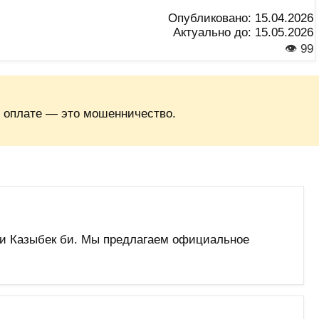
Опубликовано:
15.04.2026
Актуально до:
15.05.2026
👁 99
 оплате — это мошенничество.
и Казыбек би. Мы предлагаем официальное