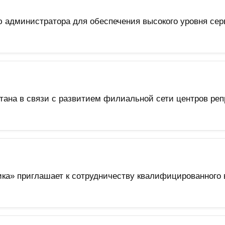
ю администратора для обеспечения высокого уровня сер
тана в связи с развитием филиальной сети центров ре
ка» приглашает к сотрудничеству квалифицированного 