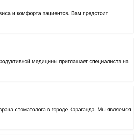
виса и комфорта пациентов. Вам предстоит
продуктивной медицины приглашает специалиста на
врача-стоматолога в городе Караганда. Мы являемся