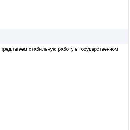
 предлагаем стабильную работу в государственном