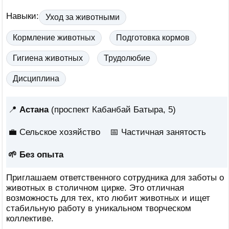
Навыки:
Уход за животными
Кормление животных
Подготовка кормов
Гигиена животных
Трудолюбие
Дисциплина
📍
Астана
(проспект Кабанбай Батыра, 5)
💼 Сельское хозяйство
📅
Частичная занятость
🌱 Без опыта
Приглашаем ответственного сотрудника для заботы о
животных в столичном цирке. Это отличная
возможность для тех, кто любит животных и ищет
стабильную работу в уникальном творческом
коллективе.