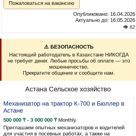
Пожаловаться на вакансию
Опубликовано:
16.04.2026
Актуально до:
16.05.2026
👁 82
⚠️ БЕЗОПАСНОСТЬ
Настоящий работодатель в Казахстане НИКОГДА
не требует денег. Любые просьбы об оплате — это
мошенничество.
Прекратите общение и сообщите нам.
Астана Сельское хозяйство
Механизатор на трактор К-700 и Бюллер в
Астане
500 000 ₸ - 3 000 000 ₸
Monthly
Приглашаем опытных механизаторов и водителей
для участия в посевных работах, а также на