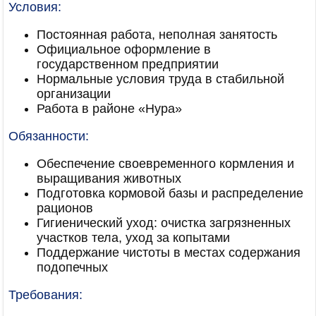
Условия:
Постоянная работа, неполная занятость
Официальное оформление в
государственном предприятии
Нормальные условия труда в стабильной
организации
Работа в районе «Нура»
Обязанности:
Обеспечение своевременного кормления и
выращивания животных
Подготовка кормовой базы и распределение
рационов
Гигиенический уход: очистка загрязненных
участков тела, уход за копытами
Поддержание чистоты в местах содержания
подопечных
Требования: