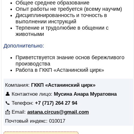
Общее среднее образование
Опыт работы не требуется (всему научим)
Дисциплинированность и точность в
выполнении инструкций
Терпение и трудолюбие в общении с
животными
Дополнительно:
Приветствуется знание основ бережливого
производства
Работа в ГККП «Астанинский цирк»
Компания:
ГККП «Астанинский цирк»
👤 Контактное лицо:
Мусина Анара Муратовна
📞 Телефон:
+7 (717) 264 27 94
📩 Email:
astana.circus@gmail.com
Почтовый индекс: 010017