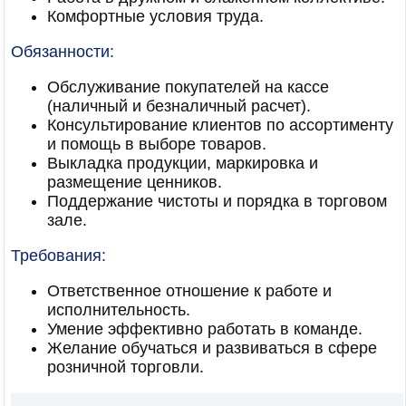
Комфортные условия труда.
Обязанности:
Обслуживание покупателей на кассе
(наличный и безналичный расчет).
Консультирование клиентов по ассортименту
и помощь в выборе товаров.
Выкладка продукции, маркировка и
размещение ценников.
Поддержание чистоты и порядка в торговом
зале.
Требования:
Ответственное отношение к работе и
исполнительность.
Умение эффективно работать в команде.
Желание обучаться и развиваться в сфере
розничной торговли.