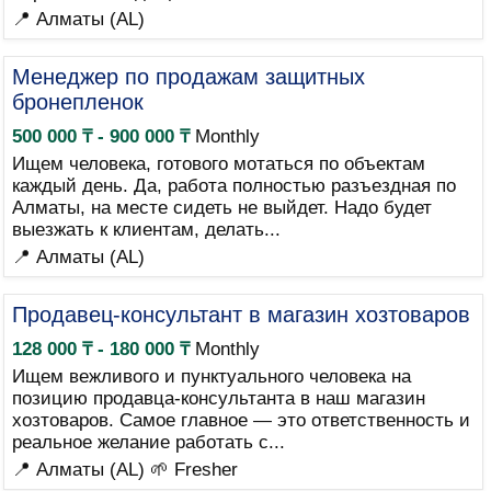
📍 Алматы (AL)
Менеджер по продажам защитных
бронепленок
500 000 ₸ - 900 000 ₸
Monthly
Ищем человека, готового мотаться по объектам
каждый день. Да, работа полностью разъездная по
Алматы, на месте сидеть не выйдет. Надо будет
выезжать к клиентам, делать...
📍 Алматы (AL)
Продавец-консультант в магазин хозтоваров
128 000 ₸ - 180 000 ₸
Monthly
Ищем вежливого и пунктуального человека на
позицию продавца-консультанта в наш магазин
хозтоваров. Самое главное — это ответственность и
реальное желание работать с...
📍 Алматы (AL)
🌱 Fresher