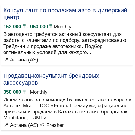
Консультант по продажам авто в дилерский
центр
152 000 ₸ - 950 000 ₸
Monthly
В автоцентр требуется активный консультант для
работы с клиентами по подбору, автокредитованию,
Трейд-ин и продаже автотехники. Подбор
оптимальных условий для каждого...
📍 Астана (AS)
Продавец-консультант брендовых
аксессуаров
350 000 ₸+
Monthly
Ищем человека в команду бутика люкс-аксессуаров в
Астане. Мы — ТОО «Есиль Премиум», официально
привозим и продаем в Казахстане такие бренды как
Montblanc, TUMI и...
📍 Астана (AS)
🌱 Fresher