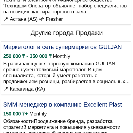
'Технодом Оператор' объявляет набор специалистов
на позицию кассира торгового зала...
📍 Астана (AS)
🌱 Fresher
Другие города Продажи
Маркетолог в сеть супермаркетов GULJAN
250 000 ₸ - 350 000 ₸
Monthly
В развивающуюся торговую компанию GULJAN
срочно нужен толковый маркетолог. Ищем
специалиста, который умеет работать с
продвижением розницы, разбирается в социальных...
📍 Караганда (KA)
SMM-менеджер в компанию Excellent Plast
150 000 ₸+
Monthly
ОбязанностиПродвижение бренда, разработка
стратегий маркетинга и повышения узнаваемости