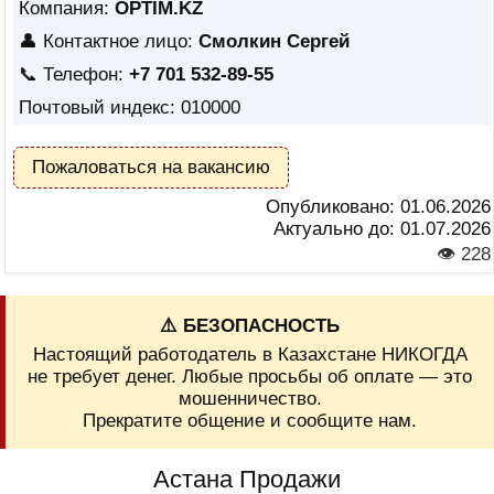
Компания:
OPTIM.KZ
👤 Контактное лицо:
Смолкин Сергей
📞 Телефон:
+7 701 532-89-55
Почтовый индекс: 010000
Пожаловаться на вакансию
Опубликовано:
01.06.2026
Актуально до:
01.07.2026
👁 228
⚠️ БЕЗОПАСНОСТЬ
Настоящий работодатель в Казахстане НИКОГДА
не требует денег. Любые просьбы об оплате — это
мошенничество.
Прекратите общение и сообщите нам.
Астана Продажи