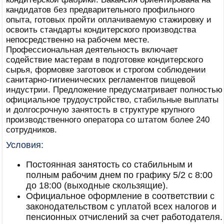
кандидатов без предварительного профильного
опыта, готовых пройти оплачиваемую стажировку и
освоить стандарты кондитерского производства
непосредственно на рабочем месте.
Профессиональная деятельность включает
содействие мастерам в подготовке кондитерского
сырья, формовке заготовок и строгом соблюдении
санитарно-гигиенических регламентов пищевой
индустрии. Предложение предусматривает полностью
официальное трудоустройство, стабильные выплаты
и долгосрочную занятость в структуре крупного
производственного оператора со штатом более 240
сотрудников.
Условия:
Постоянная занятость со стабильным и
полным рабочим днем по графику 5/2 с 8:00
до 18:00 (выходные скользящие).
Официальное оформление в соответствии с
законодательством с уплатой всех налогов и
пенсионных отчислений за счет работодателя.