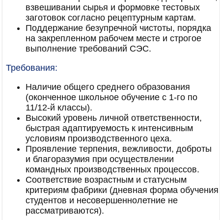
взвешивании сырья и формовке тестовых
заготовок согласно рецептурным картам.
Поддержание безупречной чистоты, порядка
на закрепленном рабочем месте и строгое
выполнение требований СЭС.
Требования:
Наличие общего среднего образования
(оконченное школьное обучение с 1-го по
11/12-й классы).
Высокий уровень личной ответственности,
быстрая адаптируемость к интенсивным
условиям производственного цеха.
Проявление терпения, вежливости, доброты
и благоразумия при осуществлении
командных производственных процессов.
Соответствие возрастным и статусным
критериям фабрики (дневная форма обучения
студентов и несовершеннолетние не
рассматриваются).