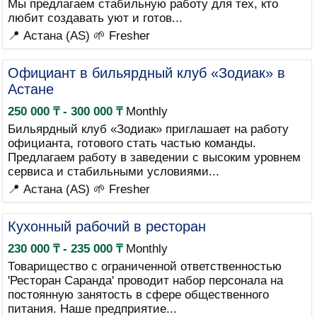
Мы предлагаем стабильную работу для тех, кто
любит создавать уют и готов...
📍 Астана (AS)
🌱 Fresher
Официант в бильярдный клуб «Зодиак» в
Астане
250 000 ₸ - 300 000 ₸
Monthly
Бильярдный клуб «Зодиак» приглашает на работу
официанта, готового стать частью команды.
Предлагаем работу в заведении с высоким уровнем
сервиса и стабильными условиями...
📍 Астана (AS)
🌱 Fresher
Кухонный рабочий в ресторан
230 000 ₸ - 235 000 ₸
Monthly
Товарищество с ограниченной ответственностью
'Ресторан Саранда' проводит набор персонала на
постоянную занятость в сфере общественного
питания. Наше предприятие...