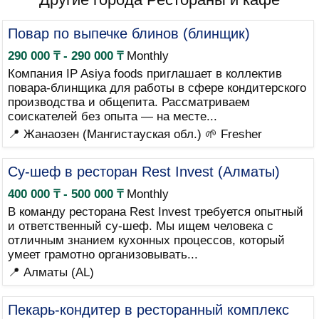
Повар по выпечке блинов (блинщик)
290 000 ₸ - 290 000 ₸
Monthly
Компания IP Asiya foods приглашает в коллектив
повара-блинщика для работы в сфере кондитерского
производства и общепита. Рассматриваем
соискателей без опыта — на месте...
📍 Жанаозен (Мангистауская обл.)
🌱 Fresher
Су-шеф в ресторан Rest Invest (Алматы)
400 000 ₸ - 500 000 ₸
Monthly
В команду ресторана Rest Invest требуется опытный
и ответственный су-шеф. Мы ищем человека с
отличным знанием кухонных процессов, который
умеет грамотно организовывать...
📍 Алматы (AL)
Пекарь-кондитер в ресторанный комплекс