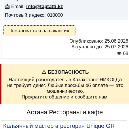
📩 Email:
info@taptatti.kz
Почтовый индекс: 010000
Пожаловаться на вакансию
Опубликовано:
25.06.2026
Актуально до:
25.07.2026
👁 68
⚠️ БЕЗОПАСНОСТЬ
Настоящий работодатель в Казахстане НИКОГДА
не требует денег. Любые просьбы об оплате — это
мошенничество.
Прекратите общение и сообщите нам.
Астана Рестораны и кафе
Кальянный мастер в ресторан Unique GR