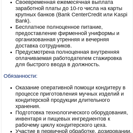
Своевременная ежемесячная выплата
заработной платы до 10-го числа на карты
крупных банков (Bank CenterCredit или Kaspi
Bank).
Бесплатное полноценное питание,
предоставление фирменной униформы и
организованная утренняя и вечерняя
доставка сотрудников.
Предусмотрена полноценная внутренняя
оплачиваемая работодателем стажировка
для быстрого ввода в должность.
Обязанности:
Оказание оперативной помощи кондитеру в
процессе приготовления мучных изделий и
кондитерской продукции длительного
хранения.
Подготовка технологического оборудования,
инвентаря и пищевых ингредиентов к
рабочему циклу кондитерского цеха.
Участие в первичной обработке, дозировании,