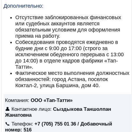
Дополнительно:
Отсутствие заблокированных финансовых
или судебных аккаунтов является
обязательным условием для оформления
приема на работу.
Собеседования проводятся ежедневно в
будние дни с 9:00 до 17:00 (строго за
исключением обеденного перерыва с 13:00
до 14:00) в отделе кадров фабрики «Тап-
Татти».
Фактическое место выполнения должностных
обязанностей: город Астана, поселок
Коктал-2, улица Баршина, дом 40.
Компания:
ООО «Тап-Татти»
👤 Контактное лицо:
Сыздыкова Таншолпан
Жанатовна
📞 Телефон:
+7 (705) 755 01 36 / Добавочный
номер: 516