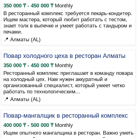
350 000 ₸ - 450 000 ₸
Monthly
В ресторанный комплекс требуется пекарь-кондитер.
Ищем мастера, который любит работать с тестом,
знает толк в выпечке и умеет работать с тандыром и
печами.
📍 Алматы (AL)
Повар холодного цеха в ресторан Алматы
350 000 ₸ - 450 000 ₸
Monthly
Ресторанный комплекс приглашает в команду повара
на холодный цех. Нам нужен аккуратный и
организованный специалист, который умеет четко
работать по технологическим...
📍 Алматы (AL)
Повар-мангалщик в ресторанный комплекс
400 000 ₸ - 500 000 ₸
Monthly
Ищем опытного мангалщика в ресторан. Важно уметь