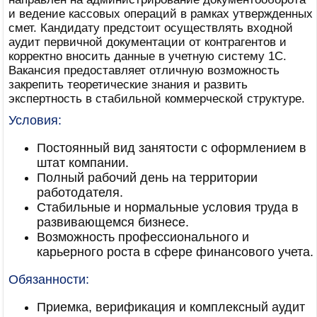
и ведение кассовых операций в рамках утвержденных
смет. Кандидату предстоит осуществлять входной
аудит первичной документации от контрагентов и
корректно вносить данные в учетную систему 1С.
Вакансия предоставляет отличную возможность
закрепить теоретические знания и развить
экспертность в стабильной коммерческой структуре.
Условия:
Постоянный вид занятости с оформлением в
штат компании.
Полный рабочий день на территории
работодателя.
Стабильные и нормальные условия труда в
развивающемся бизнесе.
Возможность профессионального и
карьерного роста в сфере финансового учета.
Обязанности:
Приемка, верификация и комплексный аудит