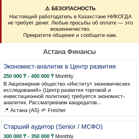
⚠️ БЕЗОПАСНОСТЬ
Настоящий работодатель в Казахстане НИКОГДА
не требует денег. Любые просьбы об оплате — это
мошенничество.
Прекратите общение и сообщите нам.
Астана Финансы
Экономист-аналитик в Центр развития
250 000 ₸ - 400 000 ₸
Monthly
В Акционерное общество «Институт экономических
исследований» (Центр развития торговой и
инвестиционной политики) требуется экономист-
аналитик. Рассматриваем кандидатов...
📍 Астана (AS)
🌱 Fresher
Старший аудитор (Senior / МСФО)
300 000 ₸ - 350 000 ₸
Monthly