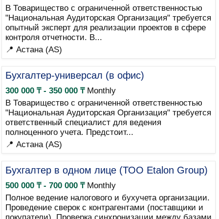
В Товарищество с ограниченной ответственностью
"Национальная Аудиторская Организация" требуется
опытный эксперт для реализации проектов в сфере
контроля отчетности. В...
📍 Астана (AS)
Бухгалтер-универсал (в офис)
300 000 ₸ - 350 000 ₸
Monthly
В Товарищество с ограниченной ответственностью
"Национальная Аудиторская Организация" требуется
ответственный специалист для ведения
полноценного учета. Предстоит...
📍 Астана (AS)
Бухгалтер в одном лице (ТОО Etalon Group)
500 000 ₸ - 700 000 ₸
Monthly
Полное ведение налогового и бухучета организации.
Проведение сверок с контрагентами (поставщики и
покупатели). Проверка синхронизации между базами