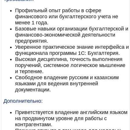
Профильный опыт работы в сфере
финансового или бухгалтерского учета не
менее 1 года.
Базовые навыки организации бухгалтерской и
финансово-экономической деятельности
предприятия.
Уверенное практическое знание интерфейса и
функционала программы 1C: Бухгалтерия.
Высокая дисциплина, точность выполнения
поручений, системное логическое мышление
и терпение.
Свободное владение русским и казахским
языками для ведения внутренней
документации.
Дополнительно:
Приветствуется владение английским языком
на продвинутом уровне для работы с
контрагентами.