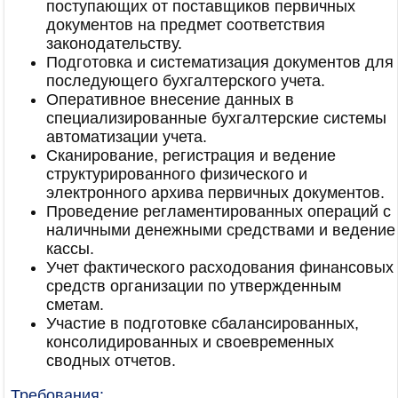
поступающих от поставщиков первичных
документов на предмет соответствия
законодательству.
Подготовка и систематизация документов для
последующего бухгалтерского учета.
Оперативное внесение данных в
специализированные бухгалтерские системы
автоматизации учета.
Сканирование, регистрация и ведение
структурированного физического и
электронного архива первичных документов.
Проведение регламентированных операций с
наличными денежными средствами и ведение
кассы.
Учет фактического расходования финансовых
средств организации по утвержденным
сметам.
Участие в подготовке сбалансированных,
консолидированных и своевременных
сводных отчетов.
Требования: