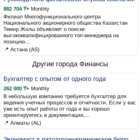
882 704 ₸+
Monthly
Филиал Многофункционального центра
Национального акционерного общества Казахстан
Темир Жолы объявляет о поиске
высококвалифицированного топ-менеджера на
позицию...
📍 Астана (AS)
Другие города Финансы
Бухгалтер с опытом от одного года
262 000 ₸+
Monthly
В небольшую компанию требуется бухгалтер для
ведения учетных процессов и отчетности. Если у вас
уже есть опыт работы от года и вы хорошо
ориентируетесь в документации,...
📍 Алматы (AL)
Экономист в патологоанатомическое бюро