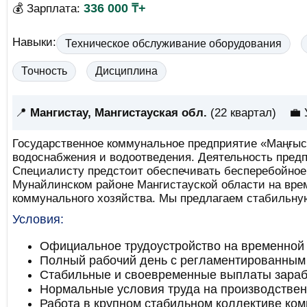
336 000 ₸+
💰 Зарплата:
Навыки:
Техническое обслуживание оборудования
Точность
Дисциплина
📍
Мангистау, Мангистауская обл.
(22 квартал)
💼 
Государственное коммунальное предприятие «Маңғыс
водоснабжения и водоотведения. Деятельность предп
Специалисту предстоит обеспечивать бесперебойное 
Мунайлинском районе Мангистауской области на вре
коммунального хозяйства. Мы предлагаем стабильную
Условия:
Официальное трудоустройство на временной 
Полный рабочий день с регламентированным
Стабильные и своевременные выплаты зараб
Нормальные условия труда на производствен
Работа в крупном стабильном коллективе ком