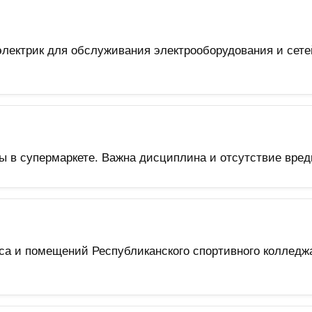
лектрик для обслуживания электрооборудования и сете
ы в супермаркете. Важна дисциплина и отсутствие вред
са и помещений Республиканского спортивного колледж