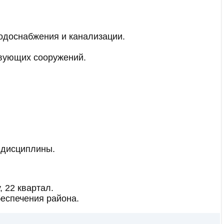
водоснабжения и канализации.
твующих сооружений.
 дисциплины.
 22 квартал.
еспечения района.