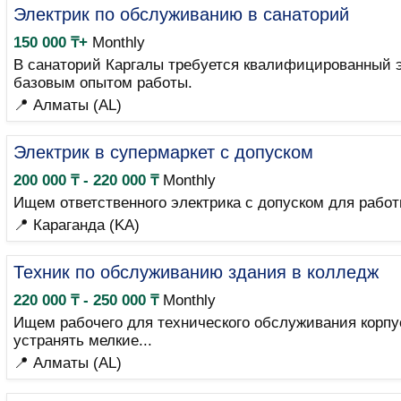
Электрик по обслуживанию в санаторий
150 000 ₸+
Monthly
В санаторий Каргалы требуется квалифицированный э
базовым опытом работы.
📍 Алматы (AL)
Электрик в супермаркет с допуском
200 000 ₸ - 220 000 ₸
Monthly
Ищем ответственного электрика с допуском для работ
📍 Караганда (KA)
Техник по обслуживанию здания в колледж
220 000 ₸ - 250 000 ₸
Monthly
Ищем рабочего для технического обслуживания корпу
устранять мелкие...
📍 Алматы (AL)