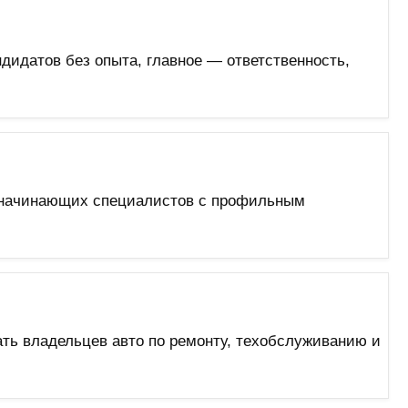
дидатов без опыта, главное — ответственность,
м начинающих специалистов с профильным
ать владельцев авто по ремонту, техобслуживанию и