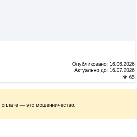
Опубликовано:
16.06.2026
Актуально до:
16.07.2026
👁 65
 оплате — это мошенничество.