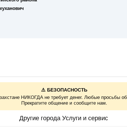
муханович
⚠️ БЕЗОПАСНОСТЬ
захстане НИКОГДА не требует денег. Любые просьбы об
Прекратите общение и сообщите нам.
Другие города Услуги и сервис