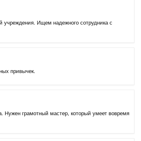
й учреждения. Ищем надежного сотрудника с
ных привычек.
а. Нужен грамотный мастер, который умеет вовремя