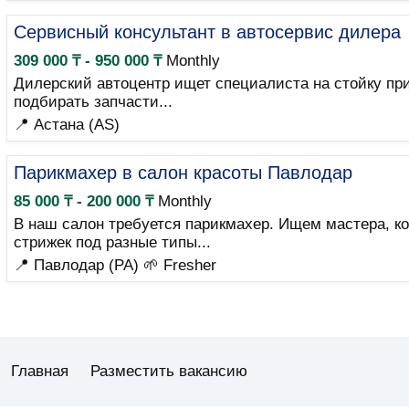
Сервисный консультант в автосервис дилера
309 000 ₸ - 950 000 ₸
Monthly
Дилерский автоцентр ищет специалиста на стойку при
подбирать запчасти...
📍 Астана (AS)
Парикмахер в салон красоты Павлодар
85 000 ₸ - 200 000 ₸
Monthly
В наш салон требуется парикмахер. Ищем мастера, ко
стрижек под разные типы...
📍 Павлодар (PA)
🌱 Fresher
Главная
Разместить вакансию