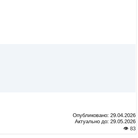
Опубликовано:
29.04.2026
Актуально до:
29.05.2026
👁 83