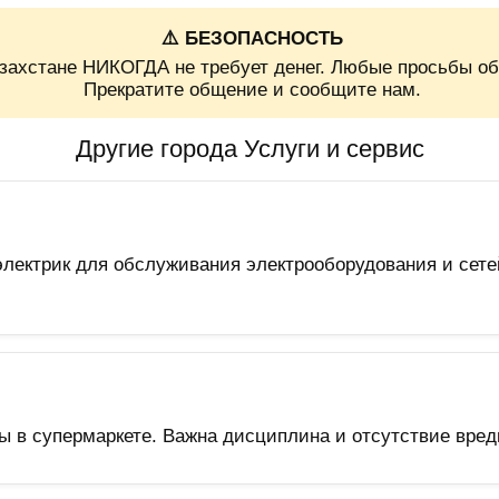
⚠️ БЕЗОПАСНОСТЬ
захстане НИКОГДА не требует денег. Любые просьбы об
Прекратите общение и сообщите нам.
Другие города Услуги и сервис
лектрик для обслуживания электрооборудования и сете
ы в супермаркете. Важна дисциплина и отсутствие вред