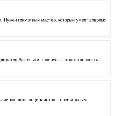
а. Нужен грамотный мастер, который умеет вовремя
дидатов без опыта, главное — ответственность,
м начинающих специалистов с профильным