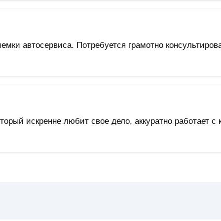
емки автосервиса. Потребуется грамотно консультиров
торый искренне любит свое дело, аккуратно работает 