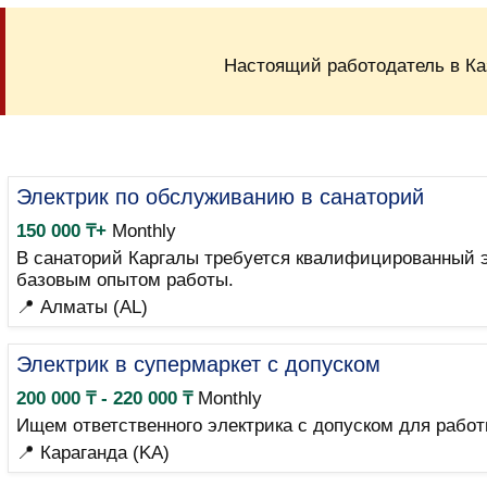
Настоящий работодатель в Ка
Электрик по обслуживанию в санаторий
150 000 ₸+
Monthly
В санаторий Каргалы требуется квалифицированный э
базовым опытом работы.
📍 Алматы (AL)
Электрик в супермаркет с допуском
200 000 ₸ - 220 000 ₸
Monthly
Ищем ответственного электрика с допуском для работ
📍 Караганда (KA)