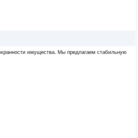
сохранности имущества. Мы предлагаем стабильную