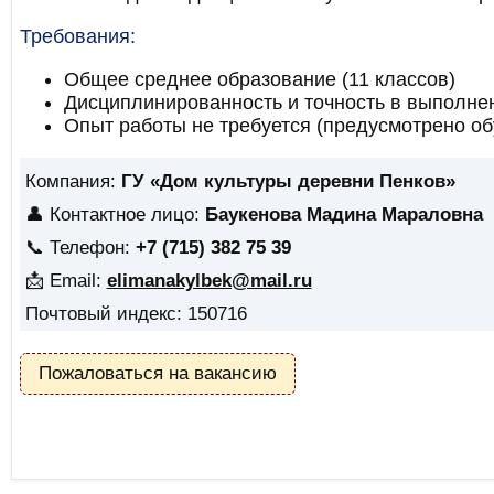
Требования:
Общее среднее образование (11 классов)
Дисциплинированность и точность в выполне
Опыт работы не требуется (предусмотрено об
Компания:
ГУ «Дом культуры деревни Пенков»
👤 Контактное лицо:
Баукенова Мадина Мараловна
📞 Телефон:
+7 (715) 382 75 39
📩 Email:
elimanakylbek@mail.ru
Почтовый индекс: 150716
Пожаловаться на вакансию