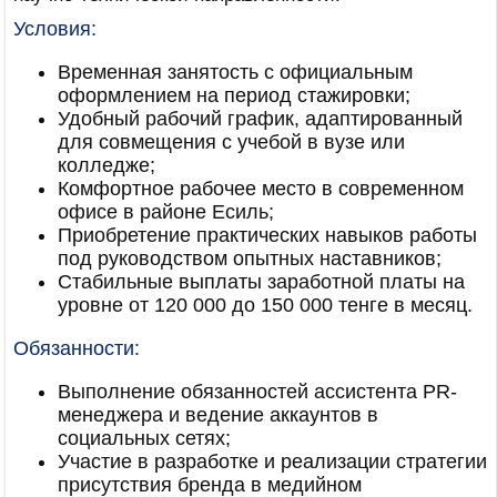
Условия:
Временная занятость с официальным
оформлением на период стажировки;
Удобный рабочий график, адаптированный
для совмещения с учебой в вузе или
колледже;
Комфортное рабочее место в современном
офисе в районе Есиль;
Приобретение практических навыков работы
под руководством опытных наставников;
Стабильные выплаты заработной платы на
уровне от 120 000 до 150 000 тенге в месяц.
Обязанности:
Выполнение обязанностей ассистента PR-
менеджера и ведение аккаунтов в
социальных сетях;
Участие в разработке и реализации стратегии
присутствия бренда в медийном