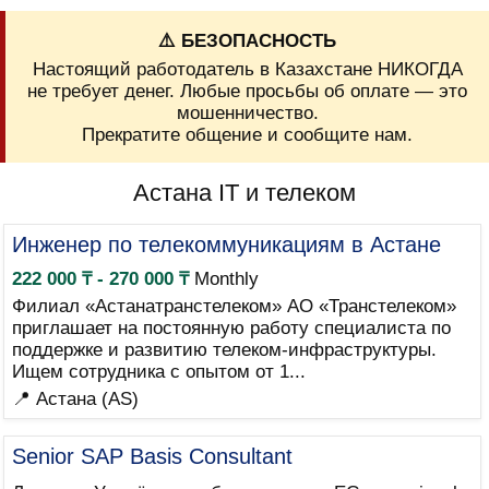
⚠️ БЕЗОПАСНОСТЬ
Настоящий работодатель в Казахстане НИКОГДА
не требует денег. Любые просьбы об оплате — это
мошенничество.
Прекратите общение и сообщите нам.
Астана IT и телеком
Инженер по телекоммуникациям в Астане
222 000 ₸ - 270 000 ₸
Monthly
Филиал «Астанатранстелеком» АО «Транстелеком»
приглашает на постоянную работу специалиста по
поддержке и развитию телеком-инфраструктуры.
Ищем сотрудника с опытом от 1...
📍 Астана (AS)
Senior SAP Basis Consultant