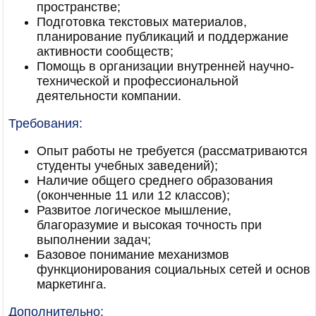
пространстве;
Подготовка текстовых материалов,
планирование публикаций и поддержание
активности сообществ;
Помощь в организации внутренней научно-
технической и профессиональной
деятельности компании.
Требования:
Опыт работы не требуется (рассматриваются
студенты учебных заведений);
Наличие общего среднего образования
(оконченные 11 или 12 классов);
Развитое логическое мышление,
благоразумие и высокая точность при
выполнении задач;
Базовое понимание механизмов
функционирования социальных сетей и основ
маркетинга.
Дополнительно: