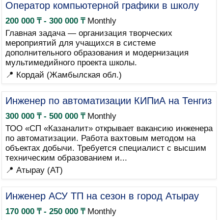
Оператор компьютерной графики в школу
200 000 ₸ - 300 000 ₸
Monthly
Главная задача — организация творческих
мероприятий для учащихся в системе
дополнительного образования и модернизация
мультимедийного проекта школы.
📍 Кордай (Жамбылская обл.)
Инженер по автоматизации КИПиА на Тенгиз
300 000 ₸ - 500 000 ₸
Monthly
ТОО «СП «Казаналит» открывает вакансию инженера
по автоматизации. Работа вахтовым методом на
объектах добычи. Требуется специалист с высшим
техническим образованием и...
📍 Атырау (AT)
Инженер АСУ ТП на сезон в город Атырау
170 000 ₸ - 250 000 ₸
Monthly