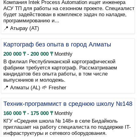
Компания Intek Process Automation ищет инженера
АСУ ТП для работы на сезонном проекте. Специалист
будет задействован в комплексе задач по наладке,
программированию и...
📍 Атырау (AT)
Картограф без опыта в город Алматы
200 000 ₸ - 200 000 ₸
Monthly
В филиал Республиканской картографической
фабрики требуется картограф. Рассматриваем
кандидатов без опыта работы, в том числе
выпускников и молодежь.
📍 Алматы (AL)
🌱 Fresher
Техник-программист в среднюю школу №148
160 000 ₸ - 175 000 ₸
Monthly
КГУ «Средняя школа № 148» в селе Бидайколь
приглашает на работу специалиста по поддержке IT-
инфраструктуры и сетевого оборудования.