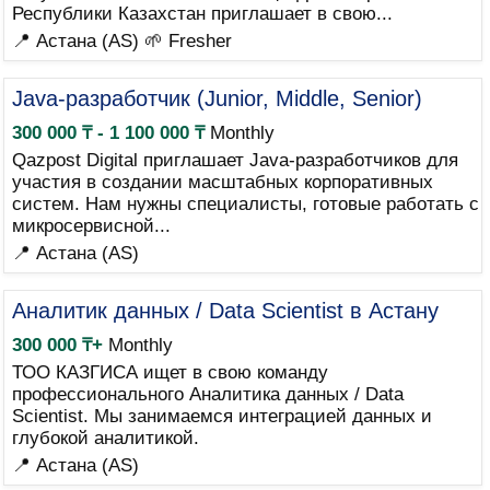
Республики Казахстан приглашает в свою...
📍 Астана (AS)
🌱 Fresher
Java-разработчик (Junior, Middle, Senior)
300 000 ₸ - 1 100 000 ₸
Monthly
Qazpost Digital приглашает Java-разработчиков для
участия в создании масштабных корпоративных
систем. Нам нужны специалисты, готовые работать с
микросервисной...
📍 Астана (AS)
Аналитик данных / Data Scientist в Астану
300 000 ₸+
Monthly
ТОО КАЗГИСА ищет в свою команду
профессионального Аналитика данных / Data
Scientist. Мы занимаемся интеграцией данных и
глубокой аналитикой.
📍 Астана (AS)