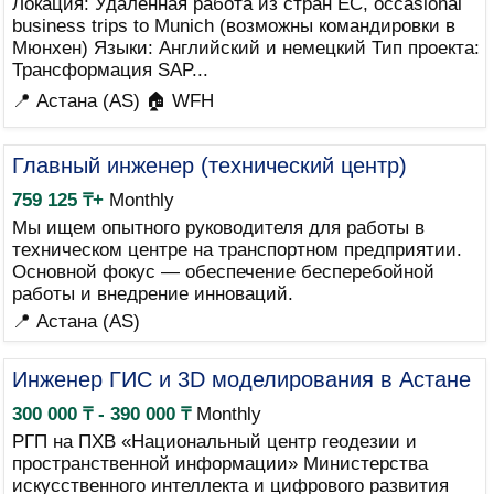
Локация: Удалённая работа из стран ЕС, occasional
business trips to Munich (возможны командировки в
Мюнхен) Языки: Английский и немецкий Тип проекта:
Трансформация SAP...
📍 Астана (AS)
🏠 WFH
Главный инженер (технический центр)
759 125 ₸+
Monthly
Мы ищем опытного руководителя для работы в
техническом центре на транспортном предприятии.
Основной фокус — обеспечение бесперебойной
работы и внедрение инноваций.
📍 Астана (AS)
Инженер ГИС и 3D моделирования в Астане
300 000 ₸ - 390 000 ₸
Monthly
РГП на ПХВ «Национальный центр геодезии и
пространственной информации» Министерства
искусственного интеллекта и цифрового развития