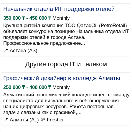
Начальник отдела ИТ поддержки отелей
350 000 ₸ - 450 000 ₸
Monthly
Крупная ритейл-компания ТОО QazaqOil (PetroRetail)
объявляет конкурс на позицию Начальника отдела ИТ
поддержки отелей в городе Астана.
Профессиональное предложение...
📍 Астана (AS)
Другие города IT и телеком
Графический дизайнер в колледж Алматы
250 000 ₸ - 400 000 ₸
Monthly
Алматинский экономический колледж ищет в команду
специалиста для визуального и веб-оформления
наших цифровых ресурсов. Работа постоянная,
задачи связаны как с графикой,...
📍 Алматы (AL)
🌱 Fresher