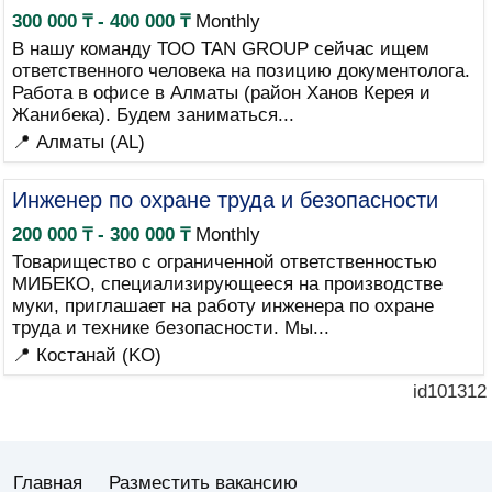
300 000 ₸ - 400 000 ₸
Monthly
В нашу команду ТОО TAN GROUP сейчас ищем
ответственного человека на позицию документолога.
Работа в офисе в Алматы (район Ханов Керея и
Жанибека). Будем заниматься...
📍 Алматы (AL)
Инженер по охране труда и безопасности
200 000 ₸ - 300 000 ₸
Monthly
Товарищество с ограниченной ответственностью
МИБЕКО, специализирующееся на производстве
муки, приглашает на работу инженера по охране
труда и технике безопасности. Мы...
📍 Костанай (KO)
id101312
Главная
Разместить вакансию