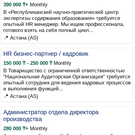
390 000 ₸+
Monthly
В «Республиканский научно-практический центр
экспертизы содержания образования» требуется
опытный HR менеджер. Мы ищем профессионала,
готового взять на себя полный цикл...
📍 Астана (AS)
HR бизнес-партнер / кадровик
150 000 ₸ - 250 000 ₸
Monthly
В Товарищество с ограниченной ответственностью
"Национальная Аудиторская Организация" требуется
опытный сотрудник для ведения кадровых процессов
и выполнения функций...
📍 Астана (AS)
Администратор отдела директора
производства
280 000 ₸+
Monthly