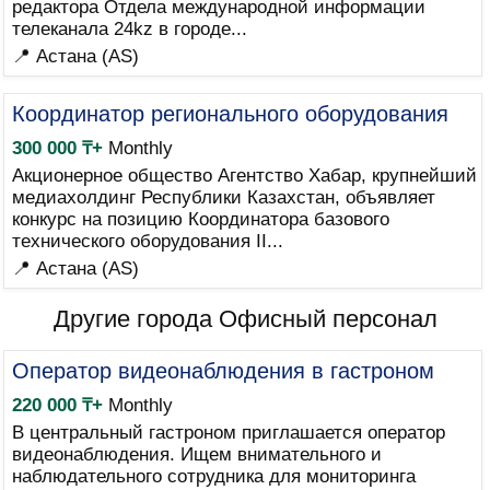
редактора Отдела международной информации
телеканала 24kz в городе...
📍 Астана (AS)
Координатор регионального оборудования
300 000 ₸+
Monthly
Акционерное общество Агентство Хабар, крупнейший
медиахолдинг Республики Казахстан, объявляет
конкурс на позицию Координатора базового
технического оборудования II...
📍 Астана (AS)
Другие города Офисный персонал
Оператор видеонаблюдения в гастроном
220 000 ₸+
Monthly
В центральный гастроном приглашается оператор
видеонаблюдения. Ищем внимательного и
наблюдательного сотрудника для мониторинга