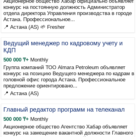
Акционерное общество Хабар официально объявляет
конкурс на постоянную должность Администратор
отдела директора Управления производства в городе
Астана. Профессиональное...
📍 Астана (AS)
🌱 Fresher
Ведущий менеджер по кадровому учету и
КДП
500 000 ₸+
Monthly
Группа компаний ТОО Almara Petroleum объявляет
конкурс на позицию Ведущего менеджера по кадрам в
головной офис города Астана. Профессиональное
предложение ориентировано...
📍 Астана (AS)
Главный редактор программ на телеканал
500 000 ₸+
Monthly
Акционерное общество Агентство Хабар объявляет
конкурс на замещение вакантной должности Главного