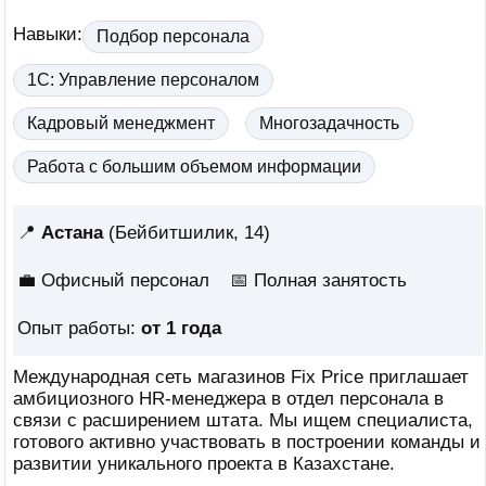
Навыки:
Подбор персонала
1С: Управление персоналом
Кадровый менеджмент
Многозадачность
Работа с большим объемом информации
📍
Астана
(Бейбитшилик, 14)
💼 Офисный персонал
📅
Полная занятость
Опыт работы:
от 1 года
Международная сеть магазинов Fix Price приглашает
амбициозного HR-менеджера в отдел персонала в
связи с расширением штата. Мы ищем специалиста,
готового активно участвовать в построении команды и
развитии уникального проекта в Казахстане.