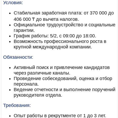
Условия:
Стабильная заработная плата: от 370 000 до
406 000 ₸ до вычета налогов.
Официальное трудоустройство и социальные
гарантии.
График работы: 5/2, с 09:00 до 18:00.
Возможность профессионального роста в
крупной международной компании.
Обязанности:
Активный поиск и привлечение кандидатов
через различные каналы.
Проведение собеседований, оценка и отбор
персонала.
Ведение отчетности и выполнение поручений
руководителя отдела.
Требования:
Опыт работы в рекрутменте от 1 до 3 лет.