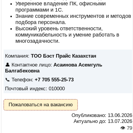
Уверенное владение ПК, офисными
программами и 1С.
Знание современных инструментов и методов
подбора персонала.
Высокий уровень ответственности,
коммуникабельность и умение работать в
многозадачности.
Компания:
ТОО Бэст Прайс Казахстан
👤 Контактное лицо:
Асаинова Асемгуль
Балгабековна
📞 Телефон:
+7 705 555-25-73
Почтовый индекс: 010000
Пожаловаться на вакансию
Опубликовано:
13.06.2026
Актуально до:
13.07.2026
👁 79