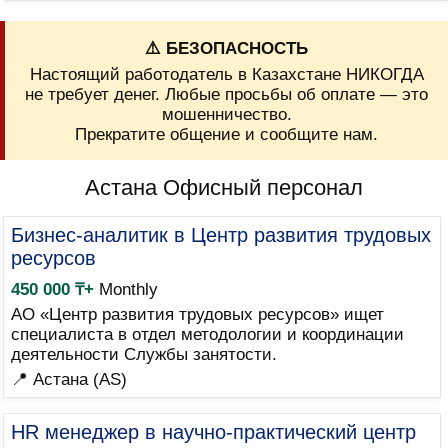
⚠️ БЕЗОПАСНОСТЬ
Настоящий работодатель в Казахстане НИКОГДА
не требует денег. Любые просьбы об оплате — это
мошенничество.
Прекратите общение и сообщите нам.
Астана Офисный персонал
Бизнес-аналитик в Центр развития трудовых
ресурсов
450 000 ₸+
Monthly
АО «Центр развития трудовых ресурсов» ищет
специалиста в отдел методологии и координации
деятельности Службы занятости.
📍 Астана (AS)
HR менеджер в научно-практический центр