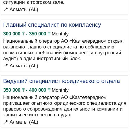
ситуации в торговом зале.
📍 Алматы (AL)
Главный специалист по комплаенсу
300 000 ₸ - 350 000 ₸
Monthly
Национальный оператор АО «Казтелерадио» открыл
вакансию главного специалиста по соблюдению
нормативных требований (комплаенс и внутренний
аудит) в административный блок.
📍 Алматы (AL)
Ведущий специалист юридического отдела
350 000 ₸ - 400 000 ₸
Monthly
Национальный оператор АО «Казтелерадио»
приглашает опытного юридического специалиста для
правового сопровождения деятельности компании и
защиты ее интересов в судах.
📍 Алматы (AL)