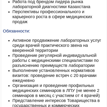
Работа под брендом лидера рынка
лабораторной диагностики Казахстана
Перспективы профессионального и
карьерного роста в сфере медицинских
продаж
Обязанности:
Активное продвижение лабораторных услуг
среди врачей практического звена на
вверенной территории
Проведение регулярной индивидуальной
работы с медицинскими специалистами по
разъяснению преимуществ лаборатории
Выполнение установленных нормативов
визитов: проведение встреч с 20 врачами
ежедневно
Организация и проведение профильных
медицинских семинаров в ЛПУ (не менее 2
семинаров в месяц с участием от 4 врачей)
Представление интересов Товарищества в
государственных и коммерческих