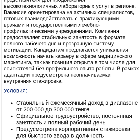
высокотехнологичных лабораторных услуг в регионе.
Вакансия ориентирована на активных специалистов,
готовых взаимодействовать с практикующими
врачами и государственными лечебно-
профилактическими учреждениями. Компания
предоставляет стабильную занятость в формате
полного рабочего дня и прозрачную систему
мотивации. Кандидатам предлагается уникальная
возможность начать карьеру в сфере медицинского
маркетинга, так как позиция открыта в том числе для
соискателей без профильного опыта работы. В рамках
адаптации предусмотрена неоплачиваемая
внутренняя стажировка.
Условия:
Стабильный ежемесячный доход в диапазоне
от 200 000 до 300 000 тенге
Официальное трудоустройство, постоянная
занятость и полный рабочий день
Предусмотрена корпоративная стажировка
для быстрого ввода в должность