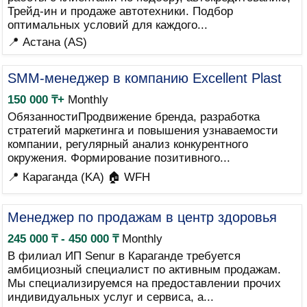
Трейд-ин и продаже автотехники. Подбор
оптимальных условий для каждого...
📍 Астана (AS)
SMM-менеджер в компанию Excellent Plast
150 000 ₸+
Monthly
ОбязанностиПродвижение бренда, разработка
стратегий маркетинга и повышения узнаваемости
компании, регулярный анализ конкурентного
окружения. Формирование позитивного...
📍 Караганда (KA)
🏠 WFH
Менеджер по продажам в центр здоровья
245 000 ₸ - 450 000 ₸
Monthly
В филиал ИП Senur в Караганде требуется
амбициозный специалист по активным продажам.
Мы специализируемся на предоставлении прочих
индивидуальных услуг и сервиса, а...