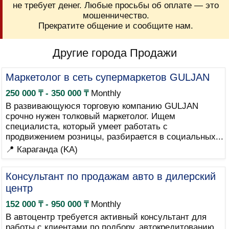
не требует денег. Любые просьбы об оплате — это
мошенничество.
Прекратите общение и сообщите нам.
Другие города Продажи
Маркетолог в сеть супермаркетов GULJAN
250 000 ₸ - 350 000 ₸
Monthly
В развивающуюся торговую компанию GULJAN
срочно нужен толковый маркетолог. Ищем
специалиста, который умеет работать с
продвижением розницы, разбирается в социальных...
📍 Караганда (KA)
Консультант по продажам авто в дилерский
центр
152 000 ₸ - 950 000 ₸
Monthly
В автоцентр требуется активный консультант для
работы с клиентами по подбору, автокредитованию,