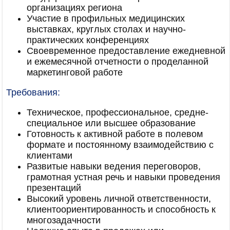
организациях региона
Участие в профильных медицинских
выставках, круглых столах и научно-
практических конференциях
Своевременное предоставление ежедневной
и ежемесячной отчетности о проделанной
маркетинговой работе
Требования:
Техническое, профессиональное, средне-
специальное или высшее образование
Готовность к активной работе в полевом
формате и постоянному взаимодействию с
клиентами
Развитые навыки ведения переговоров,
грамотная устная речь и навыки проведения
презентаций
Высокий уровень личной ответственности,
клиентоориентированность и способность к
многозадачности