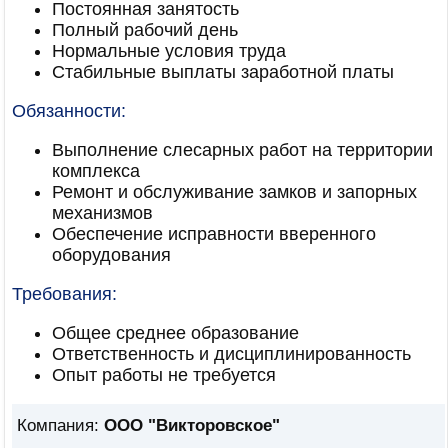
Постоянная занятость
Полный рабочий день
Нормальные условия труда
Стабильные выплаты заработной платы
Обязанности:
Выполнение слесарных работ на территории
комплекса
Ремонт и обслуживание замков и запорных
механизмов
Обеспечение исправности вверенного
оборудования
Требования:
Общее среднее образование
Ответственность и дисциплинированность
Опыт работы не требуется
Компания:
ООО "Викторовское"