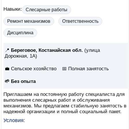
Навыки:
Слесарные работы
Ремонт механизмов
Ответственность
Дисциплина
📍
Береговое, Костанайская обл.
(улица
Дорожная, 1А)
💼 Сельское хозяйство
📅
Полная занятость
🌱 Без опыта
Приглашаем на постоянную работу специалиста для
выполнения слесарных работ и обслуживания
механизмов. Мы предлагаем стабильную занятость в
надежной организации и полный социальный пакет.
Условия: