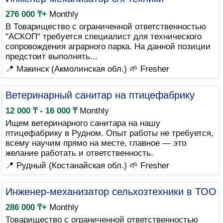
276 000 ₸+
Monthly
В Товарищество с ограниченной ответственностью
"АСКОП" требуется специалист для технического
сопровождения аграрного парка. На данной позиции
предстоит выполнять...
📍 Макинск (Акмолинская обл.)
🌱 Fresher
Ветеринарный санитар на птицефабрику
12 000 ₸ - 16 000 ₸
Monthly
Ищем ветеринарного санитара на нашу
птицефабрику в Рудном. Опыт работы не требуется,
всему научим прямо на месте, главное — это
желание работать и ответственность.
📍 Рудный (Костанайская обл.)
🌱 Fresher
Инженер-механизатор сельхозтехники в ТОО
286 000 ₸+
Monthly
Товарищество с ограниченной ответственностью