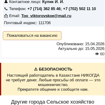
👤 Контактное лицо:
Кулик И. И.
📞 Телефон:
+7 (714) 362 85 46; +7 (702) 502 11 10
📩 Email:
Too_viktorovskoe@mail.ru
Почтовый индекс: 111706
Пожаловаться на вакансию
Опубликовано:
15.04.2026
Актуально до:
15.05.2026
👁 60
⚠️ БЕЗОПАСНОСТЬ
Настоящий работодатель в Казахстане НИКОГДА
не требует денег. Любые просьбы об оплате — это
мошенничество.
Прекратите общение и сообщите нам.
Другие города Сельское хозяйство